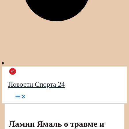
Новости Спорта 24
Ламин Ямаль о травме и