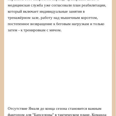
медицинская служба уже согласовали план реабилитации,
который включает индивидуальные занятия в
тренажёрном зале, работу над мышечным корсетом,
постепенное возвращение к беговым нагрузкам и только
затем - к тренировкам с мячом.
Отсутствие Ямаля до конца сезона становится важным
фактором для "Барселоны" в тактическом плане. Команда