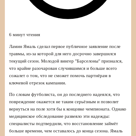
6 минут чтения
Ламин Ямаль сделал первое публичное заявление после
травмы, из‑за которой для него досрочно завершился
текущий сезон. Молодой вингер "Барселоны" признался,
что крайне разочарован случившимся и больше всего
сожалет о том, что не сможет помочь партнёрам в
ключевой отрезок кампании.
По словам футболиста, он до последнего надеялся, что
повреждение окажется не таким серьёзным и позволит
вернуться на поле хотя бы к концовке чемпионата. Однако
медицинское обследование развеяло эти надежды:
специалисты подтвердили, что восстановление займёт
больше времени, чем оставалось до конца сезона. Ямаль