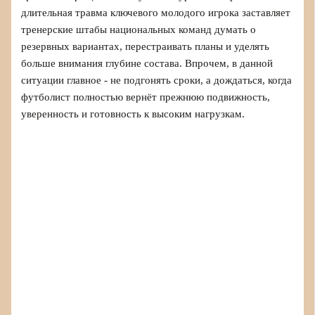
длительная травма ключевого молодого игрока заставляет
тренерские штабы национальных команд думать о
резервных вариантах, перестраивать планы и уделять
больше внимания глубине состава. Впрочем, в данной
ситуации главное - не подгонять сроки, а дождаться, когда
футболист полностью вернёт прежнюю подвижность,
уверенность и готовность к высоким нагрузкам.