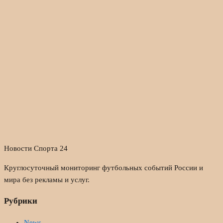
Новости Спорта 24
Круглосуточный мониторинг футбольных событий России и
мира без рекламы и услуг.
Рубрики
News