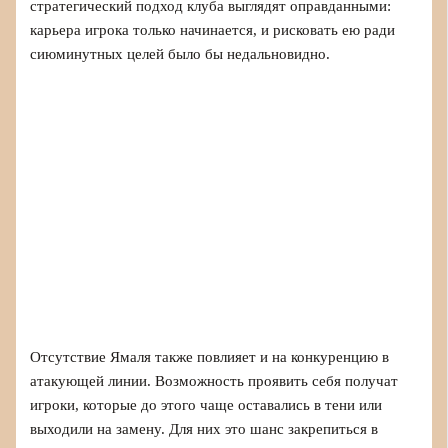
стратегический подход клуба выглядят оправданными:
карьера игрока только начинается, и рисковать ею ради
сиюминутных целей было бы недальновидно.
Отсутствие Ямаля также повлияет и на конкуренцию в
атакующей линии. Возможность проявить себя получат
игроки, которые до этого чаще оставались в тени или
выходили на замену. Для них это шанс закрепиться в