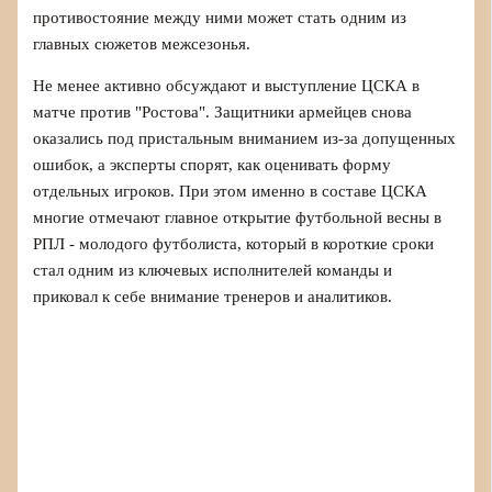
противостояние между ними может стать одним из
главных сюжетов межсезонья.
Не менее активно обсуждают и выступление ЦСКА в
матче против "Ростова". Защитники армейцев снова
оказались под пристальным вниманием из‑за допущенных
ошибок, а эксперты спорят, как оценивать форму
отдельных игроков. При этом именно в составе ЦСКА
многие отмечают главное открытие футбольной весны в
РПЛ - молодого футболиста, который в короткие сроки
стал одним из ключевых исполнителей команды и
приковал к себе внимание тренеров и аналитиков.