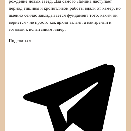
рождение новых звёзд. Для самого Ламина наступает
период тишины и кропотливой работы вдали от камер, но
именно сейчас закладывается фундамент того, каким он
вернётся - не просто как яркий талант, а как зрелый и
готовый к испытаниям лидер.
Поделиться