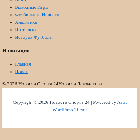
Выходные Игры
Футбольные Новости
Аналитика
Интервью
История Футбола
Навигация
Главная
Поиск
© 2026 Новости Спорта 24
Новости Локомотива
Copyright © 2026 Новости Спорта 24 | Powered by
Astra
WordPress Theme