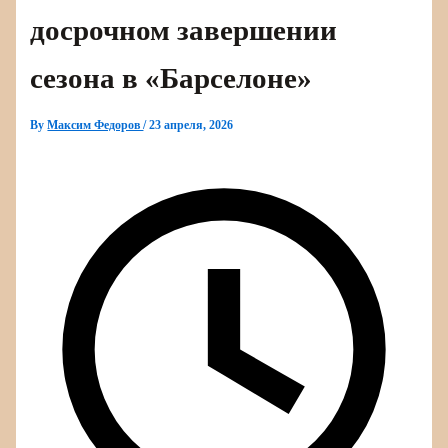
досрочном завершении
сезона в «Барселоне»
By
Максим Федоров
/
23 апреля, 2026