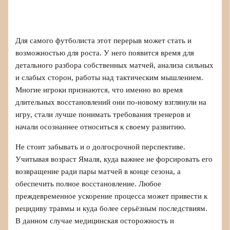
Для самого футболиста этот перерыв может стать и
возможностью для роста. У него появится время для
детального разбора собственных матчей, анализа сильных
и слабых сторон, работы над тактическим мышлением.
Многие игроки признаются, что именно во время
длительных восстановлений они по‑новому взглянули на
игру, стали лучше понимать требования тренеров и
начали осознаннее относиться к своему развитию.
Не стоит забывать и о долгосрочной перспективе.
Учитывая возраст Ямаля, куда важнее не форсировать его
возвращение ради пары матчей в конце сезона, а
обеспечить полное восстановление. Любое
преждевременное ускорение процесса может привести к
рецидиву травмы и куда более серьёзным последствиям.
В данном случае медицинская осторожность и