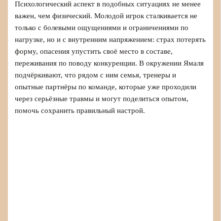
Психологический аспект в подобных ситуациях не менее
важен, чем физический. Молодой игрок сталкивается не
только с болевыми ощущениями и ограничениями по
нагрузке, но и с внутренним напряжением: страх потерять
форму, опасения упустить своё место в составе,
переживания по поводу конкуренции. В окружении Ямаля
подчёркивают, что рядом с ним семья, тренеры и
опытные партнёры по команде, которые уже проходили
через серьёзные травмы и могут поделиться опытом,
помочь сохранить правильный настрой.