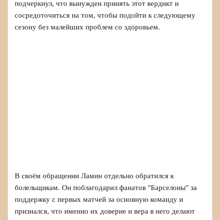
подчеркнул, что вынужден принять этот вердикт и
сосредоточиться на том, чтобы подойти к следующему
сезону без малейших проблем со здоровьем.
В своём обращении Ламин отдельно обратился к
болельщикам. Он поблагодарил фанатов "Барселоны" за
поддержку с первых матчей за основную команду и
признался, что именно их доверие и вера в него делают