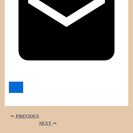
PREVIOUS
NEXT