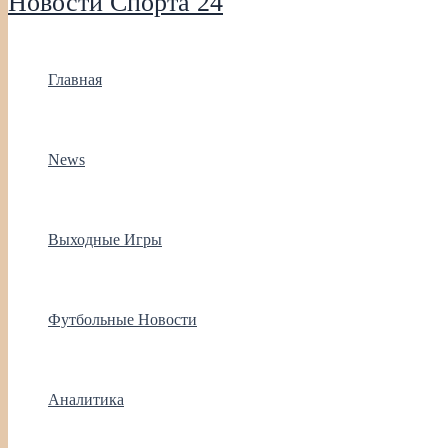
Новости Спорта 24
Главная
News
Выходные Игры
Футбольные Новости
Аналитика