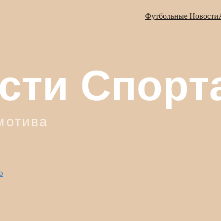
Футбольные Новости
ю