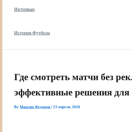
Интервью
История Футбола
Где смотреть матчи без ре
эффективные решения для
By
Максим Федоров
/
23 апреля, 2026