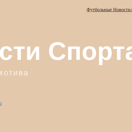
Футбольные Новости
ю