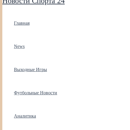
Новости Спорта 24
Главная
News
Выходные Игры
Футбольные Новости
Аналитика