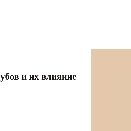
убов и их влияние