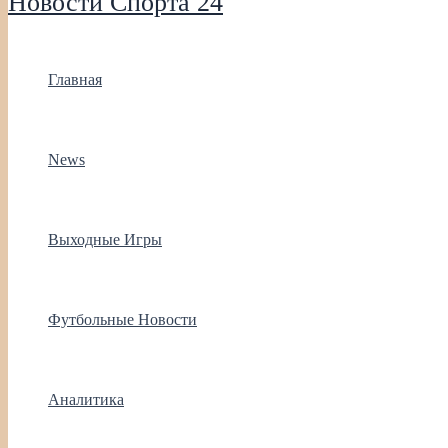
Новости Спорта 24
Главная
News
Выходные Игры
Футбольные Новости
Аналитика