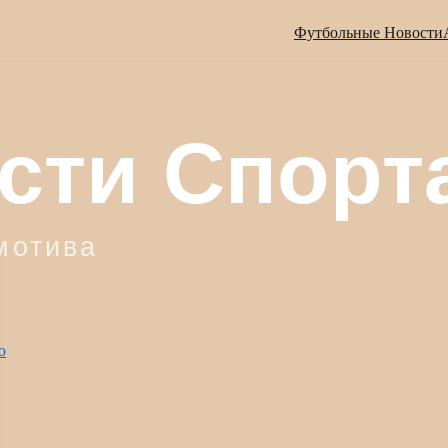
Футбольные Новости
ю