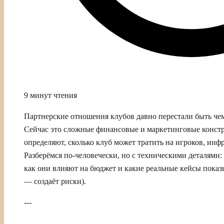
9 минут чтения
Партнерские отношения клубов давно перестали быть чем
Сейчас это сложные финансовые и маркетинговые конст
определяют, сколько клуб может тратить на игроков, инф
Разберёмся по‑человечески, но с техническими деталями
как они влияют на бюджет и какие реальные кейсы показы
— создаёт риски).
---