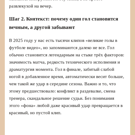
развлекухой на вечер.
Шаг 2. Контекст: почему один гол становится
вечным, а другой забывают
В 2025 году у нас есть тысячи клипов «великие голы в
футболе видео», но запоминаются далеко не все. Гол
обычно становится легендарным на стыке трёх факторов:
значимость матча, редкость технического исполнения и
драматургия момента. Гол в финале, забитый слабой
ногой в добавленное время, автоматически весит больше,
чем такой же удар в середине сезона. Важно и то, что
этому предшествовало: конфликт в раздевалке, смена
тренера, скандальное решение судьи. Без понимания
этого «фона» любой даже красивый удар превращается в
красивый, но пустой клип.