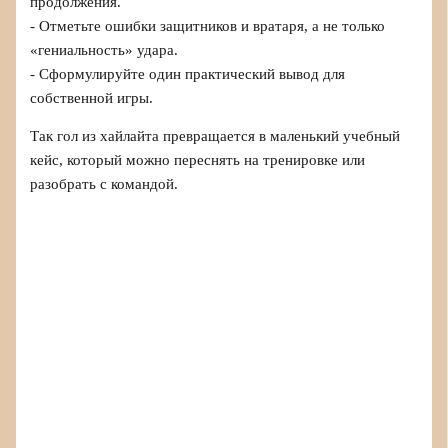
продолжения.
- Отметьте ошибки защитников и вратаря, а не только
«гениальность» удара.
- Сформулируйте один практический вывод для
собственной игры.
Так гол из хайлайта превращается в маленький учебный
кейс, который можно переснять на тренировке или
разобрать с командой.