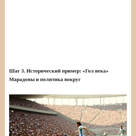
Шаг 3. Исторический пример: «Гол века»
Марадоны и политика вокруг