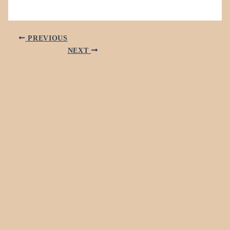
PREVIOUS
NEXT