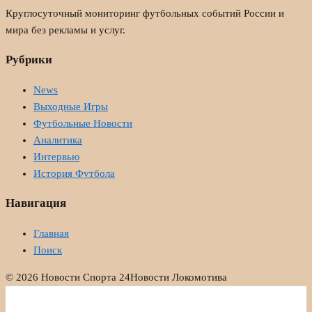
Круглосуточный мониторинг футбольных событий России и
мира без рекламы и услуг.
Рубрики
News
Выходные Игры
Футбольные Новости
Аналитика
Интервью
История Футбола
Навигация
Главная
Поиск
© 2026 Новости Спорта 24
Новости Локомотива