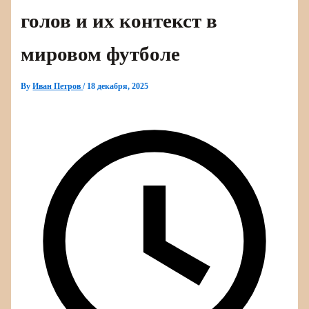
голов и их контекст в
мировом футболе
By
Иван Петров
/
18 декабря, 2025