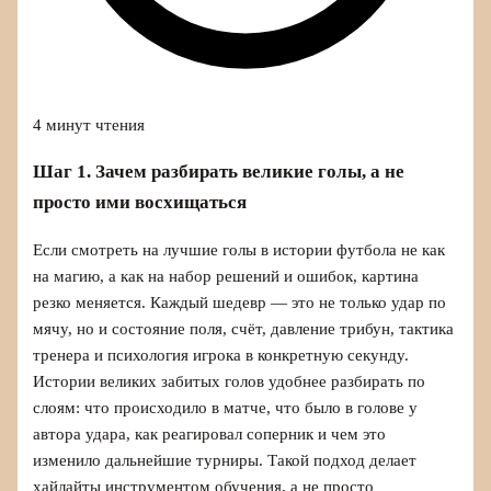
4 минут чтения
Шаг 1. Зачем разбирать великие голы, а не
просто ими восхищаться
Если смотреть на лучшие голы в истории футбола не как
на магию, а как на набор решений и ошибок, картина
резко меняется. Каждый шедевр — это не только удар по
мячу, но и состояние поля, счёт, давление трибун, тактика
тренера и психология игрока в конкретную секунду.
Истории великих забитых голов удобнее разбирать по
слоям: что происходило в матче, что было в голове у
автора удара, как реагировал соперник и чем это
изменило дальнейшие турниры. Такой подход делает
хайлайты инструментом обучения, а не просто