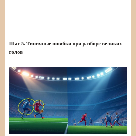
Шаг 5. Типичные ошибки при разборе великих
голов