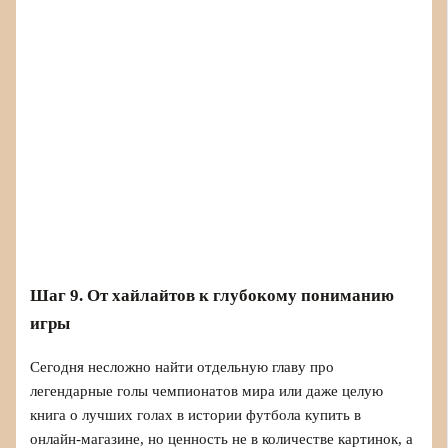
Шаг 9. От хайлайтов к глубокому пониманию
игры
Сегодня несложно найти отдельную главу про
легендарные голы чемпионатов мира или даже целую
книга о лучших голах в истории футбола купить в
онлайн‑магазине, но ценность не в количестве картинок, а