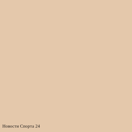
Новости Спорта 24