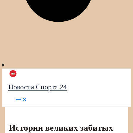
Новости Спорта 24
Истории великих забитых