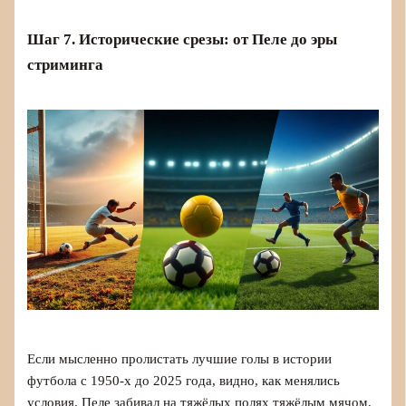
Шаг 7. Исторические срезы: от Пеле до эры
стриминга
Если мысленно пролистать лучшие голы в истории
футбола с 1950‑х до 2025 года, видно, как менялись
условия. Пеле забивал на тяжёлых полях тяжёлым мячом,