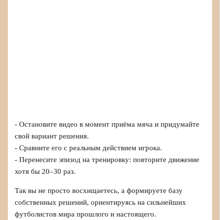
- Остановите видео в момент приёма мяча и придумайте
свой вариант решения.
- Сравните его с реальным действием игрока.
- Перенесите эпизод на тренировку: повторите движение
хотя бы 20–30 раз.
Так вы не просто восхищаетесь, а формируете базу
собственных решений, ориентируясь на сильнейших
футболистов мира прошлого и настоящего.