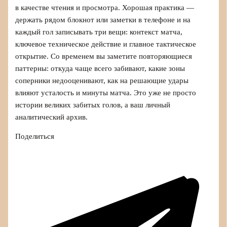
в качестве чтения и просмотра. Хорошая практика —
держать рядом блокнот или заметки в телефоне и на
каждый гол записывать три вещи: контекст матча,
ключевое техническое действие и главное тактическое
открытие. Со временем вы заметите повторяющиеся
паттерны: откуда чаще всего забивают, какие зоны
соперники недооценивают, как на решающие удары
влияют усталость и минуты матча. Это уже не просто
истории великих забитых голов, а ваш личный
аналитический архив.
Поделиться