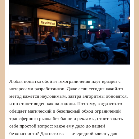
Любая попытка обойти техограничения идёт вразрез с
интересами разработчиков. Даже если сегодня какой‑то
метод кажется неуловимым, завтра алгоритмы обновятся,
и он станет виден как на ладони. Поэтому, когда кто‑то
обещает магический и безопасный обход ограничений
трансферного рынка без банов и рекламы, стоит задать
себе простой вопрос: какое ему дело до вашей
безопасности? Для него вы — очередной клиент, для