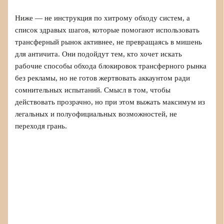
Ниже — не инструкция по хитрому обходу систем, а
список здравых шагов, которые помогают использовать
трансферный рынок активнее, не превращаясь в мишень
для античита. Они подойдут тем, кто хочет искать
рабочие способы обхода блокировок трансферного рынка
без рекламы, но не готов жертвовать аккаунтом ради
сомнительных испытаний. Смысл в том, чтобы
действовать прозрачно, но при этом выжать максимум из
легальных и полуофициальных возможностей, не
переходя грань.