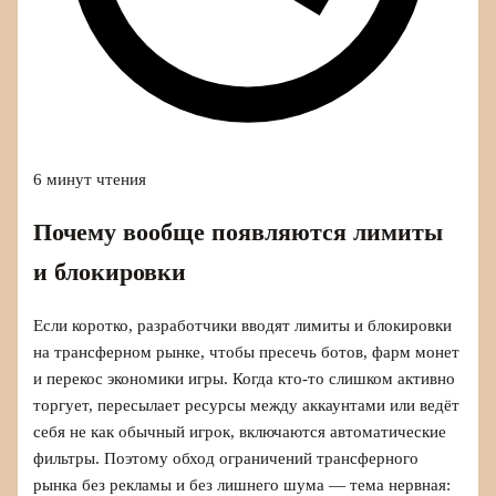
6 минут чтения
Почему вообще появляются лимиты
и блокировки
Если коротко, разработчики вводят лимиты и блокировки
на трансферном рынке, чтобы пресечь ботов, фарм монет
и перекос экономики игры. Когда кто‑то слишком активно
торгует, пересылает ресурсы между аккаунтами или ведёт
себя не как обычный игрок, включаются автоматические
фильтры. Поэтому обход ограничений трансферного
рынка без рекламы и без лишнего шума — тема нервная: