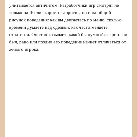
учитывается античитом. Разработчики игр смотрят не
только на IP или скорость запросов, но и на общий
рисунок поведения: как вы двигаетесь по меню, сколько
времени думаете над сделкой, как часто меняете
стратегии. Опыт показывает: какой бы «умный» скрипт ни
был, рано или поздно его поведение начнёт отличаться от
живого игрока.