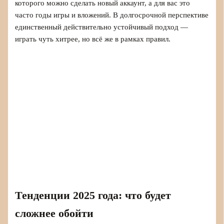
которого можно сделать новый аккаунт, а для вас это
часто годы игры и вложений. В долгосрочной перспективе
единственный действительно устойчивый подход —
играть чуть хитрее, но всё же в рамках правил.
Тенденции 2025 года: что будет
сложнее обойти