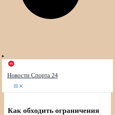
Новости Спорта 24
Как обходить ограничения