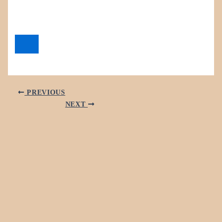
PREVIOUS
NEXT