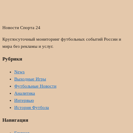
Новости Спорта 24
Круглосуточный мониторинг футбольных событий России и
мира без рекламы и услуг.
Рубрики
News
Выходные Игры
Футбольные Новости
Аналитика
Интервью
История Футбола
Навигация