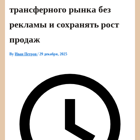
трансферного рынка без
рекламы и сохранять рост
продаж
By
Иван Петров
/
29 декабря, 2025