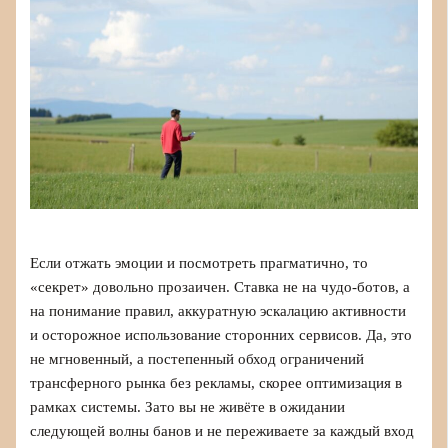
Если отжать эмоции и посмотреть прагматично, то
«секрет» довольно прозаичен. Ставка не на чудо‑ботов, а
на понимание правил, аккуратную эскалацию активности
и осторожное использование сторонних сервисов. Да, это
не мгновенный, а постепенный обход ограничений
трансферного рынка без рекламы, скорее оптимизация в
рамках системы. Зато вы не живёте в ожидании
следующей волны банов и не переживаете за каждый вход