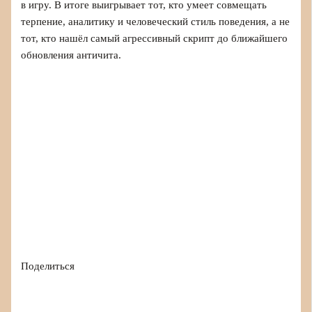
в игру. В итоге выигрывает тот, кто умеет совмещать
терпение, аналитику и человеческий стиль поведения, а не
тот, кто нашёл самый агрессивный скрипт до ближайшего
обновления античита.
Поделиться