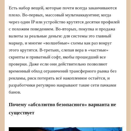
Есть набор вещей, которые почти всегда заканчиваются
плохо. Во‑первых, массовый мультиаккаунтинг, когда
через один IP или устройство крутятся десятки профилей
с похожим поведением. Во‑вторых, покупка и продажа
валюты за реальные деньги: для системы это главный
маркер, и многие «волшебные» схемы как раз вокруг
этого крутятся. В‑третьих, слепая вера в «частные»
скрипты и приватный софт, якобы прошедший все
проверки. Даже если они действительно позволяют
временный обход ограничений трансферного рынка без
рекламы, риск потерять всё накопленное остаётся, и
разработчики регулярно накрывают такие сети пачками
банов.
Почему «абсолютно безопасного» варианта не
существует