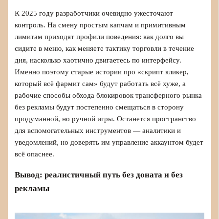
К 2025 году разработчики очевидно ужесточают
контроль. На смену простым капчам и примитивным
лимитам приходят профили поведения: как долго вы
сидите в меню, как меняете тактику торговли в течение
дня, насколько хаотично двигаетесь по интерфейсу.
Именно поэтому старые истории про «скрипт кликер,
который всё фармит сам» будут работать всё хуже, а
рабочие способы обхода блокировок трансферного рынка
без рекламы будут постепенно смещаться в сторону
продуманной, но ручной игры. Останется пространство
для вспомогательных инструментов — аналитики и
уведомлений, но доверять им управление аккаунтом будет
всё опаснее.
Вывод: реалистичный путь без доната и без
рекламы