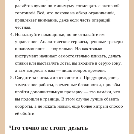
расчётов лучше по минимуму совмещать с активной
торговлей. Всё, что похоже на обход ограничений,
привлекает внимание, даже если часть операций
честная.
Используйте помощники, но не отдавайте им
управление. Аналитические сервисы, ценовые трекеры
и напоминания — нормально. Но как только
инструмент начинает самостоятельно кликать, делать
ставки или выставлять лоты, вы входите в серую зону,
а там вопросы к вам — лишь вопрос времени.
Следите за сигналами от системы. Предупреждения,
замедление работы, временные блокировки, просьбы
пройти дополнительную проверку — это намёки, что
вы подошли к границе. В этом случае лучше сбавить
обороты, а не искать новый, ещё более хитрый способ
её обойти.
Что точно не стоит делать