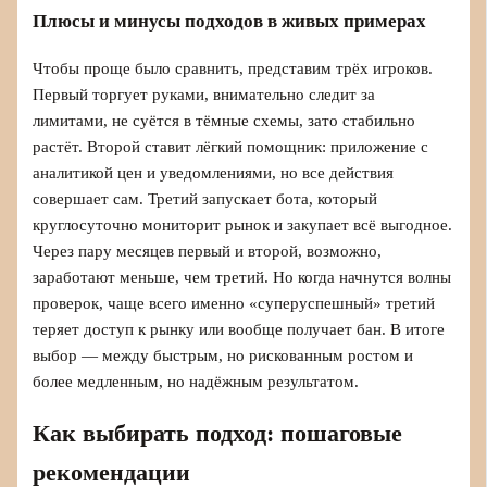
Плюсы и минусы подходов в живых примерах
Чтобы проще было сравнить, представим трёх игроков.
Первый торгует руками, внимательно следит за
лимитами, не суётся в тёмные схемы, зато стабильно
растёт. Второй ставит лёгкий помощник: приложение с
аналитикой цен и уведомлениями, но все действия
совершает сам. Третий запускает бота, который
круглосуточно мониторит рынок и закупает всё выгодное.
Через пару месяцев первый и второй, возможно,
заработают меньше, чем третий. Но когда начнутся волны
проверок, чаще всего именно «суперуспешный» третий
теряет доступ к рынку или вообще получает бан. В итоге
выбор — между быстрым, но рискованным ростом и
более медленным, но надёжным результатом.
Как выбирать подход: пошаговые
рекомендации