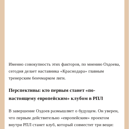
Именно совокупность этих факторов, по мнению Оздоева,
сегодня делает наставника «Краснодара» главным
тренерским бенчмарком лиги.
Перспективы: кто первым станет «по-
настоящему европейским» клубом в РПЛ
В завершение Оздоев размышляет о будущем. Он уверен,
что первым действительно «европейским» проектом
внутри РПЛ станет клуб, который совместит три вещи: