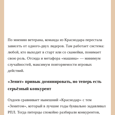
По мнению ветерана, команда из Краснодара перестала
зависеть от одного-двух лидеров. Там работает система:
любой, кто выходит в старт или со скамейки, понимает
свою роль. Отсюда и метафора «машина» — минимум
случайностей, максимум повторяемости игровых
действий.
«Зенит» привык доминировать, но теперь есть
серьёзный конкурент
Оздоев сравнивает нынешний «Краснодар» с тем
«Зенитом», который в лучшие годы буквально задавливал
РПЛ. Тогда питерцы спокойно разбирали конкурентов,