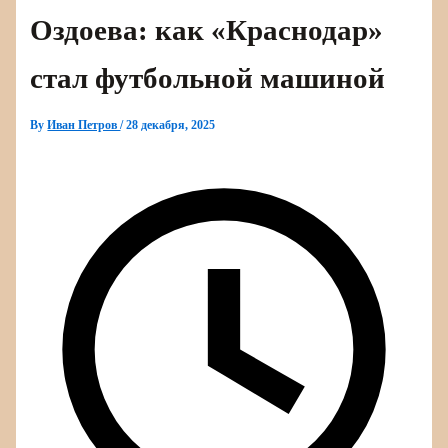
Оздоева: как «Краснодар»
стал футбольной машиной
By
Иван Петров
/
28 декабря, 2025