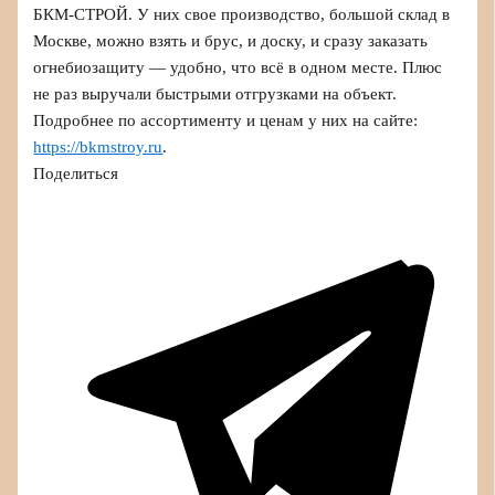
БКМ-СТРОЙ. У них свое производство, большой склад в
Москве, можно взять и брус, и доску, и сразу заказать
огнебиозащиту — удобно, что всё в одном месте. Плюс
не раз выручали быстрыми отгрузками на объект.
Подробнее по ассортименту и ценам у них на сайте:
https://bkmstroy.ru
.
Поделиться