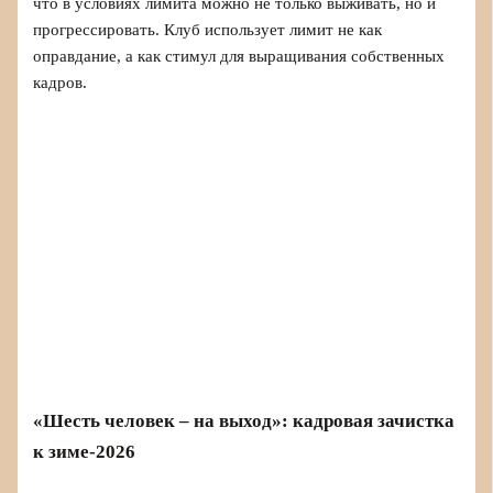
что в условиях лимита можно не только выживать, но и
прогрессировать. Клуб использует лимит не как
оправдание, а как стимул для выращивания собственных
кадров.
«Шесть человек – на выход»: кадровая зачистка
к зиме-2026