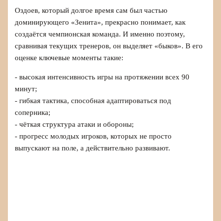
Оздоев, который долгое время сам был частью
доминирующего «Зенита», прекрасно понимает, как
создаётся чемпионская команда. И именно поэтому,
сравнивая текущих тренеров, он выделяет «быков». В его
оценке ключевые моменты такие:
- высокая интенсивность игры на протяжении всех 90
минут;
- гибкая тактика, способная адаптироваться под
соперника;
- чёткая структура атаки и обороны;
- прогресс молодых игроков, которых не просто
выпускают на поле, а действительно развивают.