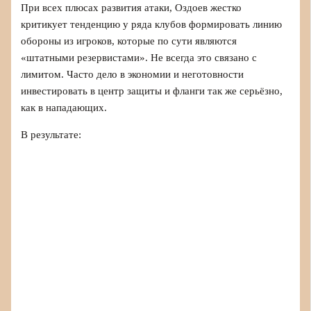
При всех плюсах развития атаки, Оздоев жестко
критикует тенденцию у ряда клубов формировать линию
обороны из игроков, которые по сути являются
«штатными резервистами». Не всегда это связано с
лимитом. Часто дело в экономии и неготовности
инвестировать в центр защиты и фланги так же серьёзно,
как в нападающих.
В результате: