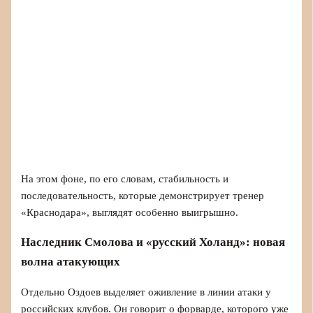
На этом фоне, по его словам, стабильность и
последовательность, которые демонстрирует тренер
«Краснодара», выглядят особенно выигрышно.
Наследник Смолова и «русский Холанд»: новая
волна атакующих
Отдельно Оздоев выделяет оживление в линии атаки у
российских клубов. Он говорит о форварде, которого уже