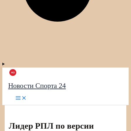
Новости Спорта 24
Лидер РПЛ по версии