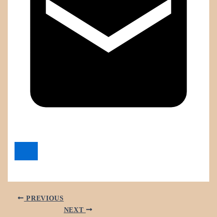
PREVIOUS
NEXT