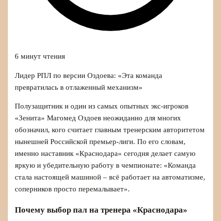
6 минут чтения
Лидер РПЛ по версии Оздоева: «Эта команда
превратилась в отлаженный механизм»
Полузащитник и один из самых опытных экс-игроков
«Зенита» Магомед Оздоев неожиданно для многих
обозначил, кого считает главным тренерским авторитетом
нынешней Российской премьер-лиги. По его словам,
именно наставник «Краснодара» сегодня делает самую
яркую и убедительную работу в чемпионате: «Команда
стала настоящей машиной – всё работает на автоматизме,
соперников просто перемалывает».
Почему выбор пал на тренера «Краснодара»