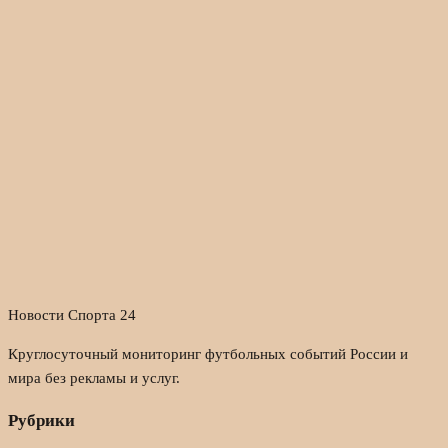
Новости Спорта 24
Круглосуточный мониторинг футбольных событий России и
мира без рекламы и услуг.
Рубрики