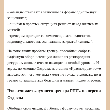
- команды становятся зависимы от формы одного-двух
защитников;
- ошибки в простых ситуациях решают исход ключевых
матчей;
- тренерам приходится компенсировать недостаток
индивидуального класса излишне закрытой тактикой.
На фоне таких проблем тренер, способный собрать
надёжную оборонительную линию из разнородных
ресурсов, автоматически выходит на особый уровень. И
здесь, по мнению Оздоева, наставник «Краснодара» тоже
выделяется – его команда умеет не только атаковать, но и
грамотно защищаться большим и малым числом игроков.
Что отличает «лучшего тренера РПЛ» по версии
Оздоева
Обобщая свои мысли, футболист формулирует несколько