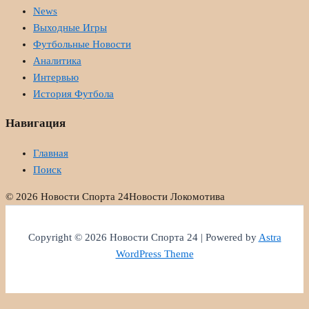
News
Выходные Игры
Футбольные Новости
Аналитика
Интервью
История Футбола
Навигация
Главная
Поиск
© 2026 Новости Спорта 24
Новости Локомотива
Copyright © 2026 Новости Спорта 24 | Powered by
Astra
WordPress Theme