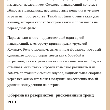
называют наследником Смолова: нападающий сочетает
лёгкость в движениях, нестандартные решения и умение
играть на пространстве. Такой профиль очень важен для
команд, которые строят быстрые атаки и полагаются на
переходные фазы.
Параллельно в лиге подрастает ещё один яркий
нападающий, к которому прилип ярлык «русский
Холанд». Речь о мощном, атлетичном форварде, который
одинаково хорошо справляется как с борьбой в
штрафной, так и с рывками за спины защитникам. Оздоев
отмечает: если таких игроков грамотно развивать и не
ломать постоянной сменой клубов, национальная сборная
через несколько лет может получить качественно новый
уровень конкуренции на острие.
Оборона из резервистов: рискованный тренд
РПЛ