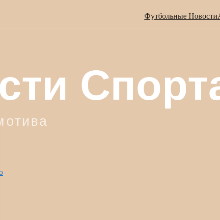
Футбольные Новости
ю