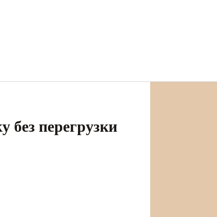
у без перегрузки