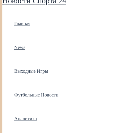
Новости Спорта 24
Главная
News
Выходные Игры
Футбольные Новости
Аналитика