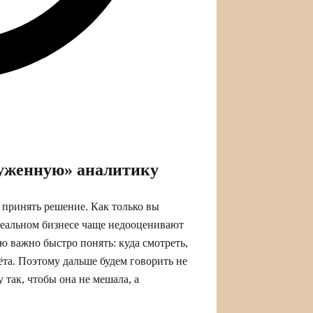
руженную» аналитику
 принять решение. Как только вы
 реальном бизнесе чаще недооценивают
ю важно быстро понять: куда смотреть,
ёта. Поэтому дальше будем говорить не
 так, чтобы она не мешала, а