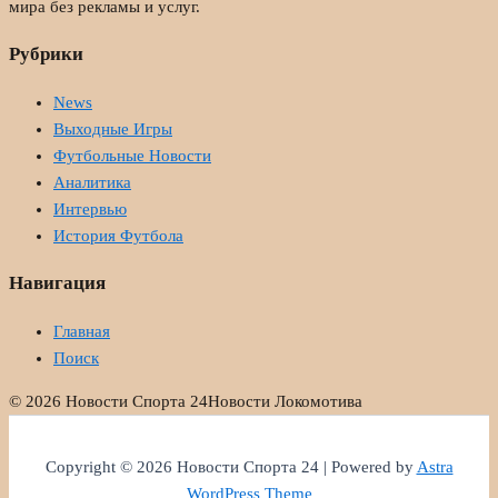
мира без рекламы и услуг.
Рубрики
News
Выходные Игры
Футбольные Новости
Аналитика
Интервью
История Футбола
Навигация
Главная
Поиск
© 2026 Новости Спорта 24
Новости Локомотива
Copyright © 2026 Новости Спорта 24 | Powered by
Astra
WordPress Theme