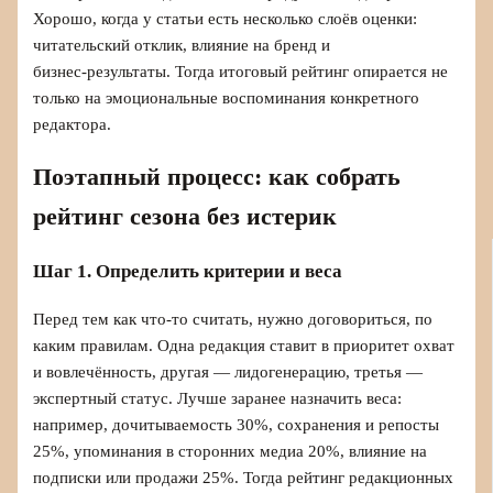
Хорошо, когда у статьи есть несколько слоёв оценки:
читательский отклик, влияние на бренд и
бизнес‑результаты. Тогда итоговый рейтинг опирается не
только на эмоциональные воспоминания конкретного
редактора.
Поэтапный процесс: как собрать
рейтинг сезона без истерик
Шаг 1. Определить критерии и веса
Перед тем как что‑то считать, нужно договориться, по
каким правилам. Одна редакция ставит в приоритет охват
и вовлечённость, другая — лидогенерацию, третья —
экспертный статус. Лучше заранее назначить веса:
например, дочитываемость 30%, сохранения и репосты
25%, упоминания в сторонних медиа 20%, влияние на
подписки или продажи 25%. Тогда рейтинг редакционных