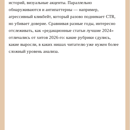
историй, визуальные акценты. Параллельно
обнаруживаются и антипаттерны — например,
агрессивный кликбейт, который разово поднимает CTR,
но убивает доверие. Сравнивая разные годы, интересно
отслеживать, как «редакционные статьи лучшие 2024»
отличались от хитов 2026‑го: какие рубрики сдулись,
какие выросли, в каких нишах читателю уже нужен более
сложный уровень анализа.