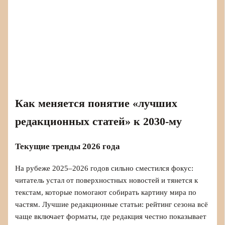
Как меняется понятие «лучших
редакционных статей» к 2030‑му
Текущие тренды 2026 года
На рубеже 2025–2026 годов сильно сместился фокус:
читатель устал от поверхностных новостей и тянется к
текстам, которые помогают собирать картину мира по
частям. Лучшие редакционные статьи: рейтинг сезона всё
чаще включает форматы, где редакция честно показывает