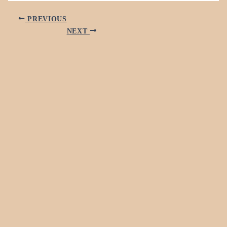
PREVIOUS
NEXT