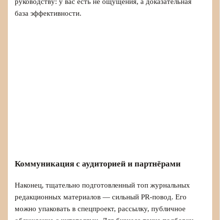
руководству: у вас есть не ощущения, а доказательная
база эффективности.
Коммуникация с аудиторией и партнёрами
Наконец, тщательно подготовленный топ журнальных
редакционных материалов — сильный PR‑повод. Его
можно упаковать в спецпроект, рассылку, публичное