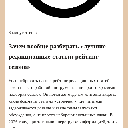
6 минут чтения
Зачем вообще разбирать «лучшие
редакционные статьи: рейтинг
сезона»
Если отбросить пафос, рейтинг редакционных статей
сезона — это рабочий инструмент, а не просто красивая
подборка ссылок. Он помогает отделам контента видеть,
какие форматы реально «стреляют», где читатель
задерживается дольше и какие темы запускают
обсуждения, а не просто набирают случайные клики. В
2026 году, при тотальной перегрузке информацией, такой