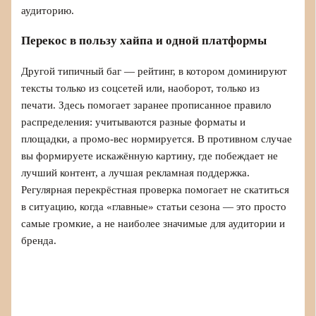
аудиторию.
Перекос в пользу хайпа и одной платформы
Другой типичный баг — рейтинг, в котором доминируют
тексты только из соцсетей или, наоборот, только из
печати. Здесь помогает заранее прописанное правило
распределения: учитываются разные форматы и
площадки, а промо‑вес нормируется. В противном случае
вы формируете искажённую картину, где побеждает не
лучший контент, а лучшая рекламная поддержка.
Регулярная перекрёстная проверка помогает не скатиться
в ситуацию, когда «главные» статьи сезона — это просто
самые громкие, а не наиболее значимые для аудитории и
бренда.