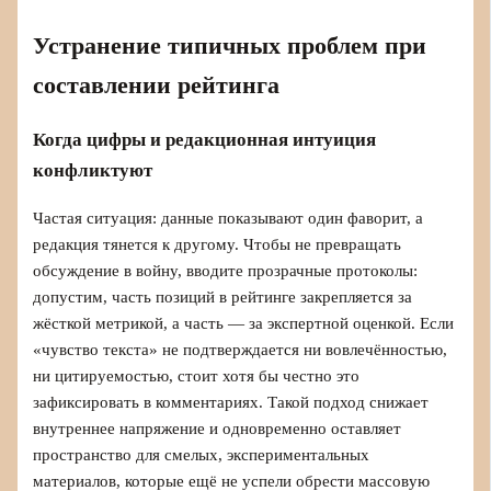
Устранение типичных проблем при
составлении рейтинга
Когда цифры и редакционная интуиция
конфликтуют
Частая ситуация: данные показывают один фаворит, а
редакция тянется к другому. Чтобы не превращать
обсуждение в войну, вводите прозрачные протоколы:
допустим, часть позиций в рейтинге закрепляется за
жёсткой метрикой, а часть — за экспертной оценкой. Если
«чувство текста» не подтверждается ни вовлечённостью,
ни цитируемостью, стоит хотя бы честно это
зафиксировать в комментариях. Такой подход снижает
внутреннее напряжение и одновременно оставляет
пространство для смелых, экспериментальных
материалов, которые ещё не успели обрести массовую