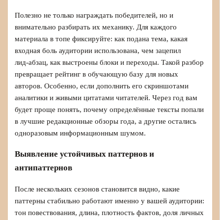
Полезно не только награждать победителей, но и
внимательно разбирать их механику. Для каждого
материала в топе фиксируйте: как подана тема, какая
входная боль аудитории использована, чем зацепил
лид‑абзац, как выстроены блоки и переходы. Такой разбор
превращает рейтинг в обучающую базу для новых
авторов. Особенно, если дополнить его скриншотами
аналитики и живыми цитатами читателей. Через год вам
будет проще понять, почему определённые тексты попали
в лучшие редакционные обзоры года, а другие остались
одноразовым информационным шумом.
Выявление устойчивых паттернов и
антипаттернов
После нескольких сезонов становится видно, какие
паттерны стабильно работают именно у вашей аудитории:
тон повествования, длина, плотность фактов, доля личных