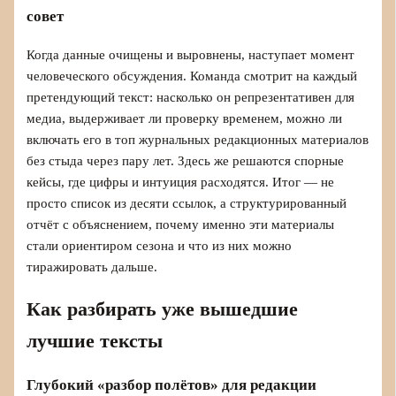
совет
Когда данные очищены и выровнены, наступает момент
человеческого обсуждения. Команда смотрит на каждый
претендующий текст: насколько он репрезентативен для
медиа, выдерживает ли проверку временем, можно ли
включать его в топ журнальных редакционных материалов
без стыда через пару лет. Здесь же решаются спорные
кейсы, где цифры и интуиция расходятся. Итог — не
просто список из десяти ссылок, а структурированный
отчёт с объяснением, почему именно эти материалы
стали ориентиром сезона и что из них можно
тиражировать дальше.
Как разбирать уже вышедшие
лучшие тексты
Глубокий «разбор полётов» для редакции