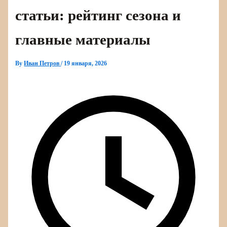
статьи: рейтинг сезона и
главные материалы
By
Иван Петров
/
19 января, 2026