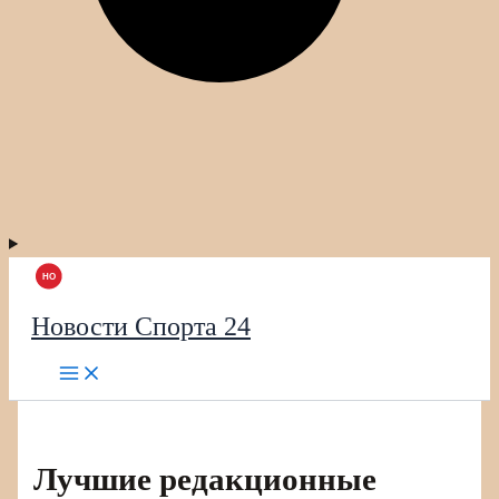
Новости Спорта 24
Лучшие редакционные