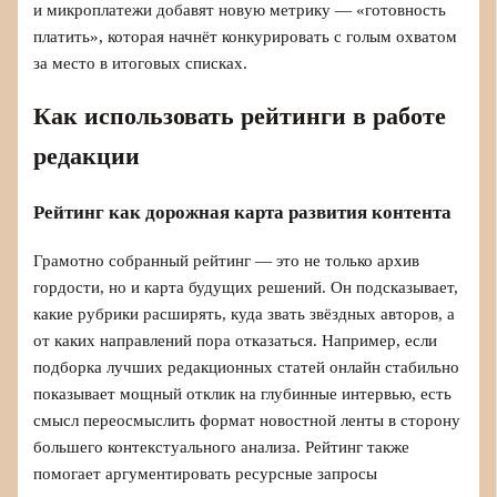
и микроплатежи добавят новую метрику — «готовность
платить», которая начнёт конкурировать с голым охватом
за место в итоговых списках.
Как использовать рейтинги в работе
редакции
Рейтинг как дорожная карта развития контента
Грамотно собранный рейтинг — это не только архив
гордости, но и карта будущих решений. Он подсказывает,
какие рубрики расширять, куда звать звёздных авторов, а
от каких направлений пора отказаться. Например, если
подборка лучших редакционных статей онлайн стабильно
показывает мощный отклик на глубинные интервью, есть
смысл переосмыслить формат новостной ленты в сторону
большего контекстуального анализа. Рейтинг также
помогает аргументировать ресурсные запросы