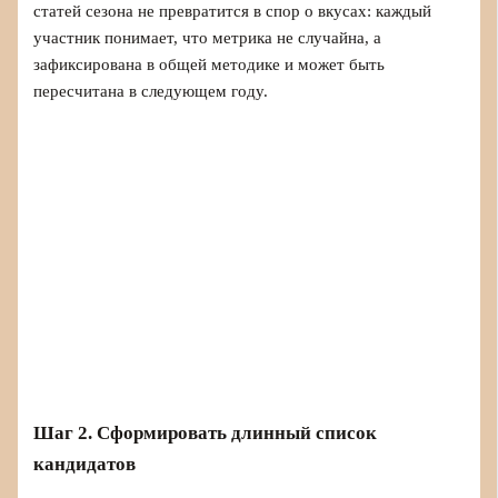
статей сезона не превратится в спор о вкусах: каждый
участник понимает, что метрика не случайна, а
зафиксирована в общей методике и может быть
пересчитана в следующем году.
Шаг 2. Сформировать длинный список
кандидатов