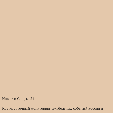
Новости Спорта 24
Круглосуточный мониторинг футбольных событий России и