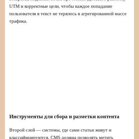
UTM и корректные цели, чтобы каждое попадание
пользователя в текст не терялось в агрегированной массе
трафика.
Инструменты для сбора и разметки контента
Второй слой — системы, где сами статьи живут и
классифицируются. CMS должна позволять метить