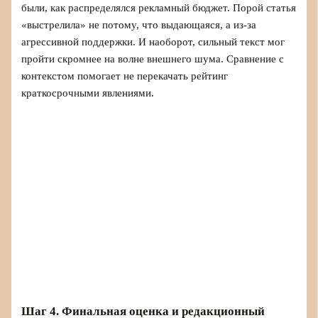
были, как распределялся рекламный бюджет. Порой статья
«выстрелила» не потому, что выдающаяся, а из‑за
агрессивной поддержки. И наоборот, сильный текст мог
пройти скромнее на волне внешнего шума. Сравнение с
контекстом помогает не перекачать рейтинг
краткосрочными явлениями.
Шаг 4. Финальная оценка и редакционный