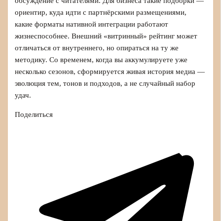
обсуждение с читателями. Для бизнеса такие подборки —
ориентир, куда идти с партнёрскими размещениями,
какие форматы нативной интеграции работают
жизнеспособнее. Внешний «витринный» рейтинг может
отличаться от внутреннего, но опираться на ту же
методику. Со временем, когда вы аккумулируете уже
несколько сезонов, сформируется живая история медиа —
эволюция тем, тонов и подходов, а не случайный набор
удач.
Поделиться