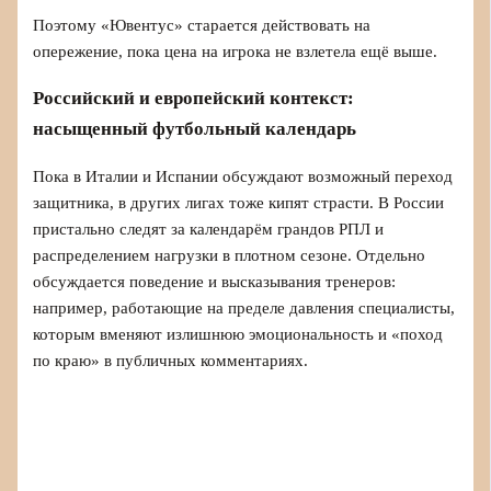
Поэтому «Ювентус» старается действовать на
опережение, пока цена на игрока не взлетела ещё выше.
Российский и европейский контекст:
насыщенный футбольный календарь
Пока в Италии и Испании обсуждают возможный переход
защитника, в других лигах тоже кипят страсти. В России
пристально следят за календарём грандов РПЛ и
распределением нагрузки в плотном сезоне. Отдельно
обсуждается поведение и высказывания тренеров:
например, работающие на пределе давления специалисты,
которым вменяют излишнюю эмоциональность и «поход
по краю» в публичных комментариях.