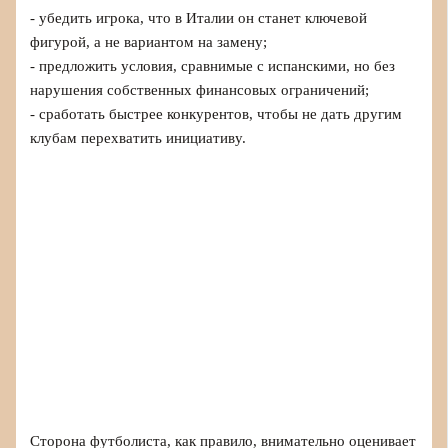
- убедить игрока, что в Италии он станет ключевой
фигурой, а не вариантом на замену;
- предложить условия, сравнимые с испанскими, но без
нарушения собственных финансовых ограничений;
- сработать быстрее конкурентов, чтобы не дать другим
клубам перехватить инициативу.
Сторона футболиста, как правило, внимательно оценивает