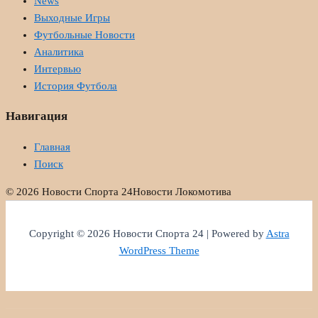
News
Выходные Игры
Футбольные Новости
Аналитика
Интервью
История Футбола
Навигация
Главная
Поиск
© 2026 Новости Спорта 24
Новости Локомотива
Copyright © 2026 Новости Спорта 24 | Powered by
Astra
WordPress Theme