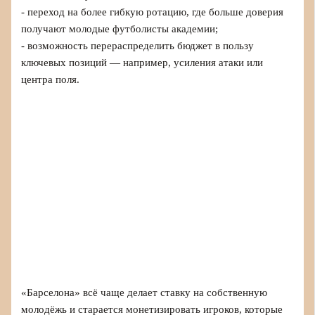
- переход на более гибкую ротацию, где больше доверия
получают молодые футболисты академии;
- возможность перераспределить бюджет в пользу
ключевых позиций — например, усиления атаки или
центра поля.
«Барселона» всё чаще делает ставку на собственную
молодёжь и старается монетизировать игроков, которые