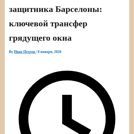
защитника Барселоны:
ключевой трансфер
грядущего окна
By
Иван Петров
/
8 января, 2026