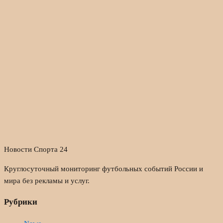
Новости Спорта 24
Круглосуточный мониторинг футбольных событий России и
мира без рекламы и услуг.
Рубрики