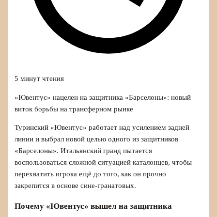
5 минут чтения
«Ювентус» нацелен на защитника «Барселоны»: новый
виток борьбы на трансферном рынке
Туринский «Ювентус» работает над усилением задней
линии и выбрал новой целью одного из защитников
«Барселоны». Итальянский гранд пытается
воспользоваться сложной ситуацией каталонцев, чтобы
перехватить игрока ещё до того, как он прочно
закрепится в основе сине-гранатовых.
Почему «Ювентус» вышел на защитника