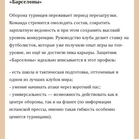
«Барселоны»
Оборона туринцев переживает период перезагрузки.
Команда стремится омолодить состав, сократить
зарплатную ведомость и при этом сохранить высокий
уровень конкуренции. Руководство клуба делает ставку на
футболистов, которые уже получили опыт игры на топ-
уровне, но ещё не достигли пика карьеры. Защитник
«Барселоны» идеально вписывается в этот профиль:
- есть школа и тактическая подготовка, отточенные в
одном из лучших клубов мира;
- умение начинать атаки через короткий пас;
- универсальность — возможность действовать как в
центре обороны, так и на фланге (по информации
испанской прессы, именно такая гибкость особенно
ценится туринцами).