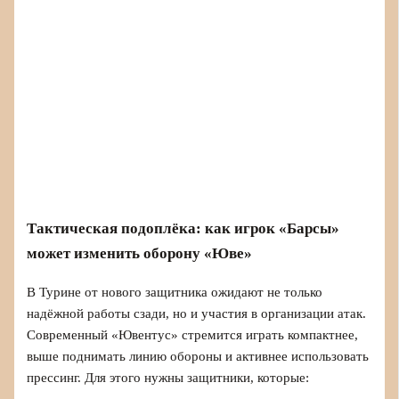
Тактическая подоплёка: как игрок «Барсы»
может изменить оборону «Юве»
В Турине от нового защитника ожидают не только
надёжной работы сзади, но и участия в организации атак.
Современный «Ювентус» стремится играть компактнее,
выше поднимать линию обороны и активнее использовать
прессинг. Для этого нужны защитники, которые: