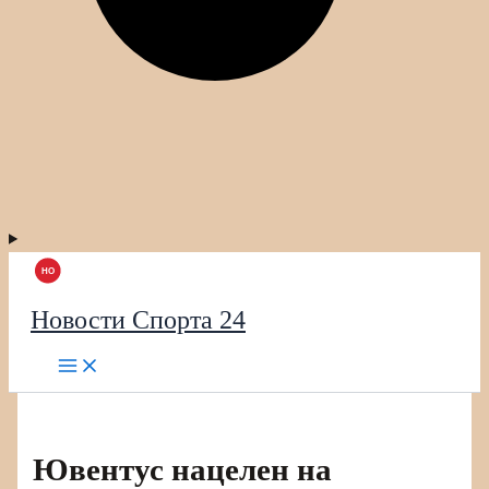
Новости Спорта 24
Ювентус нацелен на