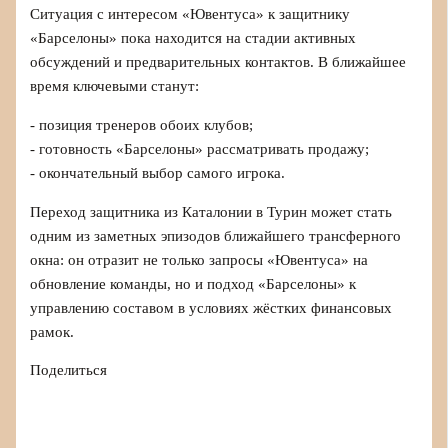
Ситуация с интересом «Ювентуса» к защитнику
«Барселоны» пока находится на стадии активных
обсуждений и предварительных контактов. В ближайшее
время ключевыми станут:
- позиция тренеров обоих клубов;
- готовность «Барселоны» рассматривать продажу;
- окончательный выбор самого игрока.
Переход защитника из Каталонии в Турин может стать
одним из заметных эпизодов ближайшего трансферного
окна: он отразит не только запросы «Ювентуса» на
обновление команды, но и подход «Барселоны» к
управлению составом в условиях жёстких финансовых
рамок.
Поделиться