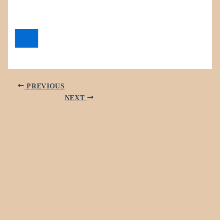
PREVIOUS
NEXT