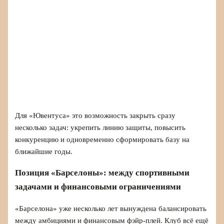
Для «Ювентуса» это возможность закрыть сразу
несколько задач: укрепить линию защиты, повысить
конкуренцию и одновременно сформировать базу на
ближайшие годы.
Позиция «Барселоны»: между спортивными
задачами и финансовыми ограничениями
«Барселона» уже несколько лет вынуждена балансировать
между амбициями и финансовым фэйр-плей. Клуб всё ещё