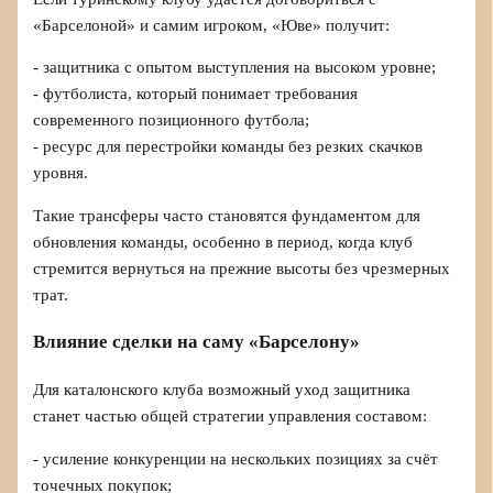
«Барселоной» и самим игроком, «Юве» получит:
- защитника с опытом выступления на высоком уровне;
- футболиста, который понимает требования
современного позиционного футбола;
- ресурс для перестройки команды без резких скачков
уровня.
Такие трансферы часто становятся фундаментом для
обновления команды, особенно в период, когда клуб
стремится вернуться на прежние высоты без чрезмерных
трат.
Влияние сделки на саму «Барселону»
Для каталонского клуба возможный уход защитника
станет частью общей стратегии управления составом:
- усиление конкуренции на нескольких позициях за счёт
точечных покупок;