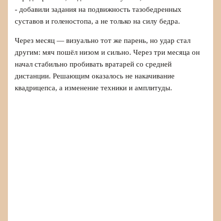
- добавили задания на подвижность тазобедренных
суставов и голеностопа, а не только на силу бедра.
Через месяц — визуально тот же парень, но удар стал
другим: мяч пошёл низом и сильно. Через три месяца он
начал стабильно пробивать вратарей со средней
дистанции. Решающим оказалось не накачивание
квадрицепса, а изменение техники и амплитуды.