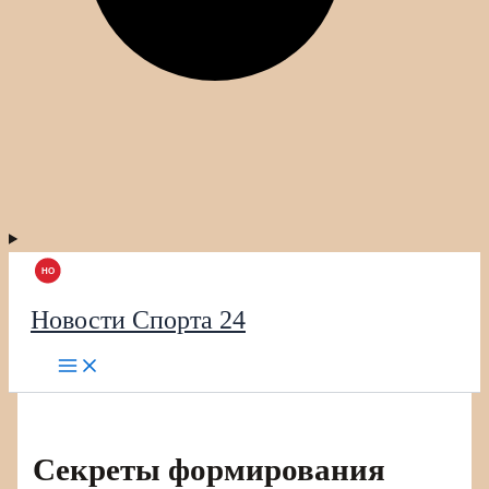
Новости Спорта 24
Секреты формирования