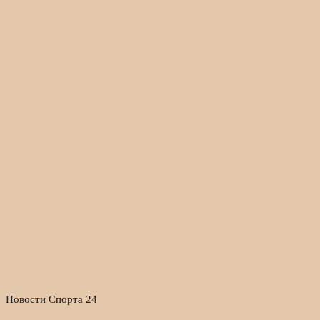
Новости Спорта 24