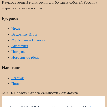
Круглосуточный мониторинг футбольных событий России и
мира без рекламы и услуг.
Рубрики
News
Выходные Игры
Футбольные Новости
Аналитика
Интервью
История Футбола
Навигация
Главная
Поиск
© 2026 Новости Спорта 24
Новости Локомотива