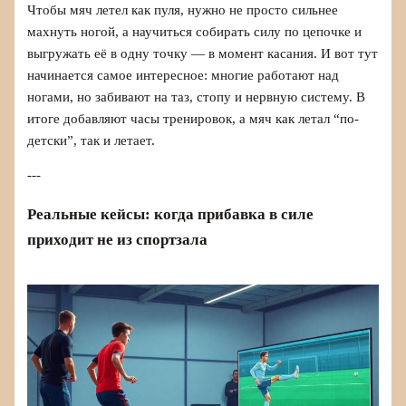
Чтобы мяч летел как пуля, нужно не просто сильнее
махнуть ногой, а научиться собирать силу по цепочке и
выгружать её в одну точку — в момент касания. И вот тут
начинается самое интересное: многие работают над
ногами, но забивают на таз, стопу и нервную систему. В
итоге добавляют часы тренировок, а мяч как летал “по-
детски”, так и летает.
---
Реальные кейсы: когда прибавка в силе
приходит не из спортзала