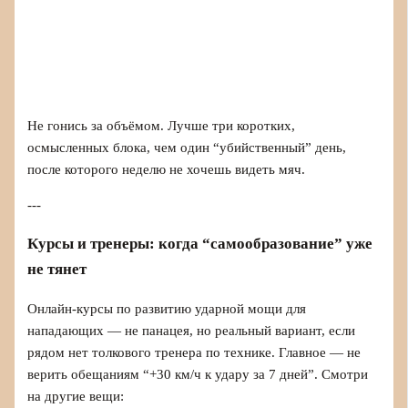
Не гонись за объёмом. Лучше три коротких,
осмысленных блока, чем один “убийственный” день,
после которого неделю не хочешь видеть мяч.
---
Курсы и тренеры: когда “самообразование” уже
не тянет
Онлайн-курсы по развитию ударной мощи для
нападающих — не панацея, но реальный вариант, если
рядом нет толкового тренера по технике. Главное — не
верить обещаниям “+30 км/ч к удару за 7 дней”. Смотри
на другие вещи: