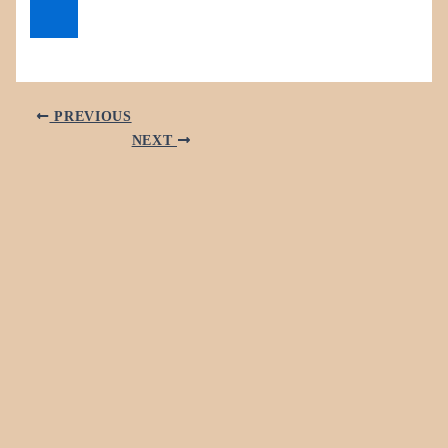
PREVIOUS
NEXT