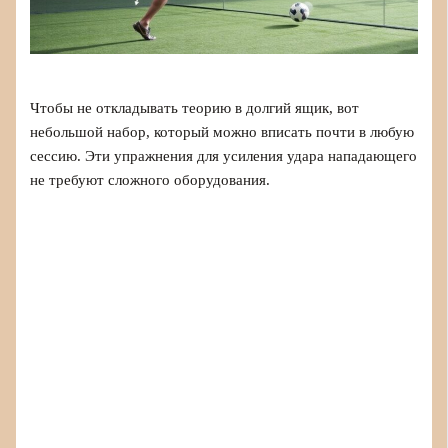
Чтобы не откладывать теорию в долгий ящик, вот
небольшой набор, который можно вписать почти в любую
сессию. Эти упражнения для усиления удара нападающего
не требуют сложного оборудования.