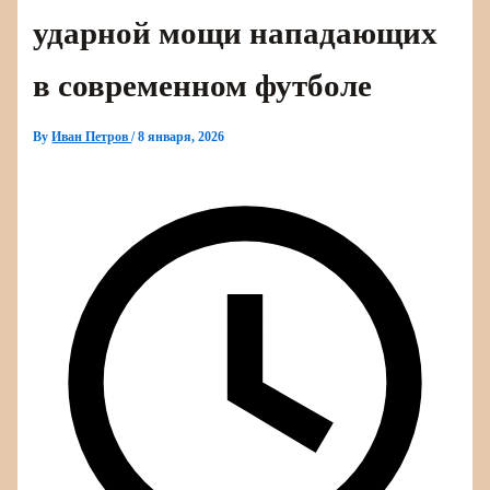
ударной мощи нападающих
в современном футболе
By
Иван Петров
/
8 января, 2026