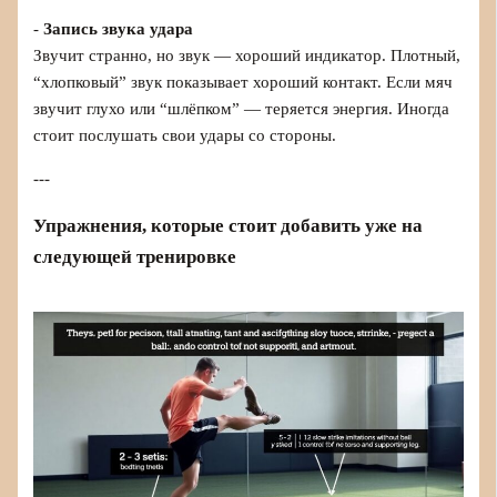
-
Запись звука удара
Звучит странно, но звук — хороший индикатор. Плотный,
“хлопковый” звук показывает хороший контакт. Если мяч
звучит глухо или “шлёпком” — теряется энергия. Иногда
стоит послушать свои удары со стороны.
---
Упражнения, которые стоит добавить уже на
следующей тренировке