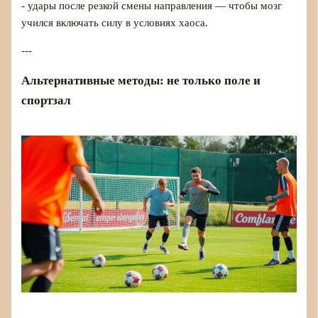
- удары после резкой смены направления — чтобы мозг
учился включать силу в условиях хаоса.
---
Альтернативные методы: не только поле и
спортзал