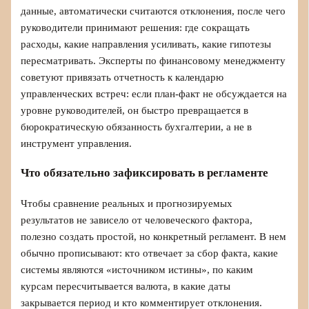
данные, автоматически считаются отклонения, после чего
руководители принимают решения: где сокращать
расходы, какие направления усиливать, какие гипотезы
пересматривать. Эксперты по финансовому менеджменту
советуют привязать отчетность к календарю
управленческих встреч: если план‑факт не обсуждается на
уровне руководителей, он быстро превращается в
бюрократическую обязанность бухгалтерии, а не в
инструмент управления.
Что обязательно зафиксировать в регламенте
Чтобы сравнение реальных и прогнозируемых
результатов не зависело от человеческого фактора,
полезно создать простой, но конкретный регламент. В нем
обычно прописывают: кто отвечает за сбор факта, какие
системы являются «источником истины», по каким
курсам пересчитывается валюта, в какие даты
закрывается период и кто комментирует отклонения.