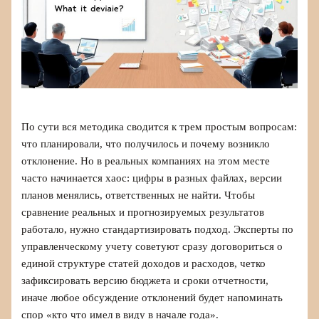
По сути вся методика сводится к трем простым вопросам:
что планировали, что получилось и почему возникло
отклонение. Но в реальных компаниях на этом месте
часто начинается хаос: цифры в разных файлах, версии
планов менялись, ответственных не найти. Чтобы
сравнение реальных и прогнозируемых результатов
работало, нужно стандартизировать подход. Эксперты по
управленческому учету советуют сразу договориться о
единой структуре статей доходов и расходов, четко
зафиксировать версию бюджета и сроки отчетности,
иначе любое обсуждение отклонений будет напоминать
спор «кто что имел в виду в начале года».