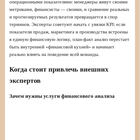
операционными показателями: менеджеры живут своими
метриками, финансисты — своими, и сравнение реальных
и прогнозируемых результатов превращается в спор
терминов. Эксперты советуют начать с увязки KPI: если
показатели продаж, маркетинга и производства встроены
в единую финансовую логику, план‑факт анализ перестает
быть внутренней «финансовой кухней» и начинает
реально влиять на поведение всей команды.
Когда стоит привлечь внешних
экспертов
Зачем нужны услуги финансового анализа