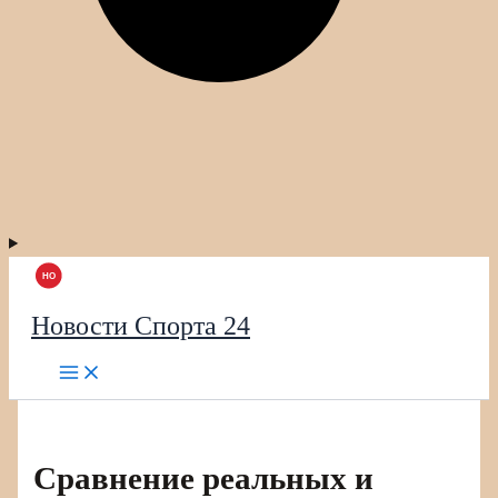
Новости Спорта 24
Сравнение реальных и