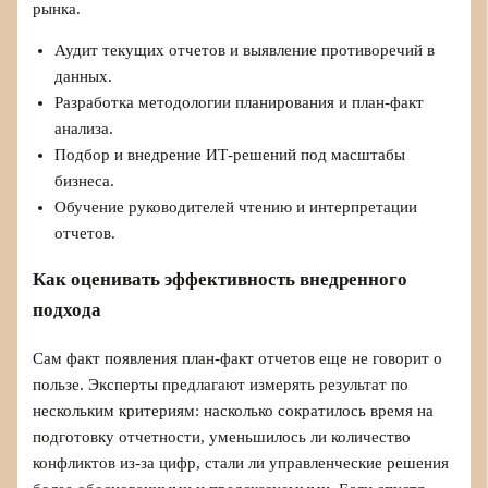
рынка.
Аудит текущих отчетов и выявление противоречий в
данных.
Разработка методологии планирования и план-факт
анализа.
Подбор и внедрение ИТ-решений под масштабы
бизнеса.
Обучение руководителей чтению и интерпретации
отчетов.
Как оценивать эффективность внедренного
подхода
Сам факт появления план‑факт отчетов еще не говорит о
пользе. Эксперты предлагают измерять результат по
нескольким критериям: насколько сократилось время на
подготовку отчетности, уменьшилось ли количество
конфликтов из‑за цифр, стали ли управленческие решения