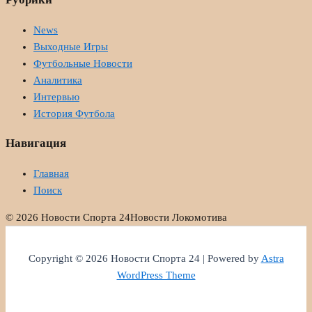
News
Выходные Игры
Футбольные Новости
Аналитика
Интервью
История Футбола
Навигация
Главная
Поиск
© 2026 Новости Спорта 24
Новости Локомотива
Copyright © 2026 Новости Спорта 24 | Powered by
Astra
WordPress Theme