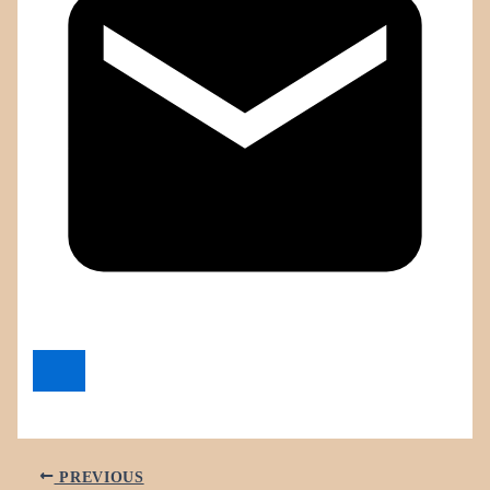
PREVIOUS