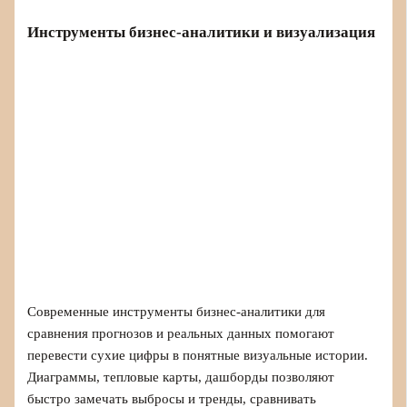
Инструменты бизнес‑аналитики и визуализация
Современные инструменты бизнес-аналитики для
сравнения прогнозов и реальных данных помогают
перевести сухие цифры в понятные визуальные истории.
Диаграммы, тепловые карты, дашборды позволяют
быстро замечать выбросы и тренды, сравнивать