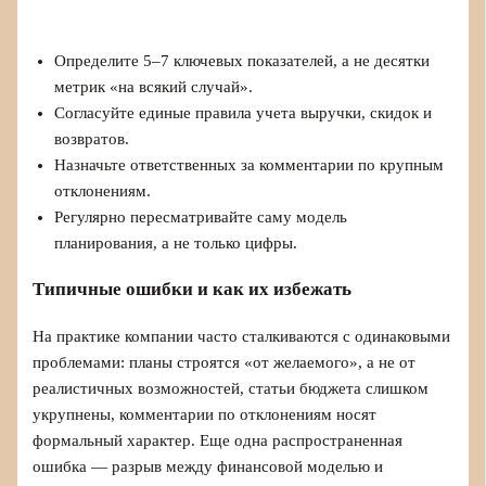
Определите 5–7 ключевых показателей, а не десятки
метрик «на всякий случай».
Согласуйте единые правила учета выручки, скидок и
возвратов.
Назначьте ответственных за комментарии по крупным
отклонениям.
Регулярно пересматривайте саму модель
планирования, а не только цифры.
Типичные ошибки и как их избежать
На практике компании часто сталкиваются с одинаковыми
проблемами: планы строятся «от желаемого», а не от
реалистичных возможностей, статьи бюджета слишком
укрупнены, комментарии по отклонениям носят
формальный характер. Еще одна распространенная
ошибка — разрыв между финансовой моделью и