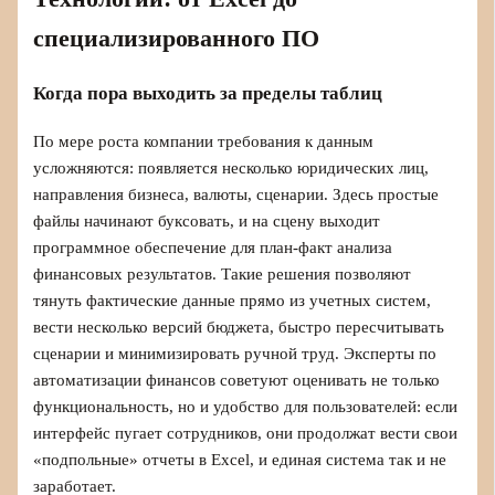
специализированного ПО
Когда пора выходить за пределы таблиц
По мере роста компании требования к данным
усложняются: появляется несколько юридических лиц,
направления бизнеса, валюты, сценарии. Здесь простые
файлы начинают буксовать, и на сцену выходит
программное обеспечение для план-факт анализа
финансовых результатов. Такие решения позволяют
тянуть фактические данные прямо из учетных систем,
вести несколько версий бюджета, быстро пересчитывать
сценарии и минимизировать ручной труд. Эксперты по
автоматизации финансов советуют оценивать не только
функциональность, но и удобство для пользователей: если
интерфейс пугает сотрудников, они продолжат вести свои
«подпольные» отчеты в Excel, и единая система так и не
заработает.