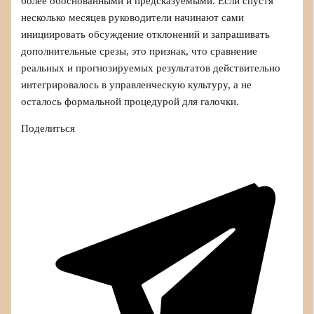
более обоснованными и предсказуемыми. Если спустя
несколько месяцев руководители начинают сами
инициировать обсуждение отклонений и запрашивать
дополнительные срезы, это признак, что сравнение
реальных и прогнозируемых результатов действительно
интегрировалось в управленческую культуру, а не
осталось формальной процедурой для галочки.
Поделиться