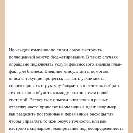
Не каждой компании по силам сразу выстроить
полноценный контур бюджетирования. В таких случаях
оправдано подключать услуги финансового анализа план-
факт для бизнеса. Внешние консультанты помогают
описать текущие процессы, выявить узкие места,
спроектировать структуру бюджетов и отчетов, выбрать
технологии и обучить команду пользоваться новой
системой. Эксперты с опытом внедрения в разных
отраслях часто приносят неочевидные идеи: например,
как разделить постоянные и переменные расходы так,
чтобы управлять точкой безубыточности, или как
настроить сценарное планирование под неопределенность