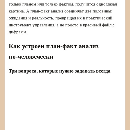
только планом или только фактом, получится одноглазая
картина. А план‑факт анализ соединяет две половины:
ожидания и реальность, превращая их в практический
инструмент управления, а не просто в красивый файл с
цифрами.
Как устроен план‑факт анализ
по‑человечески
Три вопроса, которые нужно задавать всегда