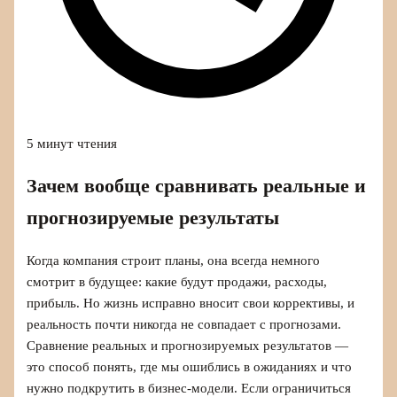
5 минут чтения
Зачем вообще сравнивать реальные и
прогнозируемые результаты
Когда компания строит планы, она всегда немного
смотрит в будущее: какие будут продажи, расходы,
прибыль. Но жизнь исправно вносит свои коррективы, и
реальность почти никогда не совпадает с прогнозами.
Сравнение реальных и прогнозируемых результатов —
это способ понять, где мы ошиблись в ожиданиях и что
нужно подкрутить в бизнес-модели. Если ограничиться