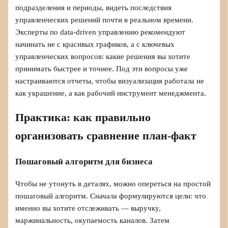
подразделения и периоды, видеть последствия
управленческих решений почти в реальном времени.
Эксперты по data-driven управлению рекомендуют
начинать не с красивых графиков, а с ключевых
управленческих вопросов: какие решения вы хотите
принимать быстрее и точнее. Под эти вопросы уже
настраиваются отчеты, чтобы визуализация работала не
как украшение, а как рабочий инструмент менеджмента.
Практика: как правильно
организовать сравнение план‑факт
Пошаговый алгоритм для бизнеса
Чтобы не утонуть в деталях, можно опереться на простой
пошаговый алгоритм. Сначала формулируются цели: что
именно вы хотите отслеживать — выручку,
маржинальность, окупаемость каналов. Затем