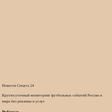
Новости Спорта 24
Круглосуточный мониторинг футбольных событий России и
мира без рекламы и услуг.
Рубрики