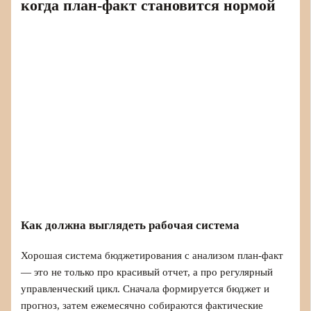
когда план‑факт становится нормой
Как должна выглядеть рабочая система
Хорошая система бюджетирования с анализом план-факт
— это не только про красивый отчет, а про регулярный
управленческий цикл. Сначала формируется бюджет и
прогноз, затем ежемесячно собираются фактические