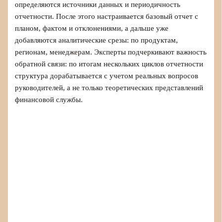
определяются источники данных и периодичность
отчетности. После этого настраивается базовый отчет с
планом, фактом и отклонениями, а дальше уже
добавляются аналитические срезы: по продуктам,
регионам, менеджерам. Эксперты подчеркивают важность
обратной связи: по итогам нескольких циклов отчетности
структура дорабатывается с учетом реальных вопросов
руководителей, а не только теоретических представлений
финансовой службы.