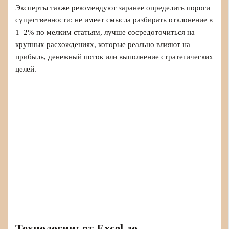
Эксперты также рекомендуют заранее определить пороги
существенности: не имеет смысла разбирать отклонение в
1–2% по мелким статьям, лучше сосредоточиться на
крупных расхождениях, которые реально влияют на
прибыль, денежный поток или выполнение стратегических
целей.
Технологии: от Excel до