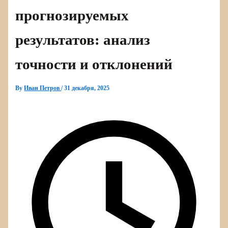
прогнозируемых
результатов: анализ
точности и отклонений
By
Иван Петров
/
31 декабря, 2025