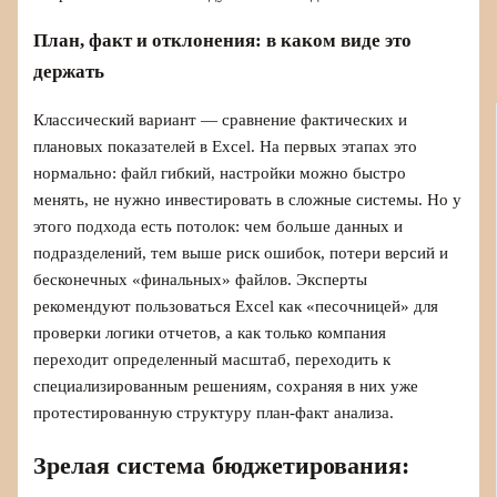
План, факт и отклонения: в каком виде это
держать
Классический вариант — сравнение фактических и
плановых показателей в Excel. На первых этапах это
нормально: файл гибкий, настройки можно быстро
менять, не нужно инвестировать в сложные системы. Но у
этого подхода есть потолок: чем больше данных и
подразделений, тем выше риск ошибок, потери версий и
бесконечных «финальных» файлов. Эксперты
рекомендуют пользоваться Excel как «песочницей» для
проверки логики отчетов, а как только компания
переходит определенный масштаб, переходить к
специализированным решениям, сохраняя в них уже
протестированную структуру план‑факт анализа.
Зрелая система бюджетирования: