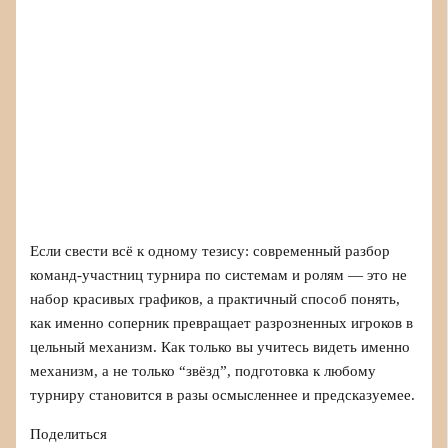
Если свести всё к одному тезису: современный разбор
команд-участниц турнира по системам и ролям — это не
набор красивых графиков, а практичный способ понять,
как именно соперник превращает разрозненных игроков в
цельный механизм. Как только вы учитесь видеть именно
механизм, а не только “звёзд”, подготовка к любому
турниру становится в разы осмысленнее и предсказуемее.
Поделиться