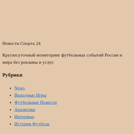
Новости Спорта 24
Круглосуточный мониторинг футбольных событий России и
мира без рекламы и услуг.
Рубрики
News
Выходные Игры
Футбольные Новости
Аналитика
Интервью
История Футбола