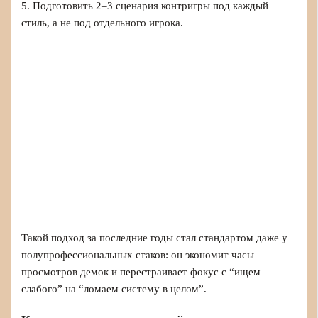
5. Подготовить 2–3 сценария контригры под каждый
стиль, а не под отдельного игрока.
Такой подход за последние годы стал стандартом даже у
полупрофессиональных стаков: он экономит часы
просмотров демок и перестраивает фокус с “ищем
слабого” на “ломаем систему в целом”.