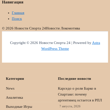
Навигация
Главная
Поиск
© 2026 Новости Спорта 24
Новости Локомотива
Copyright © 2026 Новости Спорта 24 | Powered by
Astra
WordPress Theme
Категории
Последние новости
News
Карседо о роли Барко в
Спартаке: почему
Аналитика
аргентинец остается в РПЛ
7 августа, 2026
Выходные Игры