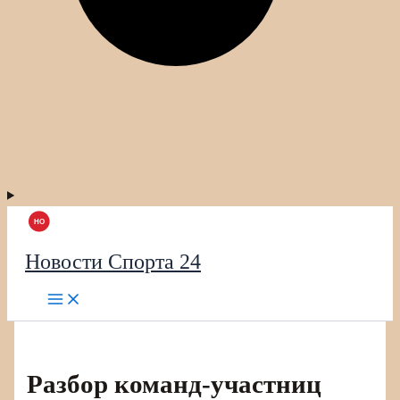
Новости Спорта 24
Разбор команд-участниц