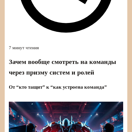
7 минут чтения
Зачем вообще смотреть на команды
через призму систем и ролей
От “кто тащит” к “как устроена команда”