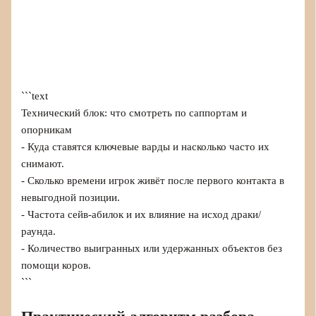
```text
Технический блок: что смотреть по саппортам и
опорникам
- Куда ставятся ключевые варды и насколько часто их
снимают.
- Сколько времени игрок живёт после первого контакта в
невыгодной позиции.
- Частота сейв‑абилок и их влияние на исход драки/
раунда.
- Количество выигранных или удержанных объектов без
помощи коров.
```