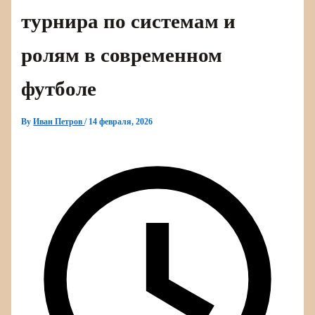
турнира по системам и
ролям в современном
футболе
By
Иван Петров
/
14 февраля, 2026