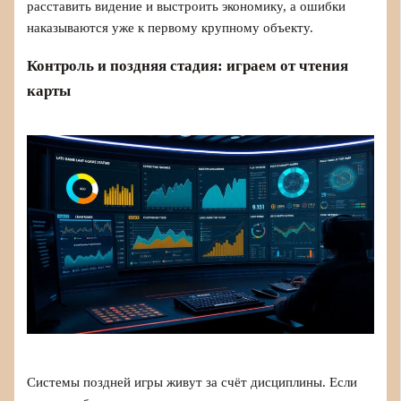
расставить видение и выстроить экономику, а ошибки
наказываются уже к первому крупному объекту.
Контроль и поздняя стадия: играем от чтения
карты
Системы поздней игры живут за счёт дисциплины. Если