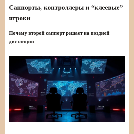
Саппорты, контроллеры и “клеевые”
игроки
Почему второй саппорт решает на поздней
дистанции