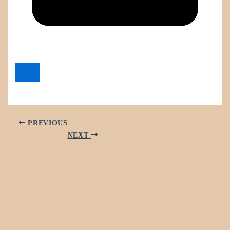
PREVIOUS
NEXT