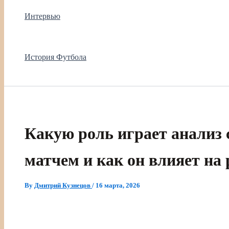
Интервью
История Футбола
Какую роль играет анализ 
матчем и как он влияет на 
By
Дмитрий Кузнецов
/
16 марта, 2026