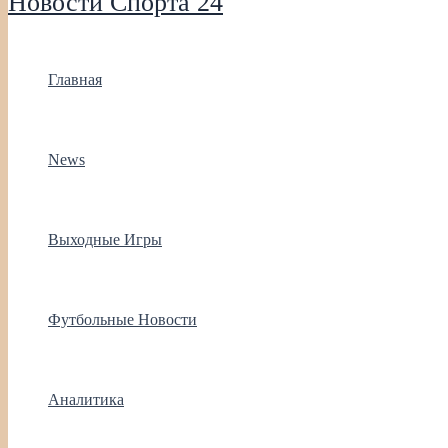
Новости Спорта 24
Главная
News
Выходные Игры
Футбольные Новости
Аналитика