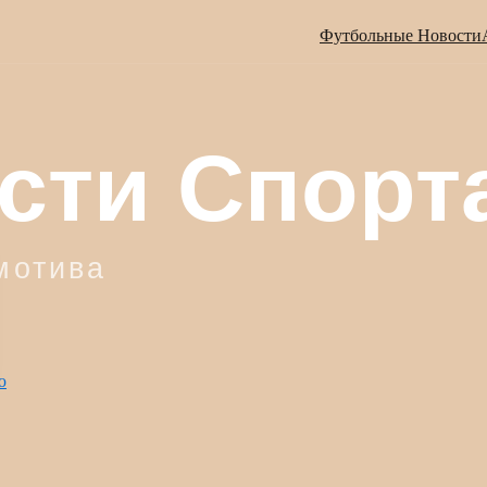
Футбольные Новости
ю