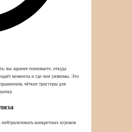
ь: вы заранее понимаете, откуда
оздаёт моменты и где они уязвимы. Это
пражнения, чёткие триггеры для
ценку.
лиза
, нейтрализовать конкретных игроков