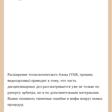
Расширение технологического блока (VAR, трекинг,
видеоархивы) приводит к тому, что часть
дисциплинарных дел рассматривается уже не только по
рапорту арбитра, но и по дополнительным материалам.
Важно понимать типичные ошибки и мифы вокруг новых
процедур.