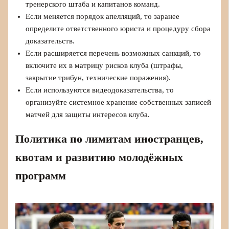
тренерского штаба и капитанов команд.
Если меняется порядок апелляций, то заранее
определите ответственного юриста и процедуру сбора
доказательств.
Если расширяется перечень возможных санкций, то
включите их в матрицу рисков клуба (штрафы,
закрытие трибун, технические поражения).
Если используются видеодоказательства, то
организуйте системное хранение собственных записей
матчей для защиты интересов клуба.
Политика по лимитам иностранцев,
квотам и развитию молодёжных
программ