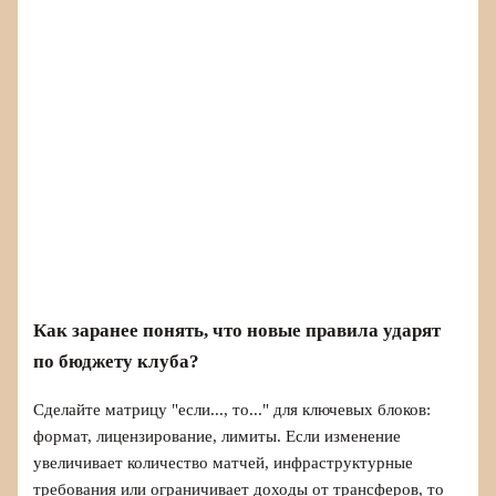
Как заранее понять, что новые правила ударят
по бюджету клуба?
Сделайте матрицу "если..., то..." для ключевых блоков:
формат, лицензирование, лимиты. Если изменение
увеличивает количество матчей, инфраструктурные
требования или ограничивает доходы от трансферов, то