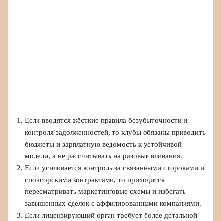
Если вводятся жёсткие правила безубыточности и
контроля задолженностей, то клубы обязаны приводить
бюджеты и зарплатную ведомость к устойчивой
модели, а не рассчитывать на разовые вливания.
Если усиливается контроль за связанными сторонами и
спонсорскими контрактами, то приходится
пересматривать маркетинговые схемы и избегать
завышенных сделок с аффилированными компаниями.
Если лицензирующий орган требует более детальной