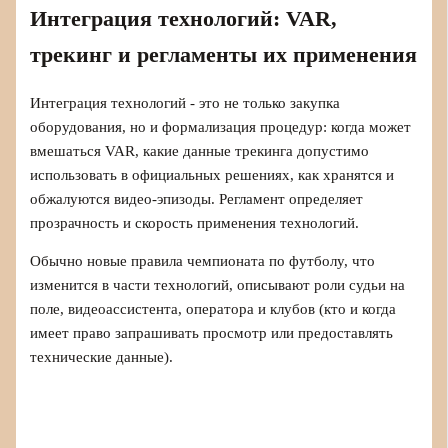
Интеграция технологий: VAR,
трекинг и регламенты их применения
Интеграция технологий - это не только закупка
оборудования, но и формализация процедур: когда может
вмешаться VAR, какие данные трекинга допустимо
использовать в официальных решениях, как хранятся и
обжалуются видео‑эпизоды. Регламент определяет
прозрачность и скорость применения технологий.
Обычно новые правила чемпионата по футболу, что
изменится в части технологий, описывают роли судьи на
поле, видеоассистента, оператора и клубов (кто и когда
имеет право запрашивать просмотр или предоставлять
технические данные).