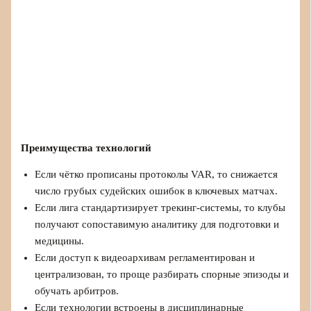
Преимущества технологий
Если чётко прописаны протоколы VAR, то снижается
число грубых судейских ошибок в ключевых матчах.
Если лига стандартизирует трекинг‑системы, то клубы
получают сопоставимую аналитику для подготовки и
медицины.
Если доступ к видеоархивам регламентирован и
централизован, то проще разбирать спорные эпизоды и
обучать арбитров.
Если технологии встроены в дисциплинарные