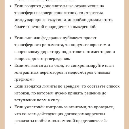
Если вводятся дополнительные ограничения на
трансферы несовершеннолетних, то стратегия
международного скаутинга молодёжи должна стать
более точечной и юридически выверенной.
Если лига или федерация публикует проект
трансферного регламента, то поручите юристам и
спортивному директору подготовить комментарии и
вопросы до его утверждения.
Если меняются даты окон, то синхронизируйте план
контрактных переговоров и медосмотров с новым
графиком.
Если вводятся лимиты по арендам, то составьте список
игроков, по которым нужно принять решение до
вступления норм в силу.
Если ужесточён контроль за агентами, то проверьте,
что во всех действующих договорах корректны
реквизиты и объём полномочий представителей.