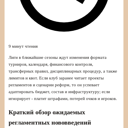
9 минут чтения
Лиги в ближайшие сезоны ждут изменения формата
турниров, календаря, финансового контроля,
трансферных правил, дисциплинарных процедур, а также
лимитов и квот. Если клуб заранее читает проекты
регламентов и сценарии реформ, то он успевает
адаптировать бюджет, состав и инфраструктуру; если
игнорирует - платит штрафами, потерей очков и игроков.
Краткий обзор ожидаемых
регламентных нововведений