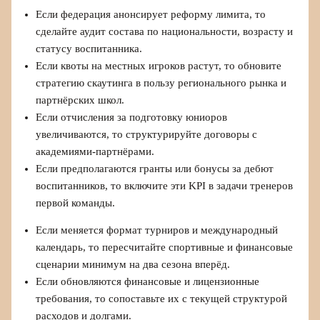
Если федерация анонсирует реформу лимита, то
сделайте аудит состава по национальности, возрасту и
статусу воспитанника.
Если квоты на местных игроков растут, то обновите
стратегию скаутинга в пользу регионального рынка и
партнёрских школ.
Если отчисления за подготовку юниоров
увеличиваются, то структурируйте договоры с
академиями‑партнёрами.
Если предполагаются гранты или бонусы за дебют
воспитанников, то включите эти KPI в задачи тренеров
первой команды.
Если меняется формат турниров и международный
календарь, то пересчитайте спортивные и финансовые
сценарии минимум на два сезона вперёд.
Если обновляются финансовые и лицензионные
требования, то сопоставьте их с текущей структурой
расходов и долгами.