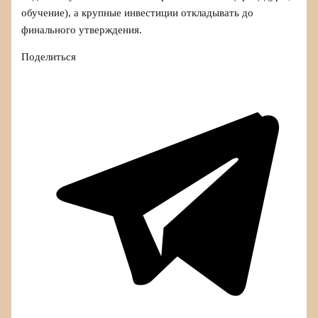
обучение), а крупные инвестиции откладывать до
финального утверждения.
Поделиться