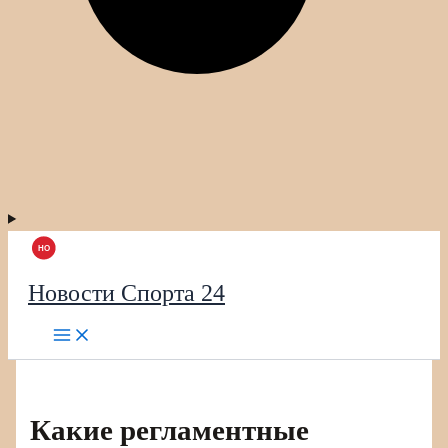
Новости Спорта 24
Какие регламентные