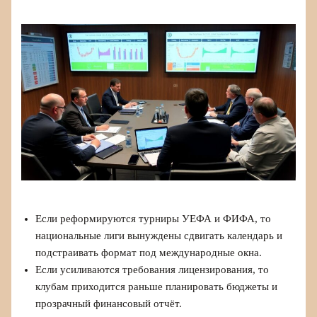
Если реформируются турниры УЕФА и ФИФА, то
национальные лиги вынуждены сдвигать календарь и
подстраивать формат под международные окна.
Если усиливаются требования лицензирования, то
клубам приходится раньше планировать бюджеты и
прозрачный финансовый отчёт.