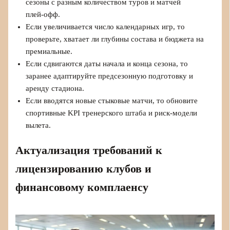
сезоны с разным количеством туров и матчей
плей‑офф.
Если увеличивается число календарных игр, то
проверьте, хватает ли глубины состава и бюджета на
премиальные.
Если сдвигаются даты начала и конца сезона, то
заранее адаптируйте предсезонную подготовку и
аренду стадиона.
Если вводятся новые стыковые матчи, то обновите
спортивные KPI тренерского штаба и риск‑модели
вылета.
Актуализация требований к
лицензированию клубов и
финансовому комплаенсу