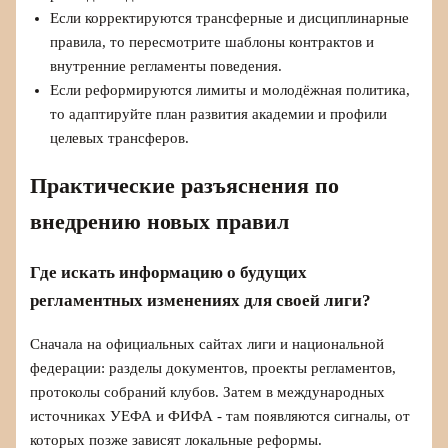
Если корректируются трансферные и дисциплинарные
правила, то пересмотрите шаблоны контрактов и
внутренние регламенты поведения.
Если реформируются лимиты и молодёжная политика,
то адаптируйте план развития академии и профили
целевых трансферов.
Практические разъяснения по
внедрению новых правил
Где искать информацию о будущих
регламентных изменениях для своей лиги?
Сначала на официальных сайтах лиги и национальной
федерации: разделы документов, проекты регламентов,
протоколы собраний клубов. Затем в международных
источниках УЕФА и ФИФА - там появляются сигналы, от
которых позже зависят локальные реформы.