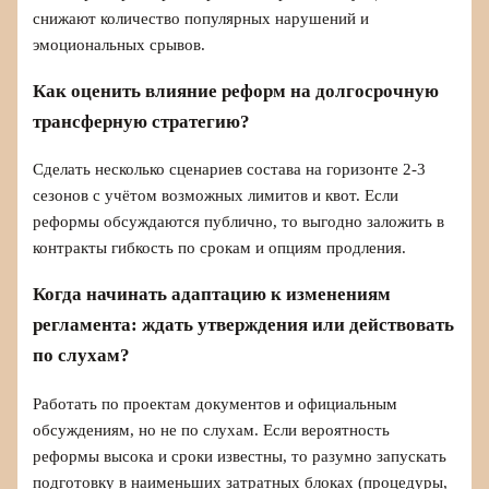
снижают количество популярных нарушений и
эмоциональных срывов.
Как оценить влияние реформ на долгосрочную
трансферную стратегию?
Сделать несколько сценариев состава на горизонте 2-3
сезонов с учётом возможных лимитов и квот. Если
реформы обсуждаются публично, то выгодно заложить в
контракты гибкость по срокам и опциям продления.
Когда начинать адаптацию к изменениям
регламента: ждать утверждения или действовать
по слухам?
Работать по проектам документов и официальным
обсуждениям, но не по слухам. Если вероятность
реформы высока и сроки известны, то разумно запускать
подготовку в наименьших затратных блоках (процедуры,