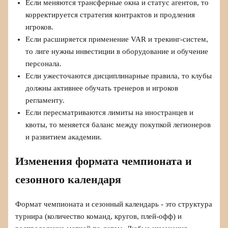
Если меняются трансферные окна и статус агентов, то
корректируется стратегия контрактов и продления
игроков.
Если расширяется применение VAR и трекинг‑систем,
то лиге нужны инвестиции в оборудование и обучение
персонала.
Если ужесточаются дисциплинарные правила, то клубы
должны активнее обучать тренеров и игроков
регламенту.
Если пересматриваются лимиты на иностранцев и
квоты, то меняется баланс между покупкой легионеров
и развитием академии.
Изменения формата чемпионата и
сезонного календаря
Формат чемпионата и сезонный календарь - это структура
турнира (количество команд, кругов, плей‑офф) и