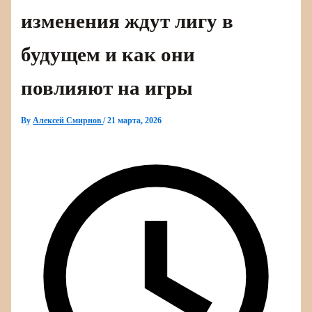
изменения ждут лигу в
будущем и как они
повлияют на игры
By
Алексей Смирнов
/
21 марта, 2026