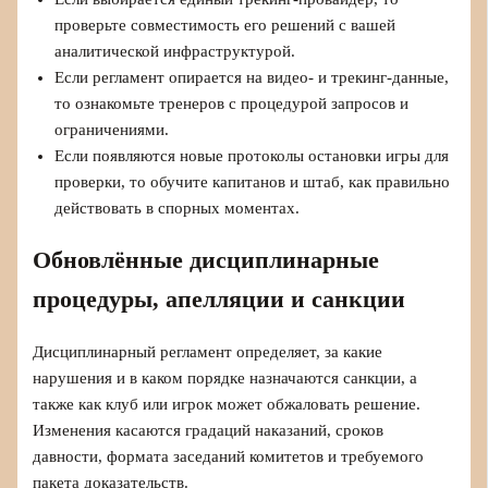
проверьте совместимость его решений с вашей
аналитической инфраструктурой.
Если регламент опирается на видео‑ и трекинг‑данные,
то ознакомьте тренеров с процедурой запросов и
ограничениями.
Если появляются новые протоколы остановки игры для
проверки, то обучите капитанов и штаб, как правильно
действовать в спорных моментах.
Обновлённые дисциплинарные
процедуры, апелляции и санкции
Дисциплинарный регламент определяет, за какие
нарушения и в каком порядке назначаются санкции, а
также как клуб или игрок может обжаловать решение.
Изменения касаются градаций наказаний, сроков
давности, формата заседаний комитетов и требуемого
пакета доказательств.