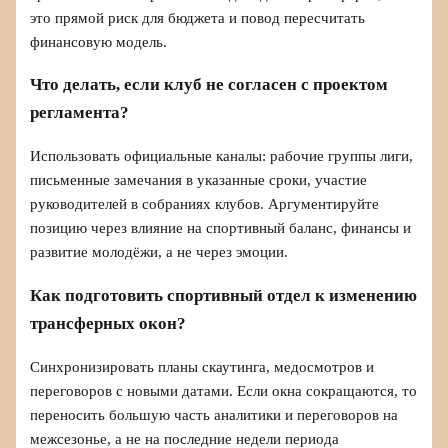
это прямой риск для бюджета и повод пересчитать
финансовую модель.
Что делать, если клуб не согласен с проектом
регламента?
Использовать официальные каналы: рабочие группы лиги,
письменные замечания в указанные сроки, участие
руководителей в собраниях клубов. Аргументируйте
позицию через влияние на спортивный баланс, финансы и
развитие молодёжи, а не через эмоции.
Как подготовить спортивный отдел к изменению
трансферных окон?
Синхронизировать планы скаутинга, медосмотров и
переговоров с новыми датами. Если окна сокращаются, то
переносить большую часть аналитики и переговоров на
межсезонье, а не на последние недели периода