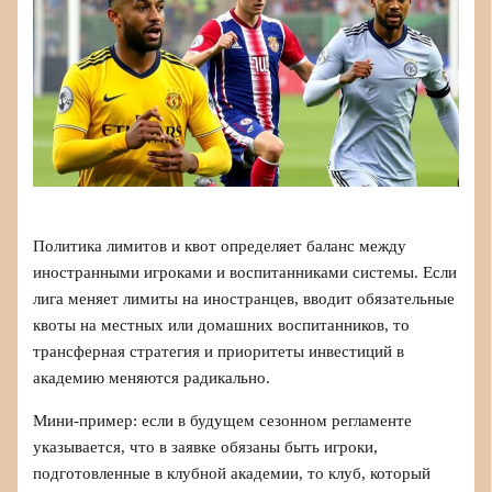
Политика лимитов и квот определяет баланс между
иностранными игроками и воспитанниками системы. Если
лига меняет лимиты на иностранцев, вводит обязательные
квоты на местных или домашних воспитанников, то
трансферная стратегия и приоритеты инвестиций в
академию меняются радикально.
Мини‑пример: если в будущем сезонном регламенте
указывается, что в заявке обязаны быть игроки,
подготовленные в клубной академии, то клуб, который