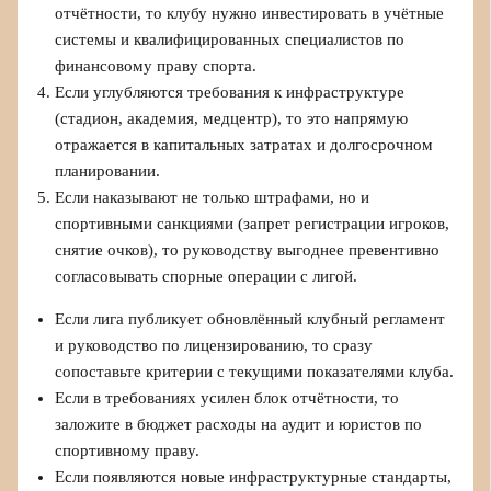
отчётности, то клубу нужно инвестировать в учётные
системы и квалифицированных специалистов по
финансовому праву спорта.
Если углубляются требования к инфраструктуре
(стадион, академия, медцентр), то это напрямую
отражается в капитальных затратах и долгосрочном
планировании.
Если наказывают не только штрафами, но и
спортивными санкциями (запрет регистрации игроков,
снятие очков), то руководству выгоднее превентивно
согласовывать спорные операции с лигой.
Если лига публикует обновлённый клубный регламент
и руководство по лицензированию, то сразу
сопоставьте критерии с текущими показателями клуба.
Если в требованиях усилен блок отчётности, то
заложите в бюджет расходы на аудит и юристов по
спортивному праву.
Если появляются новые инфраструктурные стандарты,