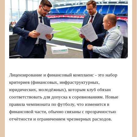
Лицензирование и финансовый комплаенс - это набор
критериев (финансовых, инфраструктурных,
юридических, молодёжных), которым клуб обязан
соответствовать для допуска к соревнованиям. Новые
правила чемпионата по футболу, что изменится в
финансовой части, обычно связаны с прозрачностью
отчётности и ограничением чрезмерных расходов.