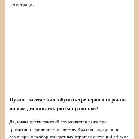
регистрации.
Нужно ли отдельно обучать тренеров и игроков
новым дисциплинарным правилам?
Да, иначе риски санкций сохраняются даже при
грамотной юридической службе. Краткие внутренние
семинары и разбор конкретных игровых ситуаций обычно