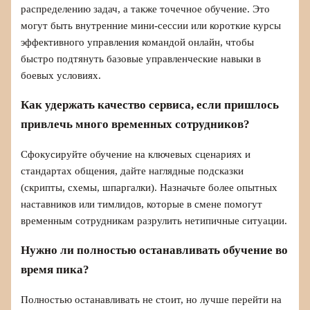
распределению задач, а также точечное обучение. Это
могут быть внутренние мини-сессии или короткие курсы
эффективного управления командой онлайн, чтобы
быстро подтянуть базовые управленческие навыки в
боевых условиях.
Как удержать качество сервиса, если пришлось
привлечь много временных сотрудников?
Сфокусируйте обучение на ключевых сценариях и
стандартах общения, дайте наглядные подсказки
(скрипты, схемы, шпаргалки). Назначьте более опытных
наставников или тимлидов, которые в смене помогут
временным сотрудникам разрулить нетипичные ситуации.
Нужно ли полностью останавливать обучение во
время пика?
Полностью останавливать не стоит, но лучше перейти на