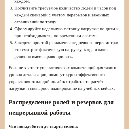
каждом.
Посчитайте требуемое количество людей и часов под
каждый сценарий с учётом перерывов и законных
ограничений по труду.
Сформируйте недельную матрицу нагрузки: по дням и,
при необходимости, по временным слотам.
Заведите простой регламент ежедневного пересмотра:
кто смотрит фактическую нагрузку, когда и какие
решения имеет право принять.
Если не хватает управленческих компетенций для такого
уровня детализации, помогут курсы эффективного
управления командой онлайн: отработаете расчёт
нагрузки и сценарное планирование на учебных кейсах.
Распределение ролей и резервов для
непрерывной работы
Что понадобится до старта сезона: