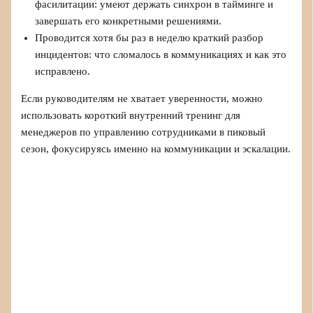
фасилитации: умеют держать синхрон в тайминге и
завершать его конкретными решениями.
Проводится хотя бы раз в неделю краткий разбор
инцидентов: что сломалось в коммуникациях и как это
исправлено.
Если руководителям не хватает уверенности, можно
использовать короткий внутренний тренинг для
менеджеров по управлению сотрудниками в пиковый
сезон, фокусируясь именно на коммуникации и эскалации.