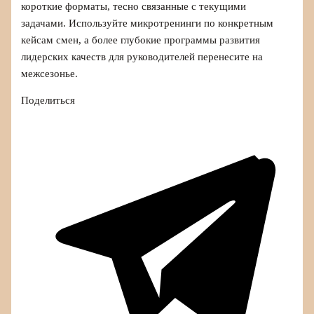
короткие форматы, тесно связанные с текущими
задачами. Используйте микротренинги по конкретным
кейсам смен, а более глубокие программы развития
лидерских качеств для руководителей перенесите на
межсезонье.
Поделиться