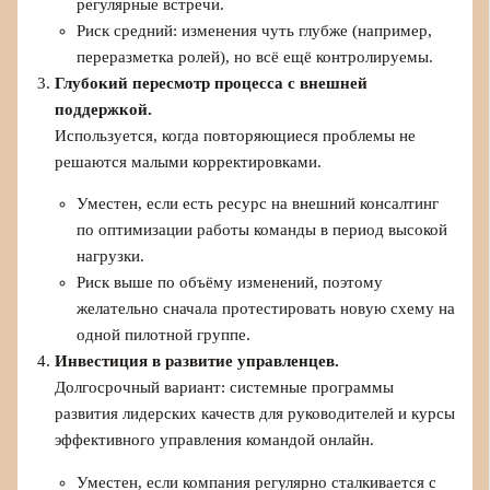
регулярные встречи.
Риск средний: изменения чуть глубже (например,
переразметка ролей), но всё ещё контролируемы.
Глубокий пересмотр процесса с внешней
поддержкой.
Используется, когда повторяющиеся проблемы не
решаются малыми корректировками.
Уместен, если есть ресурс на внешний консалтинг
по оптимизации работы команды в период высокой
нагрузки.
Риск выше по объёму изменений, поэтому
желательно сначала протестировать новую схему на
одной пилотной группе.
Инвестиция в развитие управленцев.
Долгосрочный вариант: системные программы
развития лидерских качеств для руководителей и курсы
эффективного управления командой онлайн.
Уместен, если компания регулярно сталкивается с