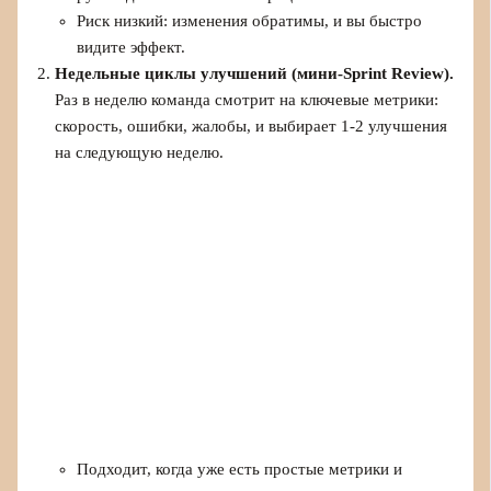
Риск низкий: изменения обратимы, и вы быстро
видите эффект.
Недельные циклы улучшений (мини-Sprint Review).
Раз в неделю команда смотрит на ключевые метрики:
скорость, ошибки, жалобы, и выбирает 1-2 улучшения
на следующую неделю.
Подходит, когда уже есть простые метрики и