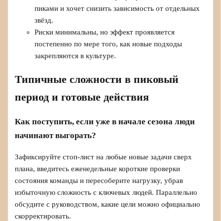
пиками и хочет снизить зависимость от отдельных
звёзд.
Риски минимальны, но эффект проявляется
постепенно по мере того, как новые подходы
закрепляются в культуре.
Типичные сложности в пиковый
период и готовые действия
Как поступить, если уже в начале сезона люди
начинают выгорать?
Зафиксируйте стоп-лист на любые новые задачи сверх
плана, введитесь еженедельные короткие проверки
состояния команды и пересоберите нагрузку, убрав
избыточную сложность с ключевых людей. Параллельно
обсудите с руководством, какие цели можно официально
скорректировать.