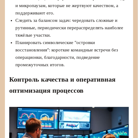
и микропаузам, которые не жертвуют качеством, а
поддерживают его.
Следить за балансом задач: чередовать сложные и
рутинные, периодически перераспределять наиболее
тяжёлые участки.
Планировать символические "островки
восстановления": короткие командные встречи без
операционки, благодарности, подведение
промежуточных итогов.
Контроль качества и оперативная
оптимизация процессов