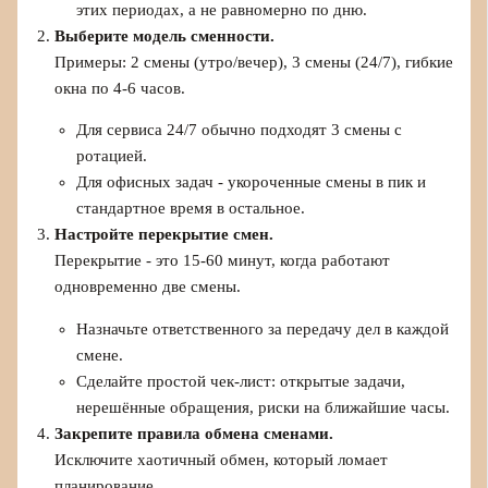
этих периодах, а не равномерно по дню.
Выберите модель сменности.
Примеры: 2 смены (утро/вечер), 3 смены (24/7), гибкие
окна по 4-6 часов.
Для сервиса 24/7 обычно подходят 3 смены с
ротацией.
Для офисных задач - укороченные смены в пик и
стандартное время в остальное.
Настройте перекрытие смен.
Перекрытие - это 15-60 минут, когда работают
одновременно две смены.
Назначьте ответственного за передачу дел в каждой
смене.
Сделайте простой чек-лист: открытые задачи,
нерешённые обращения, риски на ближайшие часы.
Закрепите правила обмена сменами.
Исключите хаотичный обмен, который ломает
планирование.