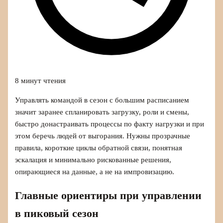
8 минут чтения
Управлять командой в сезон с большим расписанием
значит заранее спланировать загрузку, роли и смены,
быстро донастраивать процессы по факту нагрузки и при
этом беречь людей от выгорания. Нужны прозрачные
правила, короткие циклы обратной связи, понятная
эскалация и минимально рискованные решения,
опирающиеся на данные, а не на импровизацию.
Главные ориентиры при управлении
в пиковый сезон