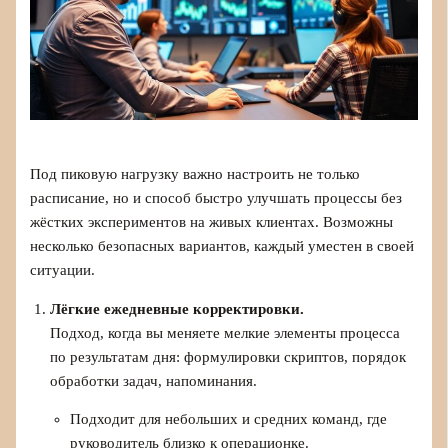
Под пиковую нагрузку важно настроить не только
расписание, но и способ быстро улучшать процессы без
жёстких экспериментов на живых клиентах. Возможны
несколько безопасных вариантов, каждый уместен в своей
ситуации.
Лёгкие ежедневные корректировки.
Подход, когда вы меняете мелкие элементы процесса
по результатам дня: формулировки скриптов, порядок
обработки задач, напоминания.
Подходит для небольших и средних команд, где
руководитель близко к операционке.