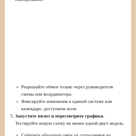
Разрешайте обмен только через руководителя
смены или координатора.
Фиксируйте изменения в единой системе или
календаре, доступном всем.
Запустите пилот и пересмотрите графики.
Тестируйте новую схему не менее одной-двух недель.
Соберите обратную связь от сотрудников по