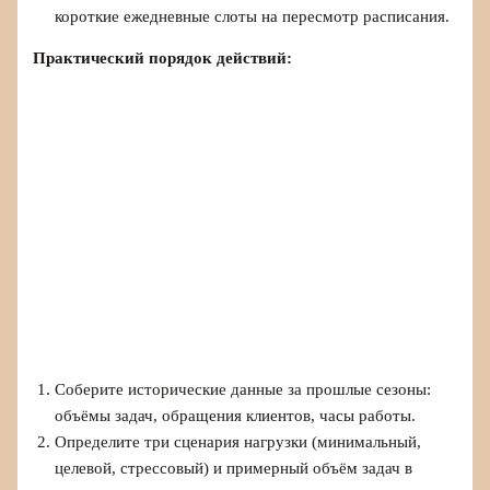
короткие ежедневные слоты на пересмотр расписания.
Практический порядок действий:
Соберите исторические данные за прошлые сезоны:
объёмы задач, обращения клиентов, часы работы.
Определите три сценария нагрузки (минимальный,
целевой, стрессовый) и примерный объём задач в