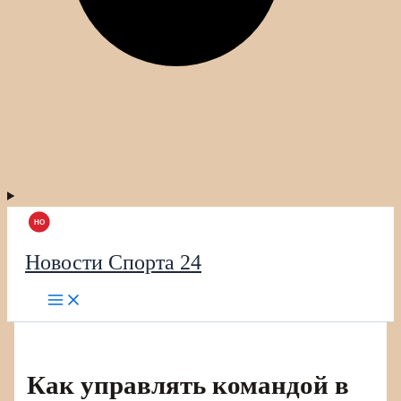
Новости Спорта 24
Как управлять командой в