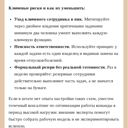
Ключевые риски и как их уменьшить:
Уход ключевого сотрудника в пик.
Митигируйте
через двойное владение критичными задачами:
минимум два человека умеют выполнять каждую
ключевую функцию.
Неясность ответственности.
Используйте принцип: у
каждой задачи есть один владелец и видимая замена на
время отпусков/болезней.
Формальный резерв без реальной готовности.
Раз в
неделю проверяйте: резервные сотрудники
действительно выполняют часть задач, а не значатся
только на бумаге.
Если в штате нет опыта настройки таких схем, уместен
точечный консалтинг по оптимизации работы команды в
период высокой нагрузки: внешние эксперты помогут
быстро собрать рабочую модель и не экспериментировать
вслепую.