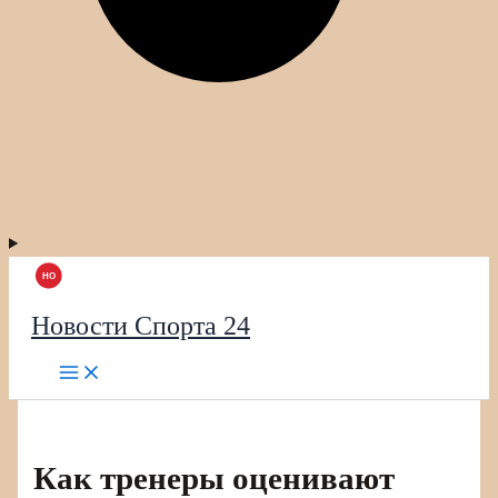
Новости Спорта 24
Как тренеры оценивают