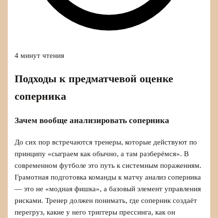
4 минут чтения
Подходы к предматчевой оценке
соперника
Зачем вообще анализировать соперника
До сих пор встречаются тренеры, которые действуют по
принципу «сыграем как обычно, а там разберёмся». В
современном футболе это путь к системным поражениям.
Грамотная подготовка команды к матчу анализ соперника
— это не «модная фишка», а базовый элемент управления
рисками. Тренер должен понимать, где соперник создаёт
перегруз, какие у него триггеры прессинга, как он