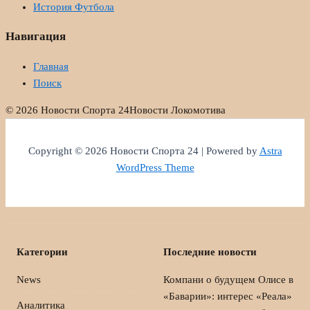
История Футбола
Навигация
Главная
Поиск
© 2026 Новости Спорта 24
Новости Локомотива
Copyright © 2026 Новости Спорта 24 | Powered by
Astra
WordPress Theme
Категории
Последние новости
News
Компани о будущем Олисе в
«Баварии»: интерес «Реала»
Аналитика