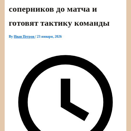
соперников до матча и
готовят тактику команды
By
Иван Петров
/
23 января, 2026