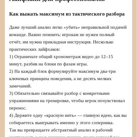
Как выжать максимум из тактического разбора
Даже лучший анализ легко «убить» неправильной подачей
команде. Важно помнить: игрокам не нужен полный
отчёт, им нужна прикладная инструкция. Несколько
практических лайфхаков:
1) Ограничьте общий хронометраж видео до 12–15
минут, разбив на блоки по фазам игры.
2) На каждый блок формулируйте максимум два‑три
ключевых принципа поведения, а не десять мелких
замечаний.
3) Обязательно связывайте разбор с конкретными
упражнениями на тренировке, чтобы игрок почувствовал
перенос.
4) Держите одну «красную нить» — главную идею, как вы
собираетесь выигрывать именно у этого соперника.
Так вы превращаете абстрактный анализ в рабочий