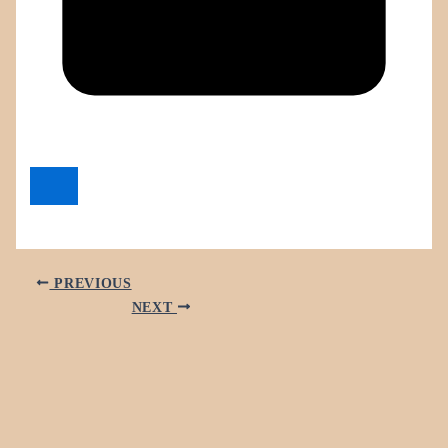
PREVIOUS
NEXT