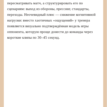
пересматривать матч, а структурировать его по
сценариям: выход из обороны, прессинг, стандарты,
переходы. Неочевидный плюс — снижение когнитивной
нагрузки: вместо хаотичных «ощущений» у тренера
появляется визуально подтверждённая модель игры
оппонента, которую проще донести до команды через
короткие клипы по 30–45 секунд.