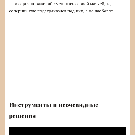
— и серия поражений сменилась серией матчей, где
соперник уже подстраивался под них, а не наоборот.
Инструменты и неочевидные
решения