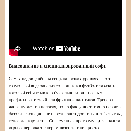
Видеоанализ и специализированный софт
Самая недооценённая вещь на низких уровнях — это
грамотный видеoанализ соперников в футболе заказать
который сейчас можно буквально за один день у
профильных студий или фриланс‑аналитиков. Тренера
часто пугает технология, но по факту достаточно освоить
базовый функционал: нарезка эпизодов, теги для фаз игры,
тепловые карты зон. Современная программа для анализа
игры соперника тренерам позволяет не просто