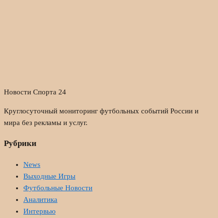
Новости Спорта 24
Круглосуточный мониторинг футбольных событий России и
мира без рекламы и услуг.
Рубрики
News
Выходные Игры
Футбольные Новости
Аналитика
Интервью