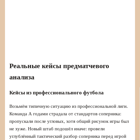
Реальные кейсы предматчевого
анализа
Кейсы из профессионального футбола
Возьмём типичную ситуацию из профессиональной лиги.
Команда А годами страдала от стандартов соперника:
пропускали после угловых, хотя общий рисунок игры был
не хуже. Новый штаб подошёл иначе: провели
углублённый тактический разбор соперника перед игрой