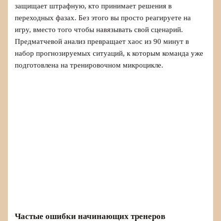
защищает штрафную, кто принимает решения в
переходных фазах. Без этого вы просто реагируете на
игру, вместо того чтобы навязывать свой сценарий.
Предматчевой анализ превращает хаос из 90 минут в
набор прогнозируемых ситуаций, к которым команда уже
подготовлена на тренировочном микроцикле.
Частые ошибки начинающих тренеров