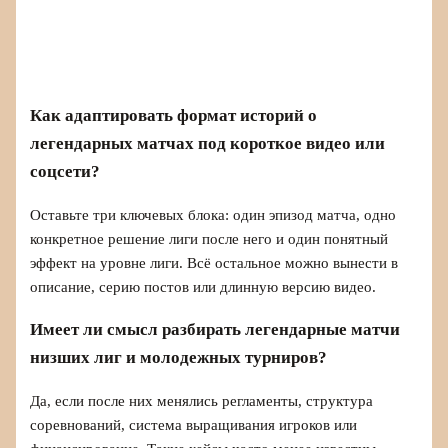
Как адаптировать формат историй о
легендарных матчах под короткое видео или
соцсети?
Оставьте три ключевых блока: один эпизод матча, одно
конкретное решение лиги после него и один понятный
эффект на уровне лиги. Всё остальное можно вынести в
описание, серию постов или длинную версию видео.
Имеет ли смысл разбирать легендарные матчи
низших лиг и молодежных турниров?
Да, если после них менялись регламенты, структура
соревнований, система выращивания игроков или