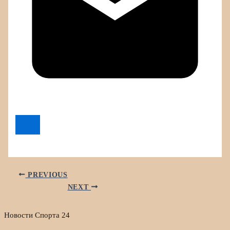
PREVIOUS
NEXT
Новости Спорта 24