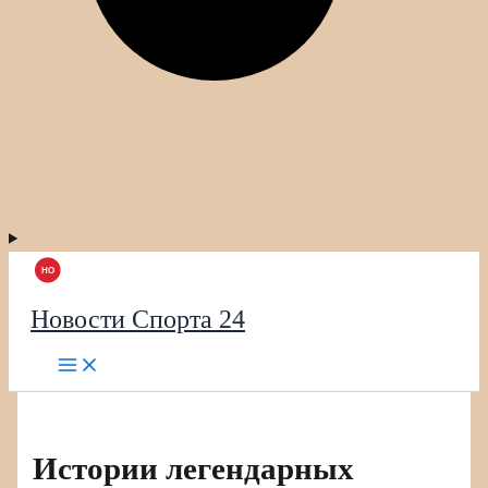
Новости Спорта 24
Истории легендарных