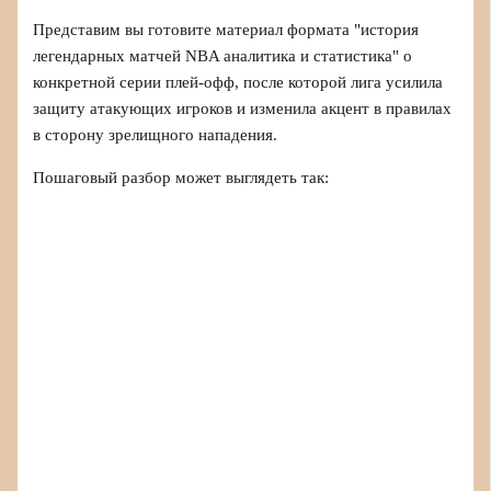
Представим вы готовите материал формата "история
легендарных матчей NBA аналитика и статистика" о
конкретной серии плей-офф, после которой лига усилила
защиту атакующих игроков и изменила акцент в правилах
в сторону зрелищного нападения.
Пошаговый разбор может выглядеть так: