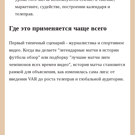
маркетинге, судействе, построении календаря и
телеправ.
Где это применяется чаще всего
Первый типичный сценарий - журналистика и спортивное
видео. Когда вы делаете "легендарные матчи в истории
футбола обзор" или подборку "лучшие матчи лиги
чемпионов всех времен видео", история матча становится
рамкой для объяснения, как изменилась сама лига: от
введения VAR до роста телеправ и глобальной аудитории.