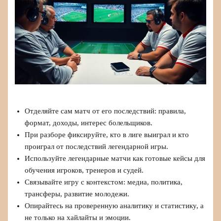
Отделяйте сам матч от его последствий: правила,
формат, доходы, интерес болельщиков.
При разборе фиксируйте, кто в лиге выиграл и кто
проиграл от последствий легендарной игры.
Используйте легендарные матчи как готовые кейсы для
обучения игроков, тренеров и судей.
Связывайте игру с контекстом: медиа, политика,
трансферы, развитие молодежи.
Опирайтесь на проверенную аналитику и статистику, а
не только на хайлайты и эмоции.