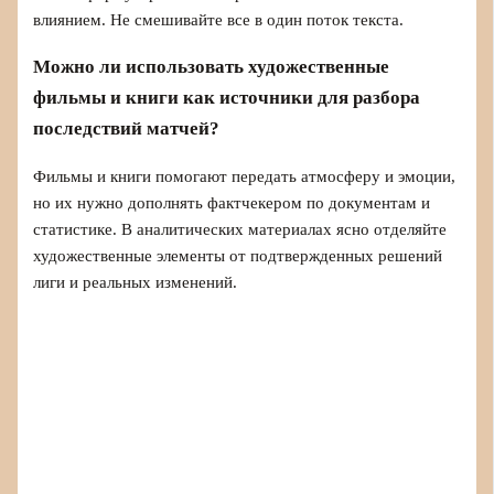
влиянием. Не смешивайте все в один поток текста.
Можно ли использовать художественные
фильмы и книги как источники для разбора
последствий матчей?
Фильмы и книги помогают передать атмосферу и эмоции,
но их нужно дополнять фактчекером по документам и
статистике. В аналитических материалах ясно отделяйте
художественные элементы от подтвержденных решений
лиги и реальных изменений.