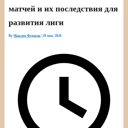
матчей и их последствия для
развития лиги
By
Максим Федоров
/
29 мая, 2026