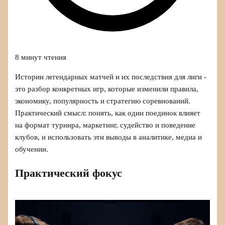
8 минут чтения
Истории легендарных матчей и их последствия для лиги -
это разбор конкретных игр, которые изменили правила,
экономику, популярность и стратегию соревнований.
Практический смысл: понять, как один поединок влияет
на формат турнира, маркетинг, судейство и поведение
клубов, и использовать эти выводы в аналитике, медиа и
обучении.
Практический фокус