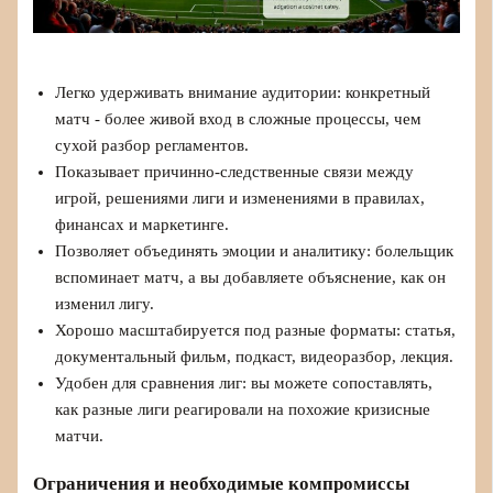
Легко удерживать внимание аудитории: конкретный
матч - более живой вход в сложные процессы, чем
сухой разбор регламентов.
Показывает причинно-следственные связи между
игрой, решениями лиги и изменениями в правилах,
финансах и маркетинге.
Позволяет объединять эмоции и аналитику: болельщик
вспоминает матч, а вы добавляете объяснение, как он
изменил лигу.
Хорошо масштабируется под разные форматы: статья,
документальный фильм, подкаст, видеоразбор, лекция.
Удобен для сравнения лиг: вы можете сопоставлять,
как разные лиги реагировали на похожие кризисные
матчи.
Ограничения и необходимые компромиссы