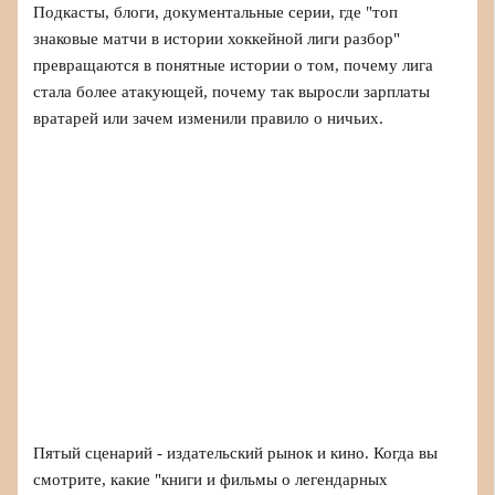
Подкасты, блоги, документальные серии, где "топ
знаковые матчи в истории хоккейной лиги разбор"
превращаются в понятные истории о том, почему лига
стала более атакующей, почему так выросли зарплаты
вратарей или зачем изменили правило о ничьих.
Пятый сценарий - издательский рынок и кино. Когда вы
смотрите, какие "книги и фильмы о легендарных