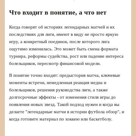
Что входит в понятие, а что нет
Когда говорят об историях легендарных матчей и их
последствиях для лиги, имеют в виду не просто яркую
игру, а конкретный поединок, после которого лига
ощутимо изменилась. Это может быть смена формата
турнира, реформы судейства, рост или падение интереса
болельщиков, пересмотр финансовой модели.
В понятие точно входят: предыстория матча, ключевые
моменты встречи, немедленная реакция медиа и
болельщиков, решения руководства лиги, а также
долгосрочные эффекты - от изменения стиля игры до
появления новых звезд. Такой подход нужен и когда вы
делаете "легендарные матчи в истории футбола обзор", и
когда готовите материал по хоккею или баскетболу.