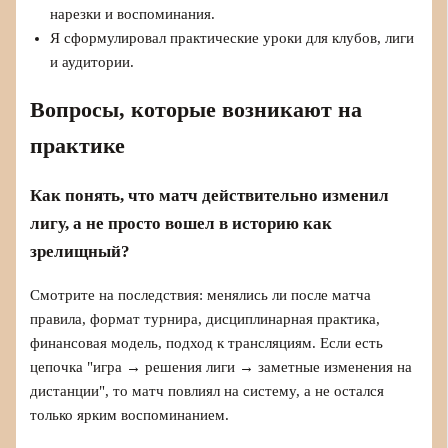
нарезки и воспоминания.
Я сформулировал практические уроки для клубов, лиги
и аудитории.
Вопросы, которые возникают на
практике
Как понять, что матч действительно изменил
лигу, а не просто вошел в историю как
зрелищный?
Смотрите на последствия: менялись ли после матча
правила, формат турнира, дисциплинарная практика,
финансовая модель, подход к трансляциям. Если есть
цепочка "игра → решения лиги → заметные изменения на
дистанции", то матч повлиял на систему, а не остался
только ярким воспоминанием.