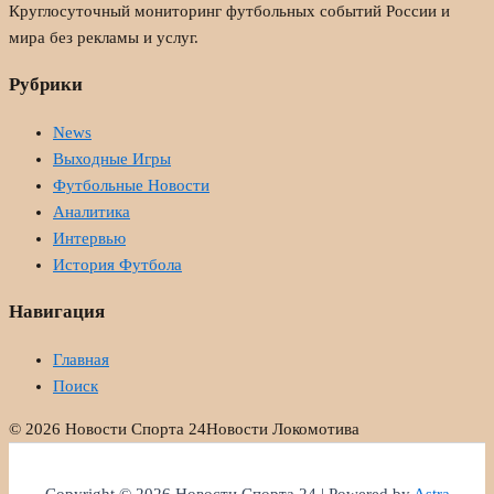
Круглосуточный мониторинг футбольных событий России и
мира без рекламы и услуг.
Рубрики
News
Выходные Игры
Футбольные Новости
Аналитика
Интервью
История Футбола
Навигация
Главная
Поиск
© 2026 Новости Спорта 24
Новости Локомотива