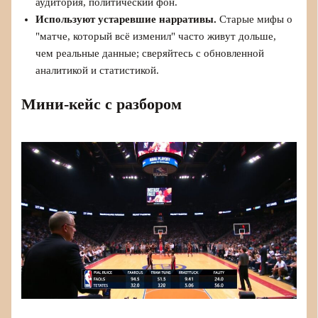
аудитория, политический фон.
Используют устаревшие нарративы.
Старые мифы о
"матче, который всё изменил" часто живут дольше,
чем реальные данные; сверяйтесь с обновленной
аналитикой и статистикой.
Мини-кейс с разбором