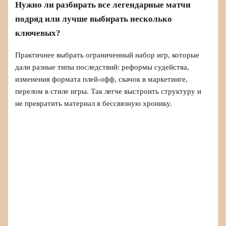
Нужно ли разбирать все легендарные матчи
подряд или лучше выбирать несколько
ключевых?
Практичнее выбрать ограниченный набор игр, которые
дали разные типы последствий: реформы судейства,
изменения формата плей-офф, скачок в маркетинге,
перелом в стиле игры. Так легче выстроить структуру и
не превратить материал в бессвязную хронику.