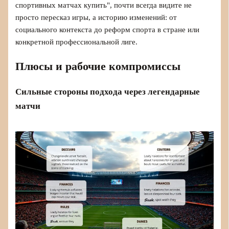
спортивных матчах купить", почти всегда видите не
просто пересказ игры, а историю изменений: от
социального контекста до реформ спорта в стране или
конкретной профессиональной лиге.
Плюсы и рабочие компромиссы
Сильные стороны подхода через легендарные
матчи