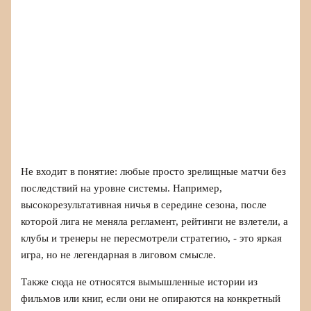
Не входит в понятие: любые просто зрелищные матчи без
последствий на уровне системы. Например,
высокорезультативная ничья в середине сезона, после
которой лига не меняла регламент, рейтинги не взлетели, а
клубы и тренеры не пересмотрели стратегию, - это яркая
игра, но не легендарная в лиговом смысле.
Также сюда не относятся вымышленные истории из
фильмов или книг, если они не опираются на конкретный