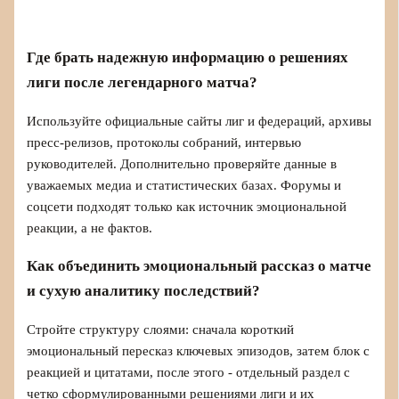
Где брать надежную информацию о решениях
лиги после легендарного матча?
Используйте официальные сайты лиг и федераций, архивы
пресс-релизов, протоколы собраний, интервью
руководителей. Дополнительно проверяйте данные в
уважаемых медиа и статистических базах. Форумы и
соцсети подходят только как источник эмоциональной
реакции, а не фактов.
Как объединить эмоциональный рассказ о матче
и сухую аналитику последствий?
Стройте структуру слоями: сначала короткий
эмоциональный пересказ ключевых эпизодов, затем блок с
реакцией и цитатами, после этого - отдельный раздел с
четко сформулированными решениями лиги и их