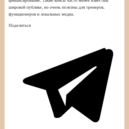
финансирование. Такие кейсы часто менее известны
широкой публике, но очень полезны для тренеров,
функционеров и локальных медиа.
Поделиться