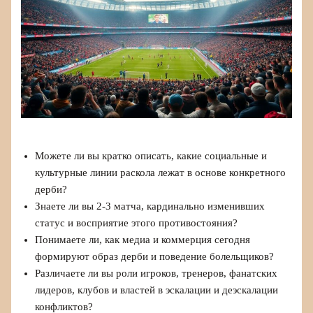
Можете ли вы кратко описать, какие социальные и
культурные линии раскола лежат в основе конкретного
дерби?
Знаете ли вы 2-3 матча, кардинально изменивших
статус и восприятие этого противостояния?
Понимаете ли, как медиа и коммерция сегодня
формируют образ дерби и поведение болельщиков?
Различаете ли вы роли игроков, тренеров, фанатских
лидеров, клубов и властей в эскалации и деэскалации
конфликтов?