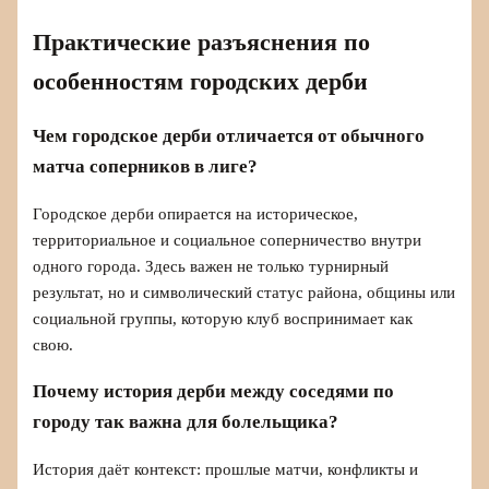
Практические разъяснения по
особенностям городских дерби
Чем городское дерби отличается от обычного
матча соперников в лиге?
Городское дерби опирается на историческое,
территориальное и социальное соперничество внутри
одного города. Здесь важен не только турнирный
результат, но и символический статус района, общины или
социальной группы, которую клуб воспринимает как
свою.
Почему история дерби между соседями по
городу так важна для болельщика?
История даёт контекст: прошлые матчи, конфликты и