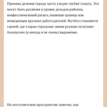
Причина деления города часто уходит глубже спорта. Это
могут быть различия в уровне доходов районов,
конфессиональный раскол, языковая граница или
конкуренция крупных работодателей. Футбол становится
сценой, где старые городские линии разлома получают
безопасное (а иногда и не очень) выражение.
На постсоветском пространстве заметно, как