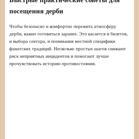
Быстрые практические советы для
посещения дерби
Чтобы безопасно и комфортно пережить атмосферу
дерби, важно готовиться заранее. Это касается и билетов,
и выбора сектора, и понимания местной специфики
фанатских традиций. Несколько простых шагов снижают
риск неприятных инцидентов и помогают лучше
прочувствовать историю противостояния.