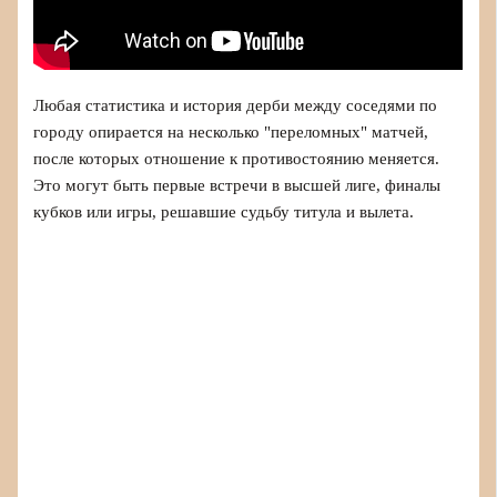
Любая статистика и история дерби между соседями по
городу опирается на несколько "переломных" матчей,
после которых отношение к противостоянию меняется.
Это могут быть первые встречи в высшей лиге, финалы
кубков или игры, решавшие судьбу титула и вылета.