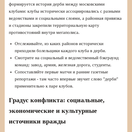
формируется история дерби между московскими
клубами: клубы исторически ассоциировались с разными
ведомствами и социальными слоями, а районная привязка
и стадионы закрепили территориальную карту
противостояний внутри мегаполиса.
Отслеживайте, из каких районов исторически
приходили болельщики каждого клуба в дерби.
Смотрите на социальный и ведомственный бэкграунд
команд: завод, армия, железная дорога, студенты.
Сопоставляйте первые матчи и ранние газетные
репортажи - там часто впервые звучит слово "дерби"
применительно к паре клубов.
Градус конфликта: социальные,
экономические и культурные
источники вражды