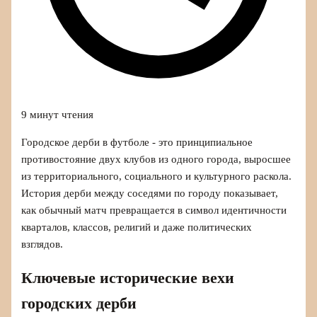
9 минут чтения
Городское дерби в футболе - это принципиальное
противостояние двух клубов из одного города, выросшее
из территориального, социального и культурного раскола.
История дерби между соседями по городу показывает,
как обычный матч превращается в символ идентичности
кварталов, классов, религий и даже политических
взглядов.
Ключевые исторические вехи
городских дерби