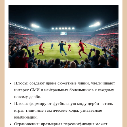
Плюсы: создают яркие сюжетные линии, увеличивают
интерес СМИ и нейтральных болельщиков к каждому
новому дерби.
Плюсы: формируют футбольную моду дерби - стиль
игры, типичные тактические ходы, узнаваемые
комбинации.
Ограничения: чрезмерная персонификация может