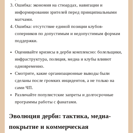
Ошибка: экономия на стюардах, навигации и
информировании зрителей перед принципиальными
матчами.
Ошибка: отсутствие единой позиции клубов-
соперников по допустимым и недопустимым формам
поддержки.
Оценивайте кризисы в дерби комплексно: болельщики,
инфраструктура, полиция, медиа и клубы влияют
одновременно.
Смотрите, какие организационные выводы были
сделаны после громких инцидентов, а не только на
сами ЧП.
Различайте популистские запреты и долгосрочные
программы работы с фанатами.
Эволюция дерби: тактика, медиа-
покрытие и коммерческая