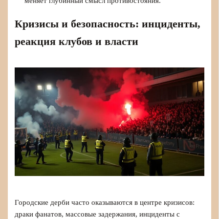
меняет глубинный смысл противостояния.
Кризисы и безопасность: инциденты,
реакция клубов и власти
Городские дерби часто оказываются в центре кризисов:
драки фанатов, массовые задержания, инциденты с