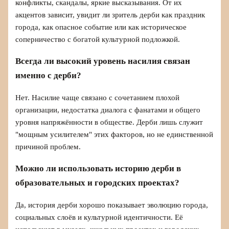
конфликты, скандалы, яркие высказывания. От их
акцентов зависит, увидит ли зритель дерби как праздник
города, как опасное событие или как историческое
соперничество с богатой культурной подложкой.
Всегда ли высокий уровень насилия связан
именно с дерби?
Нет. Насилие чаще связано с сочетанием плохой
организации, недостатка диалога с фанатами и общего
уровня напряжённости в обществе. Дерби лишь служит
"мощным усилителем" этих факторов, но не единственной
причиной проблем.
Можно ли использовать историю дерби в
образовательных и городских проектах?
Да, история дерби хорошо показывает эволюцию города,
социальных слоёв и культурной идентичности. Её