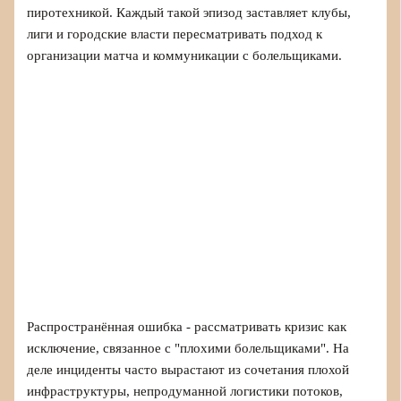
пиротехникой. Каждый такой эпизод заставляет клубы,
лиги и городские власти пересматривать подход к
организации матча и коммуникации с болельщиками.
Распространённая ошибка - рассматривать кризис как
исключение, связанное с "плохими болельщиками". На
деле инциденты часто вырастают из сочетания плохой
инфраструктуры, непродуманной логистики потоков,