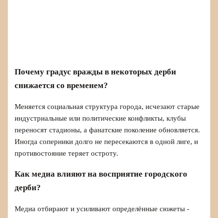
Почему градус вражды в некоторых дерби
снижается со временем?
Меняется социальная структура города, исчезают старые
индустриальные или политические конфликты, клубы
переносят стадионы, а фанатские поколение обновляется.
Иногда соперники долго не пересекаются в одной лиге, и
противостояние теряет остроту.
Как медиа влияют на восприятие городского
дерби?
Медиа отбирают и усиливают определённые сюжеты -