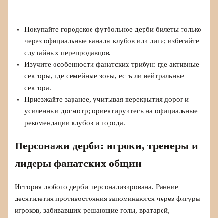
Покупайте городское футбольное дерби билеты только
через официальные каналы клубов или лиги; избегайте
случайных перепродавцов.
Изучите особенности фанатских трибун: где активные
секторы, где семейные зоны, есть ли нейтральные
сектора.
Приезжайте заранее, учитывая перекрытия дорог и
усиленный досмотр; ориентируйтесь на официальные
рекомендации клубов и города.
Персонажи дерби: игроки, тренеры и
лидеры фанатских общин
История любого дерби персонализирована. Ранние
десятилетия противостояния запоминаются через фигуры
игроков, забивавших решающие голы, вратарей,