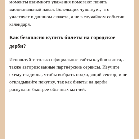
моменты взаимного уважения помогают понять
эмоциональный накал. Болельщик чувствует, что
участвует в длинном сюжете, а не в случайном событии
календаря.
Как безопасно купить билеты на городское
дерби?
Используйте только официальные сайты клубов и лиги, а
также авторизованные партнёрские сервисы. Изучите
схему стадиона, чтобы выбрать подходящий сектор, и не
откладывайте покупку, так как билеты на дерби
раскупают быстрее обычных матчей.