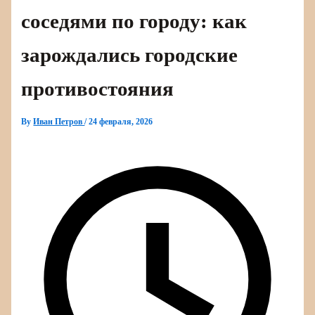
соседями по городу: как
зарождались городские
противостояния
By
Иван Петров
/
24 февраля, 2026