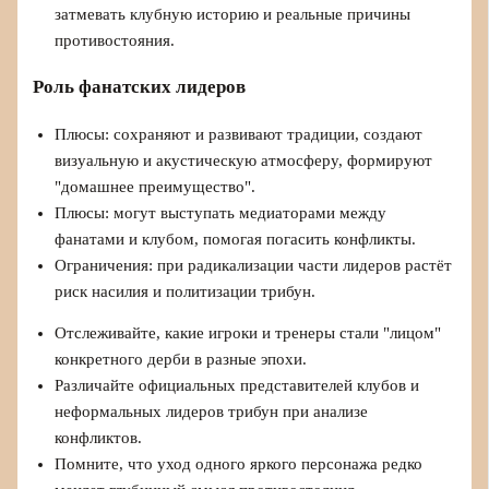
затмевать клубную историю и реальные причины
противостояния.
Роль фанатских лидеров
Плюсы: сохраняют и развивают традиции, создают
визуальную и акустическую атмосферу, формируют
"домашнее преимущество".
Плюсы: могут выступать медиаторами между
фанатами и клубом, помогая погасить конфликты.
Ограничения: при радикализации части лидеров растёт
риск насилия и политизации трибун.
Отслеживайте, какие игроки и тренеры стали "лицом"
конкретного дерби в разные эпохи.
Различайте официальных представителей клубов и
неформальных лидеров трибун при анализе
конфликтов.
Помните, что уход одного яркого персонажа редко