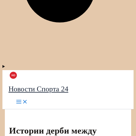
Новости Спорта 24
Истории дерби между