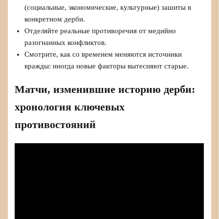
(социальные, экономические, культурные) зашиты в
конкретном дерби.
Отделяйте реальные противоречия от медийно
разогнанных конфликтов.
Смотрите, как со временем меняются источники
вражды: иногда новые факторы вытесняют старые.
Матчи, изменившие историю дерби:
хронология ключевых
противостояний