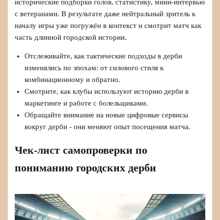
исторические подборки голов, статистику, мини-интервью
с ветеранами. В результате даже нейтральный зритель к
началу игры уже погружён в контекст и смотрит матч как
часть длинной городской истории.
Отслеживайте, как тактические подходы в дерби
изменялись по эпохам: от силового стиля к
комбинационному и обратно.
Смотрите, как клубы используют историю дерби в
маркетинге и работе с болельщиками.
Обращайте внимание на новые цифровые сервисы
вокруг дерби - они меняют опыт посещения матча.
Чек-лист самопроверки по
пониманию городских дерби