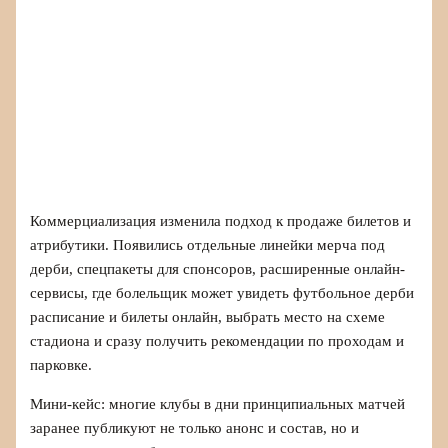
Коммерциализация изменила подход к продаже билетов и
атрибутики. Появились отдельные линейки мерча под
дерби, спецпакеты для спонсоров, расширенные онлайн-
сервисы, где болельщик может увидеть футбольное дерби
расписание и билеты онлайн, выбрать место на схеме
стадиона и сразу получить рекомендации по проходам и
парковке.
Мини-кейс: многие клубы в дни принципиальных матчей
заранее публикуют не только анонс и состав, но и