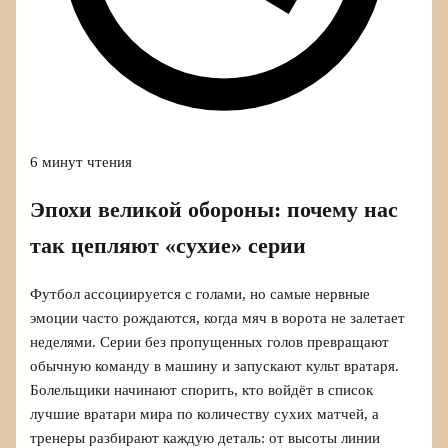
6 минут чтения
Эпохи великой обороны: почему нас
так цепляют «сухие» серии
Футбол ассоциируется с голами, но самые нервные
эмоции часто рождаются, когда мяч в ворота не залетает
неделями. Серии без пропущенных голов превращают
обычную команду в машину и запускают культ вратаря.
Болельщики начинают спорить, кто войдёт в список
лучшие вратари мира по количеству сухих матчей, а
тренеры разбирают каждую деталь: от высоты линии