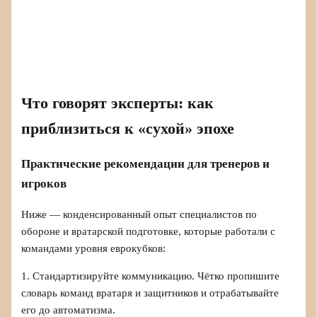
Что говорят эксперты: как
приблизиться к «сухой» эпохе
Практические рекомендации для тренеров и
игроков
Ниже — конденсированный опыт специалистов по
обороне и вратарской подготовке, которые работали с
командами уровня еврокубков:
1. Стандартизируйте коммуникацию. Чётко пропишите
словарь команд вратаря и защитников и отрабатывайте
его до автоматизма.