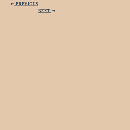
PREVIOUS
NEXT