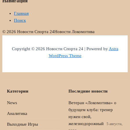
Навигация
Главная
Поиск
© 2026 Новости Спорта 24
Новости Локомотива
Copyright © 2026 Новости Спорта 24 | Powered by
Astra
WordPress Theme
Категории
Последние новости
News
Ветеран «Локомотива» о
будущем клуба: тренер
Аналитика
нужен свой,
железнодорожный
5 августа,
Выходные Игры