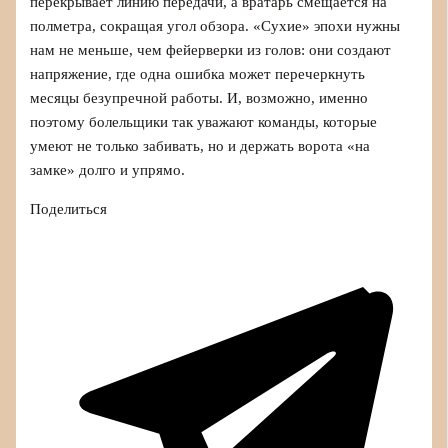
перекрывает линию передачи, а вратарь смещается на
полметра, сокращая угол обзора. «Сухие» эпохи нужны
нам не меньше, чем фейерверки из голов: они создают
напряжение, где одна ошибка может перечеркнуть
месяцы безупречной работы. И, возможно, именно
поэтому болельщики так уважают команды, которые
умеют не только забивать, но и держать ворота «на
замке» долго и упрямо.
Поделиться