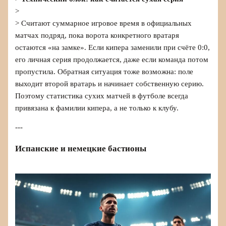
>
> Считают суммарное игровое время в официальных
матчах подряд, пока ворота конкретного вратаря
остаются «на замке». Если кипера заменили при счёте 0:0,
его личная серия продолжается, даже если команда потом
пропустила. Обратная ситуация тоже возможна: поле
выходит второй вратарь и начинает собственную серию.
Поэтому статистика сухих матчей в футболе всегда
привязана к фамилии кипера, а не только к клубу.
---
Испанские и немецкие бастионы