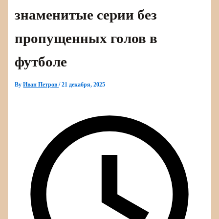
знаменитые серии без
пропущенных голов в
футболе
By
Иван Петров
/
21 декабря, 2025