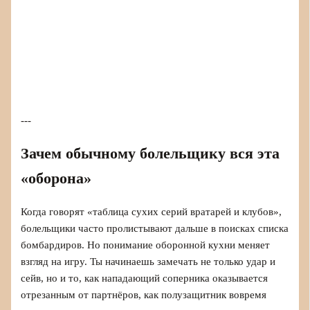
---
Зачем обычному болельщику вся эта
«оборона»
Когда говорят «таблица сухих серий вратарей и клубов»,
болельщики часто пролистывают дальше в поисках списка
бомбардиров. Но понимание оборонной кухни меняет
взгляд на игру. Ты начинаешь замечать не только удар и
сейв, но и то, как нападающий соперника оказывается
отрезанным от партнёров, как полузащитник вовремя