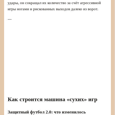
удары, он сокращал их количество за счёт агрессивной
игры ногами и рискованных выходов далеко из ворот.
---
Как строится машина «сухих» игр
Защитный футбол 2.0: что изменилось