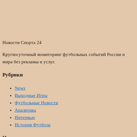
Новости Спорта 24
Круглосуточный мониторинг футбольных событий России и
мира без рекламы и услуг.
Рубрики
News
Выходные Игры
Футбольные Новости
Аналитика
Интервью
История Футбола