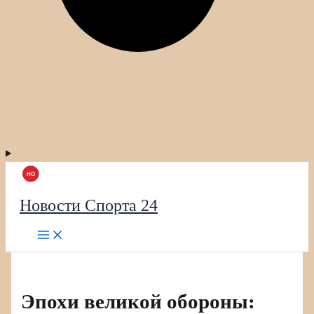
Новости Спорта 24
Эпохи великой обороны: