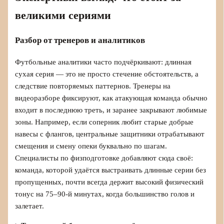
великими сериями
Разбор от тренеров и аналитиков
Футбольные аналитики часто подчёркивают: длинная
сухая серия — это не просто стечение обстоятельств, а
следствие повторяемых паттернов. Тренеры на
видеоразборе фиксируют, как атакующая команда обычно
входит в последнюю треть, и заранее закрывают любимые
зоны. Например, если соперник любит старые добрые
навесы с флангов, центральные защитники отрабатывают
смещения и смену опеки буквально по шагам.
Специалисты по физподготовке добавляют сюда своё:
команда, которой удаётся выстраивать длинные серии без
пропущенных, почти всегда держит высокий физический
тонус на 75–90-й минутах, когда большинство голов и
залетает.