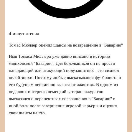
4 минут чтения
Томас Мюллер оценил шансы на возвращение в "Баварию"
Имя Томаса Мюллера уже давно вписано в историю
мюнхенской "Баварии". Для болельщиков он не просто
нападающий или атакующий полузащитник - это символ
целой эпохи. Поэтому любые высказывания футболиста о
его будущем неизменно вызывают ажиотаж. В одном из
недавних интервью немецкий ветеран аккуратно
высказался о перспективах возвращения в "Баварию" в
иной роли после завершения игровой карьеры и оценил
свои шансы на это.