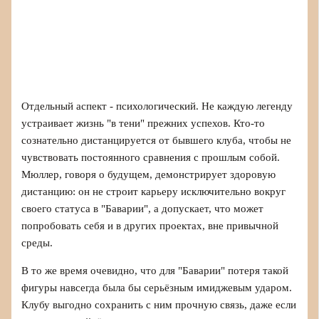
Отдельный аспект - психологический. Не каждую легенду
устраивает жизнь "в тени" прежних успехов. Кто‑то
сознательно дистанцируется от бывшего клуба, чтобы не
чувствовать постоянного сравнения с прошлым собой.
Мюллер, говоря о будущем, демонстрирует здоровую
дистанцию: он не строит карьеру исключительно вокруг
своего статуса в "Баварии", а допускает, что может
попробовать себя и в других проектах, вне привычной
среды.
В то же время очевидно, что для "Баварии" потеря такой
фигуры навсегда была бы серьёзным имиджевым ударом.
Клубу выгодно сохранить с ним прочную связь, даже если