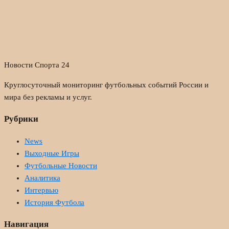
Новости Спорта 24
Круглосуточный мониторинг футбольных событий России и
мира без рекламы и услуг.
Рубрики
News
Выходные Игры
Футбольные Новости
Аналитика
Интервью
История Футбола
Навигация