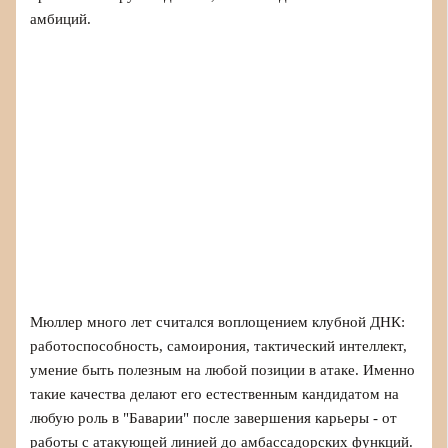
амбиций.
Мюллер много лет считался воплощением клубной ДНК:
работоспособность, самоирония, тактический интеллект,
умение быть полезным на любой позиции в атаке. Именно
такие качества делают его естественным кандидатом на
любую роль в "Баварии" после завершения карьеры - от
работы с атакующей линией до амбассадорских функций.