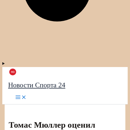
Новости Спорта 24
Томас Мюллер оценил