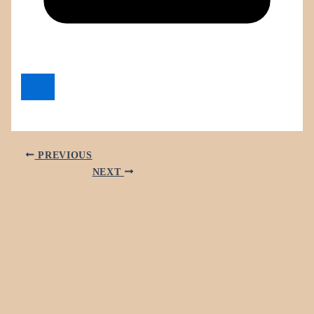
PREVIOUS
NEXT