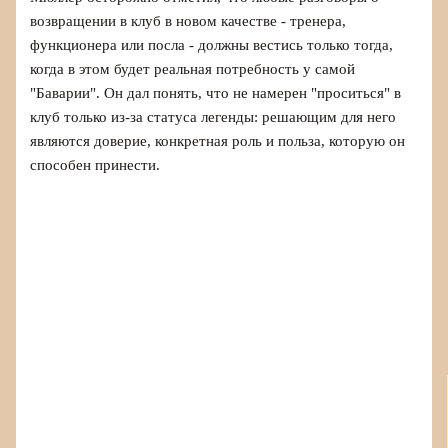
возвращении в клуб в новом качестве - тренера,
функционера или посла - должны вестись только тогда,
когда в этом будет реальная потребность у самой
"Баварии". Он дал понять, что не намерен "проситься" в
клуб только из-за статуса легенды: решающим для него
являются доверие, конкретная роль и польза, которую он
способен принести.