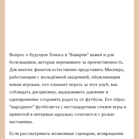
Вопрос о будущем Томаса в "Баварии" важен и для
болельщиков, которые переживают за преемственность.
Для многих фанатов естественно представить Мюллера,
работающим с молодёжной академией, объясняющим
юным игрокам, что означает играть за этот клуб, как
соблюдать дисциплину, выдерживать давление и
одновременно сохранять радость от футбола. Его образ
"народного" футболиста с нестандартным стилем игры и
прямотой в интервью идеально сочетается с ролью
наставника.
Если рассматривать возможные сценарии, возвращение