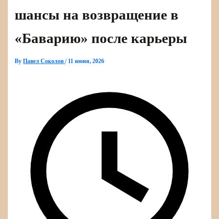
шансы на возвращение в
«Баварию» после карьеры
By
Павел Соколов
/
11 июня, 2026