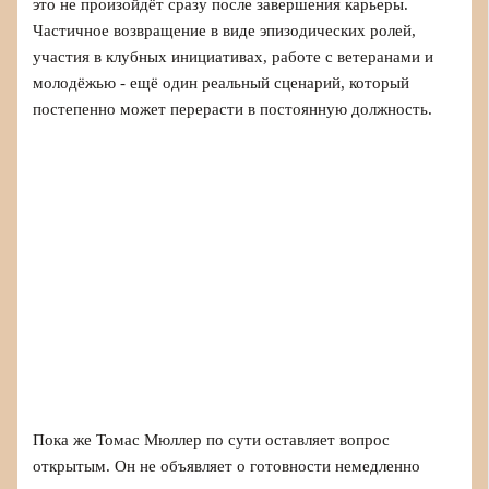
это не произойдёт сразу после завершения карьеры.
Частичное возвращение в виде эпизодических ролей,
участия в клубных инициативах, работе с ветеранами и
молодёжью - ещё один реальный сценарий, который
постепенно может перерасти в постоянную должность.
Пока же Томас Мюллер по сути оставляет вопрос
открытым. Он не объявляет о готовности немедленно