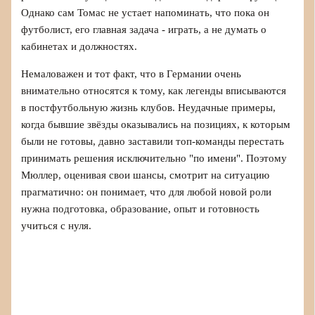
Однако сам Томас не устает напоминать, что пока он
футболист, его главная задача - играть, а не думать о
кабинетах и должностях.
Немаловажен и тот факт, что в Германии очень
внимательно относятся к тому, как легенды вписываются
в постфутбольную жизнь клубов. Неудачные примеры,
когда бывшие звёзды оказывались на позициях, к которым
были не готовы, давно заставили топ-команды перестать
принимать решения исключительно "по имени". Поэтому
Мюллер, оценивая свои шансы, смотрит на ситуацию
прагматично: он понимает, что для любой новой роли
нужна подготовка, образование, опыт и готовность
учиться с нуля.