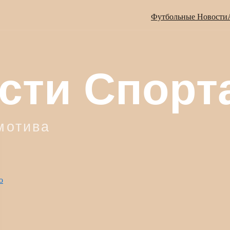
Футбольные Новости
ю