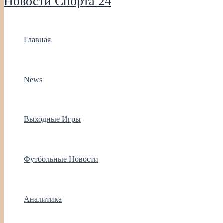
Новости Спорта 24
Главная
News
Выходные Игры
Футбольные Новости
Аналитика