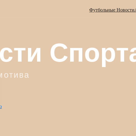
Футбольные Новости
ю