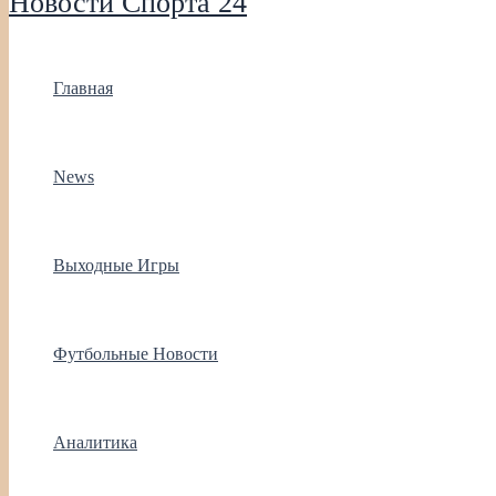
Новости Спорта 24
Главная
News
Выходные Игры
Футбольные Новости
Аналитика