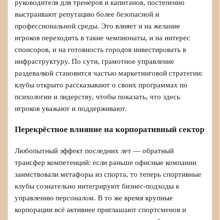
руководителя для тренеров и капитанов, постепенно
выстраивают репутацию более безопасной и
профессиональной среды. Это влияет и на желание
игроков переходить в такие чемпионаты, и на интерес
спонсоров, и на готовность городов инвестировать в
инфраструктуру. По сути, грамотное управление
раздевалкой становится частью маркетинговой стратегии:
клубы открыто рассказывают о своих программах по
психологии и лидерству, чтобы показать, что здесь
игроков уважают и поддерживают.
Перекрёстное влияние на корпоративный сектор
Любопытный эффект последних лет — обратный
трансфер компетенций: если раньше офисные компании
заимствовали метафоры из спорта, то теперь спортивные
клубы сознательно интегрируют бизнес‑подходы к
управлению персоналом. В то же время крупные
корпорации всё активнее приглашают спортсменов и