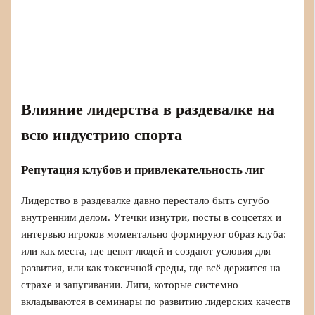
Влияние лидерства в раздевалке на
всю индустрию спорта
Репутация клубов и привлекательность лиг
Лидерство в раздевалке давно перестало быть сугубо
внутренним делом. Утечки изнутри, посты в соцсетях и
интервью игроков моментально формируют образ клуба:
или как места, где ценят людей и создают условия для
развития, или как токсичной среды, где всё держится на
страхе и запугивании. Лиги, которые системно
вкладываются в семинары по развитию лидерских качеств