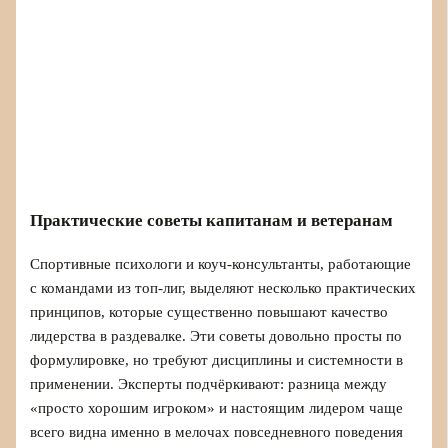
Практические советы капитанам и ветеранам
Спортивные психологи и коуч‑консультанты, работающие
с командами из топ‑лиг, выделяют несколько практических
принципов, которые существенно повышают качество
лидерства в раздевалке. Эти советы довольно просты по
формулировке, но требуют дисциплины и системности в
применении. Эксперты подчёркивают: разница между
«просто хорошим игроком» и настоящим лидером чаще
всего видна именно в мелочах повседневного поведения