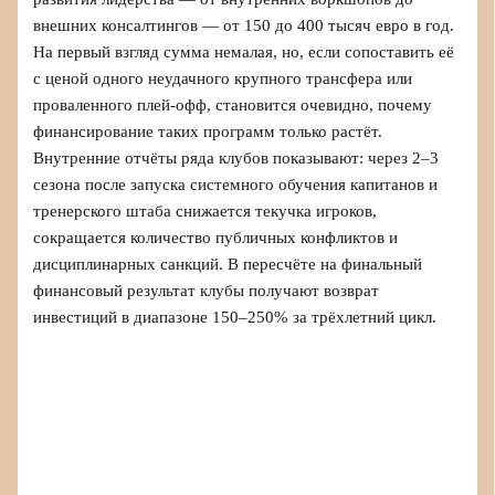
внешних консалтингов — от 150 до 400 тысяч евро в год.
На первый взгляд сумма немалая, но, если сопоставить её
с ценой одного неудачного крупного трансфера или
проваленного плей‑офф, становится очевидно, почему
финансирование таких программ только растёт.
Внутренние отчёты ряда клубов показывают: через 2–3
сезона после запуска системного обучения капитанов и
тренерского штаба снижается текучка игроков,
сокращается количество публичных конфликтов и
дисциплинарных санкций. В пересчёте на финальный
финансовый результат клубы получают возврат
инвестиций в диапазоне 150–250% за трёхлетний цикл.