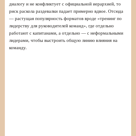
диалогу и не конфликтует с официальной иерархией, то
риск раскола раздевалки падает примерно вдвое. Отсюда
— растущая популярность форматов вроде «тренинг по
лидерству для руководителей команд», где отдельно
работают с капитанами, а отдельно — с неформальными
лидерами, чтобы выстроить общую линию влияния на
команду.