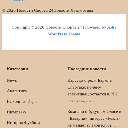
© 2026 Новости Спорта 24
Новости Локомотива
Copyright © 2026 Новости Спорта 24 | Powered by
Astra
WordPress Theme
Категории
Последние новости
News
Карседо о роли Барко в
Спартаке: почему
Аналитика
аргентинец остается в РПЛ
7 августа, 2026
Выходные Игры
Компани о будущем Олисе в
Интервью
«Баварии»: интерес «Реала»
История Футбола
не меняет планов клуба
6