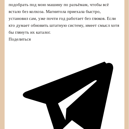
подобрать под мою машину по разъёмам, чтобы всё
встало без колхоза. Магнитола приехала быстро,
установил сам, уже почти год работает без глюков. Если
кто думает обновить штатную систему, имеет смысл хотя
бы глянуть их каталог.
Поделиться