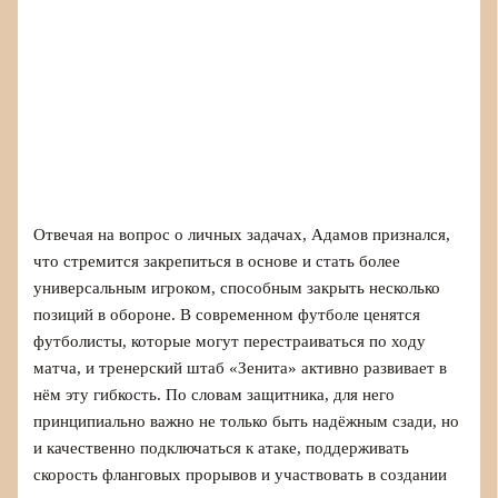
Отвечая на вопрос о личных задачах, Адамов признался,
что стремится закрепиться в основе и стать более
универсальным игроком, способным закрыть несколько
позиций в обороне. В современном футболе ценятся
футболисты, которые могут перестраиваться по ходу
матча, и тренерский штаб «Зенита» активно развивает в
нём эту гибкость. По словам защитника, для него
принципиально важно не только быть надёжным сзади, но
и качественно подключаться к атаке, поддерживать
скорость фланговых прорывов и участвовать в создании