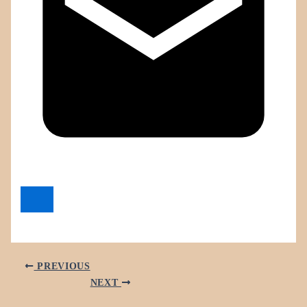
PREVIOUS
NEXT