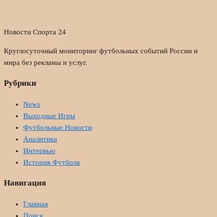
Новости Спорта 24
Круглосуточный мониторинг футбольных событий России и
мира без рекламы и услуг.
Рубрики
News
Выходные Игры
Футбольные Новости
Аналитика
Интервью
История Футбола
Навигация
Главная
Поиск