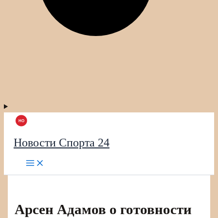
Новости Спорта 24
Арсен Адамов о готовности