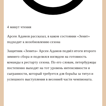
4 минут чтения
Арсен Адамов рассказал, в каком состоянии «Зенит»
подходит к возобновлению сезона
Защитник «Зенита» Арсен Адамов подвёл итоги второго
зимнего сбора и поделился взглядом на готовность
команды к рестарту сезона. По его словам, петербуржцы
постепенно выходят на тот уровень интенсивности и
сыгранности, который требуется для борьбы за титул и
успешного выступления в весенней части чемпионата.