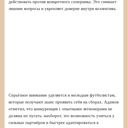
действовать против конкретного соперника. Это снимает
лишние вопросы и укрепляет доверие внутри коллектива.
Серьёзное внимание уделяется и молодым футболистам,
которые получают шанс проявить себя на сборах. Адамов
отметил, что конкуренция с опытными легионерами не
должна их пугать: наоборот, это возможность учиться у
сильных партнёров и быстрее адаптироваться к