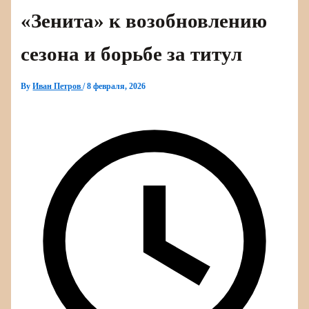
«Зенита» к возобновлению
сезона и борьбе за титул
By
Иван Петров
/
8 февраля, 2026