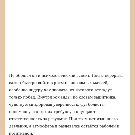
Не обошёл он и психологический аспект. После перерыва
важно быстро войти в ритм официальных матчей,
особенно лидеру чемпионата, от которого все ждут
только побед. Внутри команды, по словам защитника,
чувствуется здоровая уверенность: футболисты
понимают, что от них требуют, и ощущают
ответственность за результат. При этом нет излишнего
давления, а атмосфера в раздевалке остаётся рабочей и
позитивной.