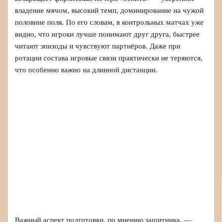
владение мячом, высокий темп, доминирование на чужой
половине поля. По его словам, в контрольных матчах уже
видно, что игроки лучше понимают друг друга, быстрее
читают эпизоды и чувствуют партнёров. Даже при
ротации состава игровые связи практически не теряются,
что особенно важно на длинной дистанции.
Важный аспект подготовки, по мнению защитника, —