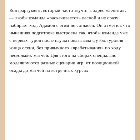
Контраргумент, который часто звучит в адрес «Зенита»,
— якобы команда «раскачивается» весной и не сразу
набирает ход. Адамов с этим не согласен. Он отметил, что
нынешняя подготовка выстроена так, чтобы команда уже
с первых туров после паузы показывала футбол уровня
конца осени, без привычного «врабатывания» по ходу
нескольких матчей. Для этого на сборах специально
моделируются разные сценарии игр: от позиционной
осады до матчей на встречных курсах.