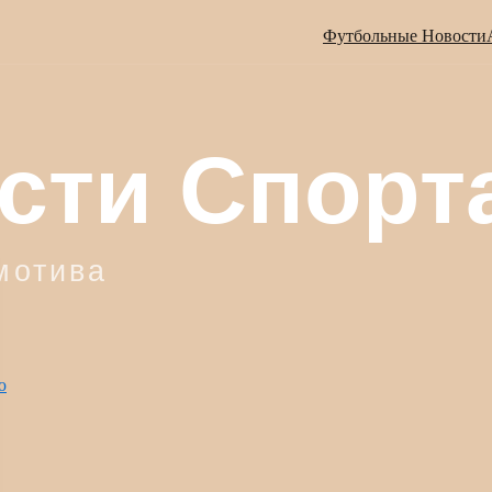
Футбольные Новости
ю