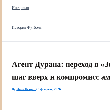
Интервью
История Футбола
Агент Дурана: переход в «
шаг вверх и компромисс ам
By
Иван Петров
/
9 февраля, 2026