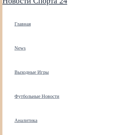
Новости Спорта 24
Главная
News
Выходные Игры
Футбольные Новости
Аналитика