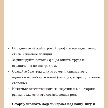
Определите чёткий игровой профиль команды: темп,
стиль, ключевые позиции.
Зафиксируйте потолок фонда оплаты труда и
ограничения по контрактам.
Создайте базу текущих игроков и кандидатов с
одинаковым набором полей (позиция, возраст, сильные
стороны).
Назначьте ответственного за скаутинг и мониторинг
рынка, даже если это совмещающая роль.
Сформулировать модель игрока под вашу лигу и