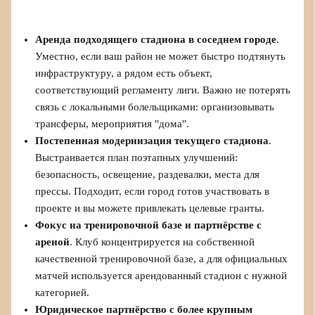
Аренда подходящего стадиона в соседнем городе
.
Уместно, если ваш район не может быстро подтянуть
инфраструктуру, а рядом есть объект,
соответствующий регламенту лиги. Важно не потерять
связь с локальными болельщиками: организовывать
трансферы, мероприятия "дома".
Постепенная модернизация текущего стадиона
.
Выстраивается план поэтапных улучшений:
безопасность, освещение, раздевалки, места для
прессы. Подходит, если город готов участвовать в
проекте и вы можете привлекать целевые гранты.
Фокус на тренировочной базе и партнёрстве с
ареной
. Клуб концентрируется на собственной
качественной тренировочной базе, а для официальных
матчей используется арендованный стадион с нужной
категорией.
Юридическое партнёрство с более крупным