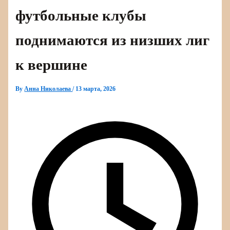
футбольные клубы
поднимаются из низших лиг
к вершине
By
Анна Николаева
/
13 марта, 2026