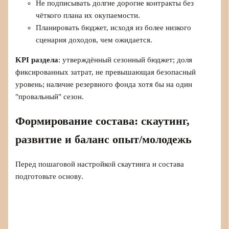
Не подписывать долгие дорогие контракты без
чёткого плана их окупаемости.
Планировать бюджет, исходя из более низкого
сценария доходов, чем ожидается.
KPI раздела
: утверждённый сезонный бюджет; доля
фиксированных затрат, не превышающая безопасный
уровень; наличие резервного фонда хотя бы на один
"провальный" сезон.
Формирование состава: скаутинг,
развитие и баланс опыт/молодежь
Перед пошаговой настройкой скаутинга и состава
подготовьте основу.