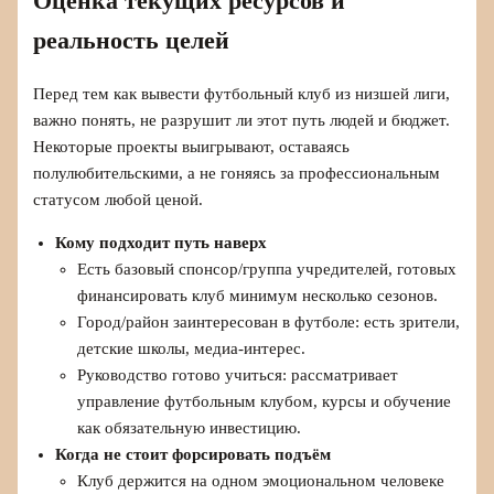
Оценка текущих ресурсов и
реальность целей
Перед тем как вывести футбольный клуб из низшей лиги,
важно понять, не разрушит ли этот путь людей и бюджет.
Некоторые проекты выигрывают, оставаясь
полулюбительскими, а не гоняясь за профессиональным
статусом любой ценой.
Кому подходит путь наверх
Есть базовый спонсор/группа учредителей, готовых
финансировать клуб минимум несколько сезонов.
Город/район заинтересован в футболе: есть зрители,
детские школы, медиа-интерес.
Руководство готово учиться: рассматривает
управление футбольным клубом, курсы и обучение
как обязательную инвестицию.
Когда не стоит форсировать подъём
Клуб держится на одном эмоциональном человеке