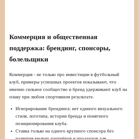
Коммерция и общественная
поддержка: брендинг, спонсоры,
болельщики
Коммерция - не только про инвестиции в футбольный
клуб, примеры успешных проектов показывают, что
именно сильное сообщество и бренд удерживают клуб на
плаву при любом спортивном результате.
Игнорирование брендинга: нет единого визуального
стиля, логотипа, истории бренда и понятного
позиционирования клуба.
Ставка только на одного крупного спонсора без
развития мелких партнёров и продуктов для