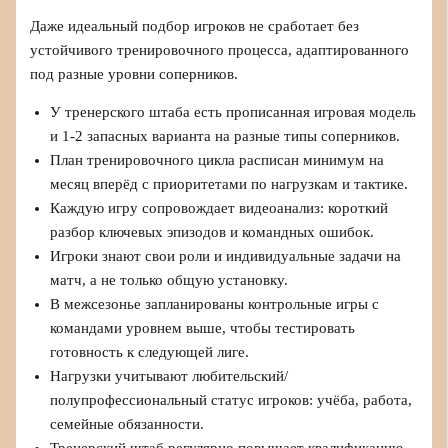
Даже идеальный подбор игроков не сработает без
устойчивого тренировочного процесса, адаптированного
под разные уровни соперников.
У тренерского штаба есть прописанная игровая модель
и 1-2 запасных варианта на разные типы соперников.
План тренировочного цикла расписан минимум на
месяц вперёд с приоритетами по нагрузкам и тактике.
Каждую игру сопровождает видеоанализ: короткий
разбор ключевых эпизодов и командных ошибок.
Игроки знают свои роли и индивидуальные задачи на
матч, а не только общую установку.
В межсезонье запланированы контрольные игры с
командами уровнем выше, чтобы тестировать
готовность к следующей лиге.
Нагрузки учитывают любительский/
полупрофессиональный статус игроков: учёба, работа,
семейные обязанности.