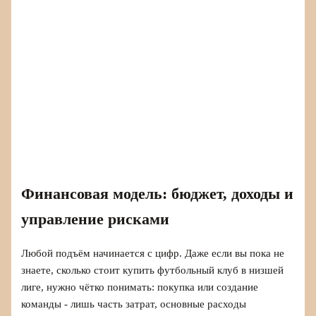
Финансовая модель: бюджет, доходы и
управление рисками
Любой подъём начинается с цифр. Даже если вы пока не
знаете, сколько стоит купить футбольный клуб в низшей
лиге, нужно чётко понимать: покупка или создание
команды - лишь часть затрат, основные расходы