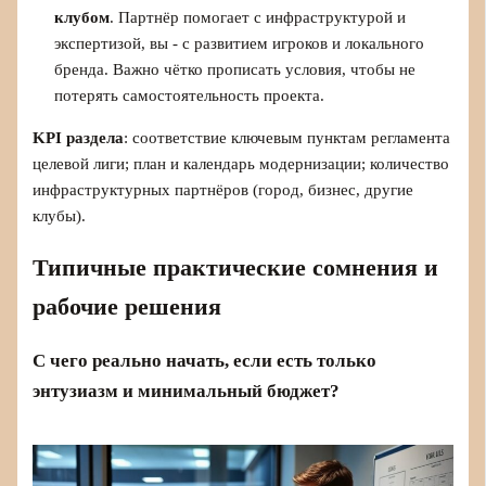
клубом
. Партнёр помогает с инфраструктурой и
экспертизой, вы - с развитием игроков и локального
бренда. Важно чётко прописать условия, чтобы не
потерять самостоятельность проекта.
KPI раздела
: соответствие ключевым пунктам регламента
целевой лиги; план и календарь модернизации; количество
инфраструктурных партнёров (город, бизнес, другие
клубы).
Типичные практические сомнения и
рабочие решения
С чего реально начать, если есть только
энтузиазм и минимальный бюджет?