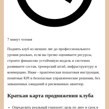
7 минут чтения
Поднять клуб из низших лиг до профессионального
уровня реально, если вы трезво оцениваете ресурсы,
строите финансово устойчивую модель и системно
развиваете состав, тренерский штаб, инфраструктуру и
коммерцию. Ниже - практическая пошаговая инструкция,
понятные KPI и безопасные управленческие решения, без
завышенных ожиданий и рискованных авантюр.
Краткая карта продвижения клуба
Определить реальный горизонт: цель по лиге и срок в