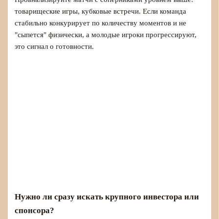
товарищеские игры, кубковые встречи. Если команда
стабильно конкурирует по количеству моментов и не
"сыпется" физически, а молодые игроки прогрессируют,
это сигнал о готовности.
Нужно ли сразу искать крупного инвестора или
спонсора?