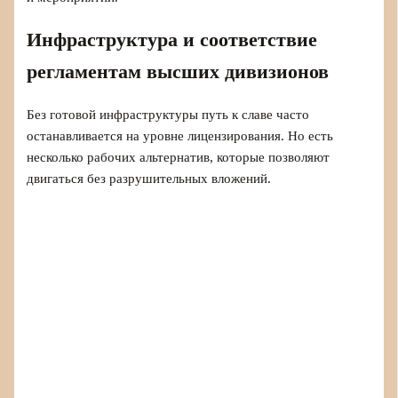
Инфраструктура и соответствие
регламентам высших дивизионов
Без готовой инфраструктуры путь к славе часто
останавливается на уровне лицензирования. Но есть
несколько рабочих альтернатив, которые позволяют
двигаться без разрушительных вложений.