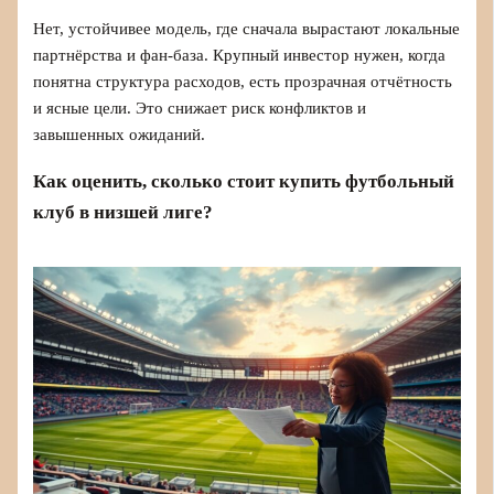
Нет, устойчивее модель, где сначала вырастают локальные
партнёрства и фан-база. Крупный инвестор нужен, когда
понятна структура расходов, есть прозрачная отчётность
и ясные цели. Это снижает риск конфликтов и
завышенных ожиданий.
Как оценить, сколько стоит купить футбольный
клуб в низшей лиге?