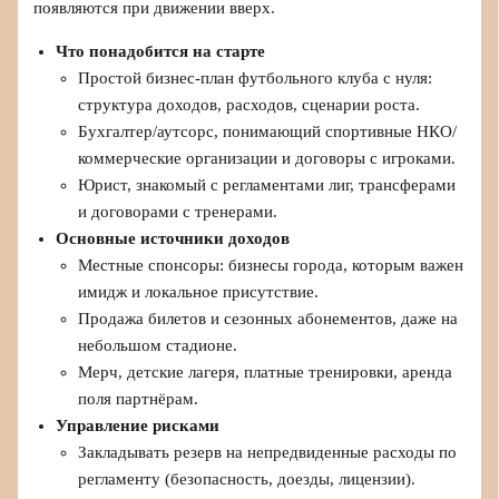
появляются при движении вверх.
Что понадобится на старте
Простой бизнес-план футбольного клуба с нуля:
структура доходов, расходов, сценарии роста.
Бухгалтер/аутсорс, понимающий спортивные НКО/
коммерческие организации и договоры с игроками.
Юрист, знакомый с регламентами лиг, трансферами
и договорами с тренерами.
Основные источники доходов
Местные спонсоры: бизнесы города, которым важен
имидж и локальное присутствие.
Продажа билетов и сезонных абонементов, даже на
небольшом стадионе.
Мерч, детские лагеря, платные тренировки, аренда
поля партнёрам.
Управление рисками
Закладывать резерв на непредвиденные расходы по
регламенту (безопасность, доезды, лицензии).