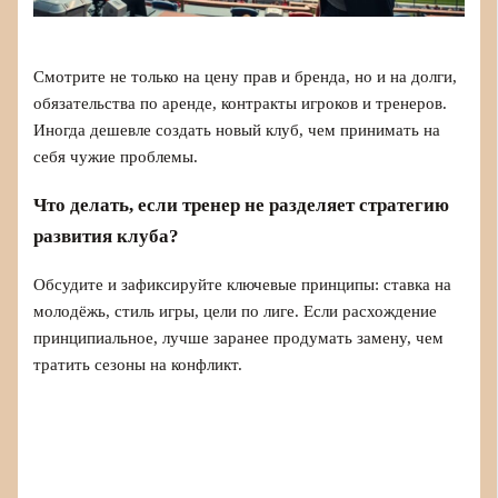
Смотрите не только на цену прав и бренда, но и на долги,
обязательства по аренде, контракты игроков и тренеров.
Иногда дешевле создать новый клуб, чем принимать на
себя чужие проблемы.
Что делать, если тренер не разделяет стратегию
развития клуба?
Обсудите и зафиксируйте ключевые принципы: ставка на
молодёжь, стиль игры, цели по лиге. Если расхождение
принципиальное, лучше заранее продумать замену, чем
тратить сезоны на конфликт.