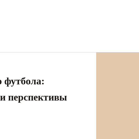
 футбола:
и перспективы