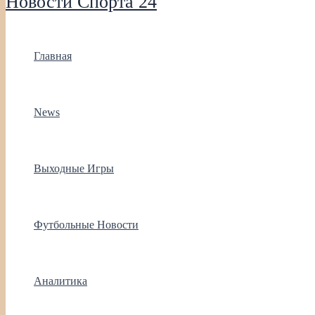
Новости Спорта 24
Главная
News
Выходные Игры
Футбольные Новости
Аналитика