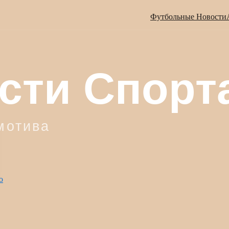
Футбольные Новости
ю