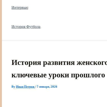
Интервью
История Футбола
История развития женского
ключевые уроки прошлого 
By
Иван Петров
/
7 января, 2026