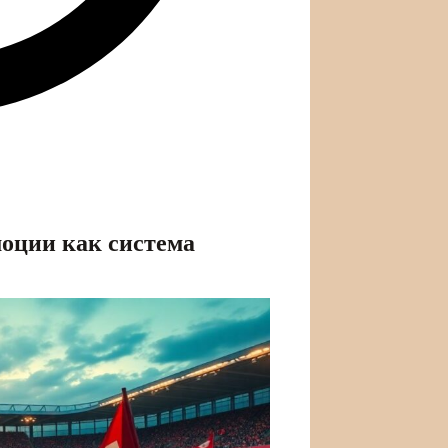
моции как система