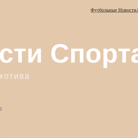
Футбольные Новости
ю