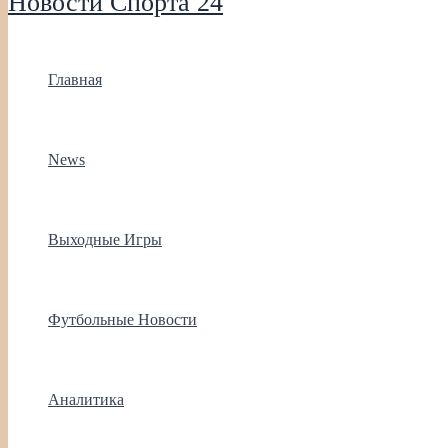
Новости Спорта 24
Главная
News
Выходные Игры
Футбольные Новости
Аналитика