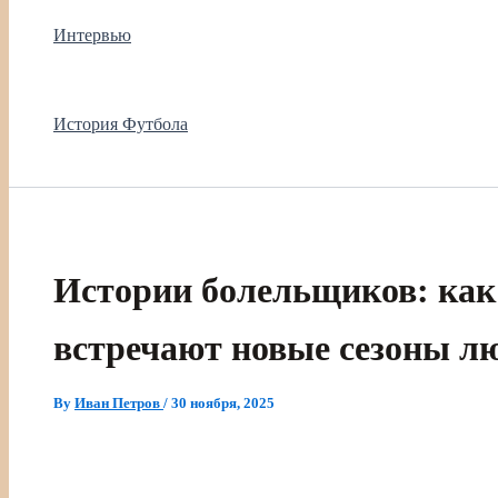
Интервью
История Футбола
Истории болельщиков: ка
встречают новые сезоны 
By
Иван Петров
/
30 ноября, 2025