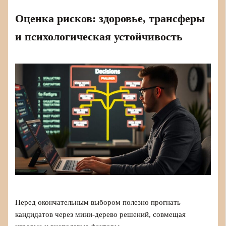
Оценка рисков: здоровье, трансферы
и психологическая устойчивость
Перед окончательным выбором полезно прогнать
кандидатов через мини-дерево решений, совмещая