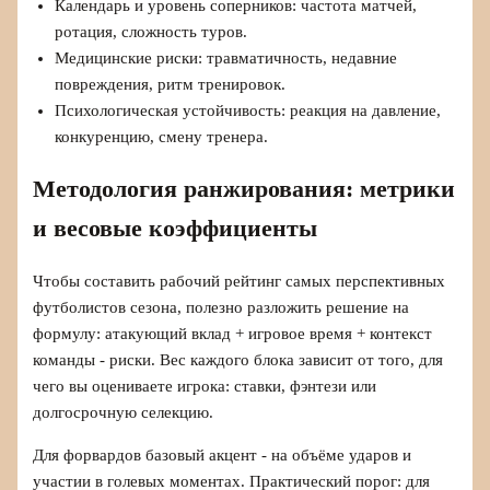
Календарь и уровень соперников: частота матчей,
ротация, сложность туров.
Медицинские риски: травматичность, недавние
повреждения, ритм тренировок.
Психологическая устойчивость: реакция на давление,
конкуренцию, смену тренера.
Методология ранжирования: метрики
и весовые коэффициенты
Чтобы составить рабочий рейтинг самых перспективных
футболистов сезона, полезно разложить решение на
формулу: атакующий вклад + игровое время + контекст
команды - риски. Вес каждого блока зависит от того, для
чего вы оцениваете игрока: ставки, фэнтези или
долгосрочную селекцию.
Для форвардов базовый акцент - на объёме ударов и
участии в голевых моментах. Практический порог: для