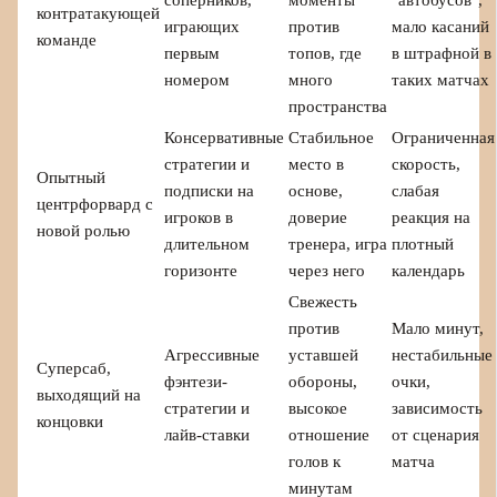
соперников,
моменты
"автобусов",
контратакующей
играющих
против
мало касаний
команде
первым
топов, где
в штрафной в
номером
много
таких матчах
пространства
Консервативные
Стабильное
Ограниченная
стратегии и
место в
скорость,
Опытный
подписки на
основе,
слабая
центрфорвард с
игроков в
доверие
реакция на
новой ролью
длительном
тренера, игра
плотный
горизонте
через него
календарь
Свежесть
против
Мало минут,
Агрессивные
уставшей
нестабильные
Суперсаб,
фэнтези-
обороны,
очки,
выходящий на
стратегии и
высокое
зависимость
концовки
лайв-ставки
отношение
от сценария
голов к
матча
минутам