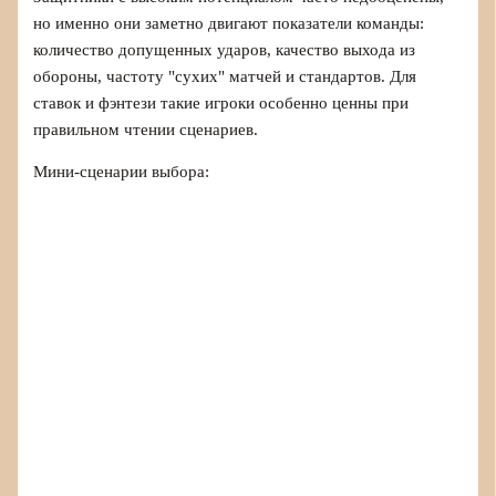
но именно они заметно двигают показатели команды:
количество допущенных ударов, качество выхода из
обороны, частоту "сухих" матчей и стандартов. Для
ставок и фэнтези такие игроки особенно ценны при
правильном чтении сценариев.
Мини-сценарии выбора: