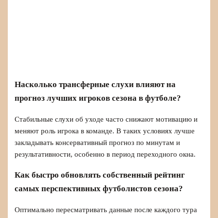
Насколько трансферные слухи влияют на
прогноз лучших игроков сезона в футболе?
Стабильные слухи об уходе часто снижают мотивацию и
меняют роль игрока в команде. В таких условиях лучше
закладывать консервативный прогноз по минутам и
результативности, особенно в период переходного окна.
Как быстро обновлять собственный рейтинг
самых перспективных футболистов сезона?
Оптимально пересматривать данные после каждого тура