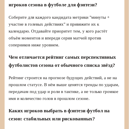
игроков сезона в футболе для фэнтези?
Соберите для каждого кандидата метрики "минуты +
участие в голевых действиях" и привяжите их к
календарю. Отдавайте приоритет тем, у кого растёт
объём моментов и впереди серия матчей против
соперников ниже уровнем.
Чем отличается рейтинг самых перспективных
футболистов сезона от обычного списка звёзд?
Рейтинг строится на прогнозе будущих действий, а не на
прошлом статусе. В нём выше ценятся тренды по ударам,
передачам под удар и роли в тактике, а не только громкое
имя и количество голов в прошлом сезоне.
Каких игроков выбрать в фэнтези футбол на
сезон: стабильных или рискованных?