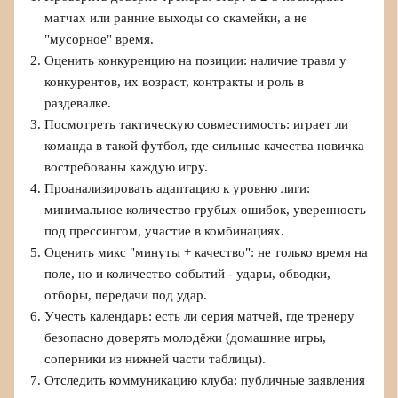
матчах или ранние выходы со скамейки, а не
"мусорное" время.
Оценить конкуренцию на позиции: наличие травм у
конкурентов, их возраст, контракты и роль в
раздевалке.
Посмотреть тактическую совместимость: играет ли
команда в такой футбол, где сильные качества новичка
востребованы каждую игру.
Проанализировать адаптацию к уровню лиги:
минимальное количество грубых ошибок, уверенность
под прессингом, участие в комбинациях.
Оценить микс "минуты + качество": не только время на
поле, но и количество событий - удары, обводки,
отборы, передачи под удар.
Учесть календарь: есть ли серия матчей, где тренеру
безопасно доверять молодёжи (домашние игры,
соперники из нижней части таблицы).
Отследить коммуникацию клуба: публичные заявления