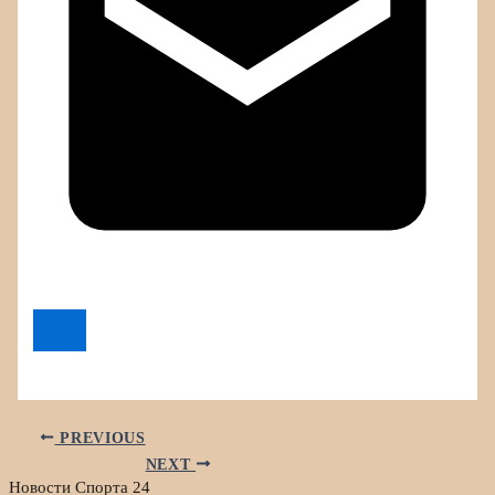
PREVIOUS
NEXT
Новости Спорта 24