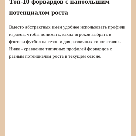
Топ-10 форвардов с наибольшим
потенциалом роста
Вместо абстрактных имён удобнее использовать профили
игроков, чтобы понимать, каких игроков выбрать в
фэнтези футбол на сезон и для различных типов ставок.
Ниже - сравнение типичных профилей форвардов с
разным потенциалом роста в текущем сезоне.