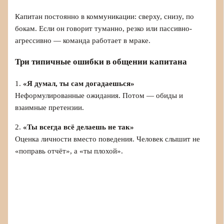
Капитан постоянно в коммуникации: сверху, снизу, по
бокам. Если он говорит туманно, резко или пассивно-
агрессивно — команда работает в мраке.
Три типичные ошибки в общении капитана
1.
«Я думал, ты сам догадаешься»
Неформулированные ожидания. Потом — обиды и
взаимные претензии.
2.
«Ты всегда всё делаешь не так»
Оценка личности вместо поведения. Человек слышит не
«поправь отчёт», а «ты плохой».