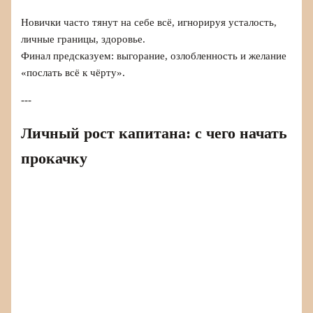
Новички часто тянут на себе всё, игнорируя усталость,
личные границы, здоровье.
Финал предсказуем: выгорание, озлобленность и желание
«послать всё к чёрту».
---
Личный рост капитана: с чего начать
прокачку