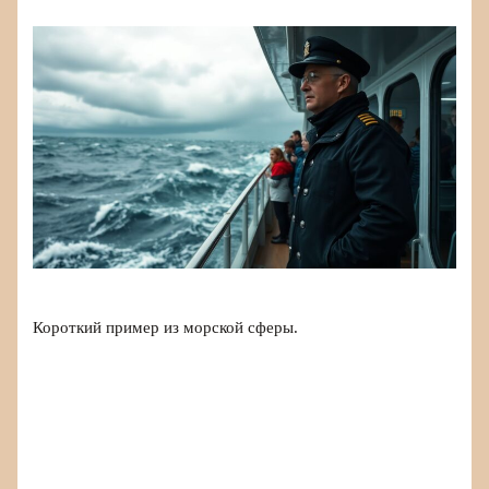
Короткий пример из морской сферы.