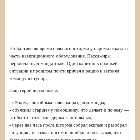
На Балтике во время сильного шторма у парома отказала
часть навигационного оборудования. Пассажиры
нервничают, команда тоже. Один капитан в похожей
ситуации в прошлом почти кричал в рацию и загонял
команду в ступор.
Наш герой делал иначе:
- чётким, спокойным голосом раздал команды;
- объяснил старшему помощнику, что делает и почему —
чтобы тот тоже мог держать остальных;
- через два часа после шторма собрал экипаж и разобрал
ситуацию, не тыкая носом в ошибки, а показывая, что