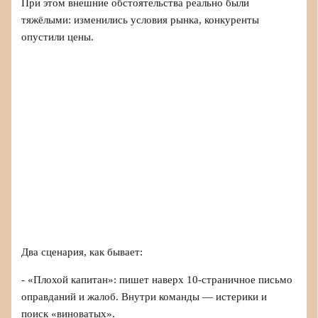
При этом внешние обстоятельства реально были
тяжёлыми: изменились условия рынка, конкуренты
опустили цены.
Два сценария, как бывает:
- «Плохой капитан»: пишет наверх 10-страничное письмо
оправданий и жалоб. Внутри команды — истерики и
поиск «виноватых».