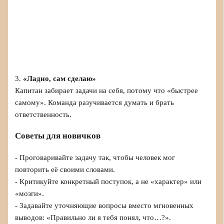
3.
«Ладно, сам сделаю»
Капитан забирает задачи на себя, потому что «быстрее
самому». Команда разучивается думать и брать
ответственность.
Советы для новичков
- Проговаривайте задачу так, чтобы человек мог
повторить её своими словами.
- Критикуйте конкретный поступок, а не «характер» или
«мозги».
- Задавайте уточняющие вопросы вместо мгновенных
выводов: «Правильно ли я тебя понял, что…?».