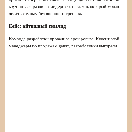
коучинг для развития лидерских навыков, который можно
делать самому без внешнего тренера.
Кейс: айтишный тимлид
Команда разработки провалила срок релиза. Клиент злой,
менеджеры по продажам давят, разработчики выгорели.