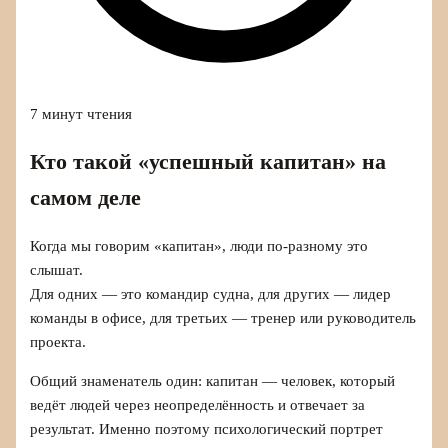
7 минут чтения
Кто такой «успешный капитан» на
самом деле
Когда мы говорим «капитан», люди по-разному это
слышат.
Для одних — это командир судна, для других — лидер
команды в офисе, для третьих — тренер или руководитель
проекта.
Общий знаменатель один: капитан — человек, который
ведёт людей через неопределённость и отвечает за
результат. Именно поэтому психологический портрет