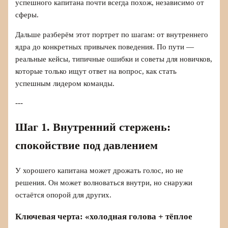
успешного капитана почти всегда похож, независимо от
сферы.
Дальше разберём этот портрет по шагам: от внутреннего
ядра до конкретных привычек поведения. По пути —
реальные кейсы, типичные ошибки и советы для новичков,
которые только ищут ответ на вопрос, как стать
успешным лидером команды.
---
Шаг 1. Внутренний стержень:
спокойствие под давлением
У хорошего капитана может дрожать голос, но не
решения. Он может волноваться внутри, но снаружи
остаётся опорой для других.
Ключевая черта: «холодная голова + тёплое