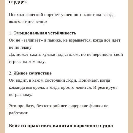
сердце»
Психологический портрет успешного капитана всегда
включает две вещи:
1.
Эмоциональная устойчивость
Он не «залипает» в панике, не взрывается, когда всё идёт
не по плану.
Да, может сжать кулаки под столом, но не переносит свой
стресс на команду.
2.
Живое сочувствие
Он видит, в каком состоянии люди. Понимает, когда
команда выгорела, а когда просто ленится. И реагирует
по-разному.
Это про базу, без которой все лидерские фишки не
работают.
Кейс из практики: капитан паромного судна