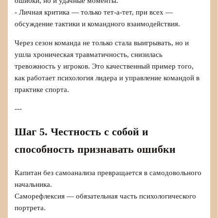
ошибки, но и удачные моменты.
- Личная критика — только тет-а-тет, при всех —
обсуждение тактики и командного взаимодействия.
Через сезон команда не только стала выигрывать, но и
ушла хроническая травматичность, снизилась
тревожность у игроков. Это качественный пример того,
как работает психология лидера и управление командой в
практике спорта.
---
Шаг 5. Честность с собой и
способность признавать ошибки
Капитан без самоанализа превращается в самодовольного
начальника.
Саморефлексия — обязательная часть психологического
портрета.