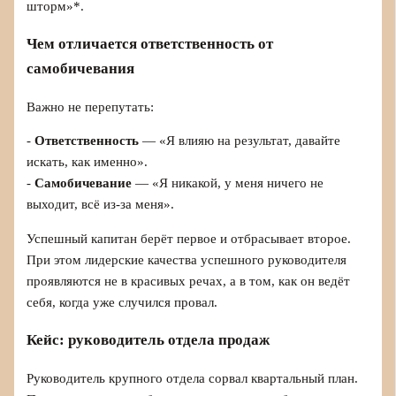
шторм»*.
Чем отличается ответственность от
самобичевания
Важно не перепутать:
-
Ответственность
— «Я влияю на результат, давайте
искать, как именно».
-
Самобичевание
— «Я никакой, у меня ничего не
выходит, всё из‑за меня».
Успешный капитан берёт первое и отбрасывает второе.
При этом лидерские качества успешного руководителя
проявляются не в красивых речах, а в том, как он ведёт
себя, когда уже случился провал.
Кейс: руководитель отдела продаж
Руководитель крупного отдела сорвал квартальный план.