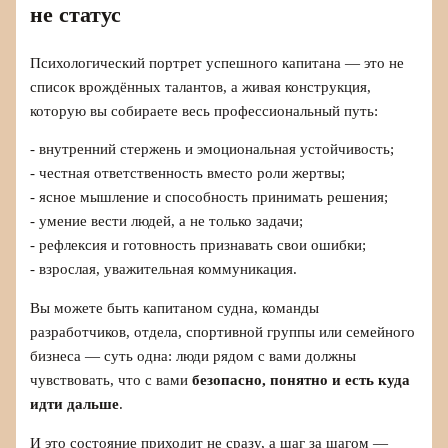
не статус
Психологический портрет успешного капитана — это не
список врождённых талантов, а живая конструкция,
которую вы собираете весь профессиональный путь:
- внутренний стержень и эмоциональная устойчивость;
- честная ответственность вместо роли жертвы;
- ясное мышление и способность принимать решения;
- умение вести людей, а не только задачи;
- рефлексия и готовность признавать свои ошибки;
- взрослая, уважительная коммуникация.
Вы можете быть капитаном судна, команды
разработчиков, отдела, спортивной группы или семейного
бизнеса — суть одна: люди рядом с вами должны
чувствовать, что с вами
безопасно, понятно и есть куда
идти дальше
.
И это состояние приходит не сразу, а шаг за шагом —