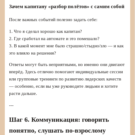
Зачем капитану «разбор полётов» с самим собой
После важных событий полезно задать себе:
1. Что я сделал хорошо как капитан?
2. Где сработал на автомате и это помешало?
3. В какой момент мне было страшно/стыдно/зло — и как
это влияло на решения?
Ответы могут быть неприятными, но именно они двигают
вперёд. Здесь отлично помогают индивидуальные сессии
или групповые тренинги по развитию лидерских качеств
— особенно, если вы уже руководите людьми и хотите
расти дальше.
---
Шаг 6. Коммуникация: говорить
понятно, слушать по‑взрослому