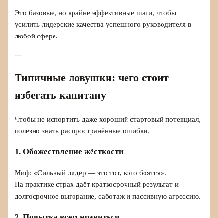
Это базовые, но крайне эффективные шаги, чтобы
усилить лидерские качества успешного руководителя в
любой сфере.
---
Типичные ловушки: чего стоит
избегать капитану
Чтобы не испортить даже хороший стартовый потенциал,
полезно знать распространённые ошибки.
1. Обожествление жёсткости
Миф: «Сильный лидер — это тот, кого боятся».
На практике страх даёт краткосрочный результат и
долгосрочное выгорание, саботаж и пассивную агрессию.
2. Попытка всем нравиться