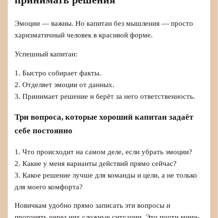
принимать решения
Эмоции — важны. Но капитан без мышления — просто
харизматичный человек в красивой форме.
Успешный капитан:
1. Быстро собирает факты.
2. Отделяет эмоции от данных.
3. Принимает решение и берёт за него ответственность.
Три вопроса, которые хороший капитан задаёт
себе постоянно
1. Что происходит на самом деле, если убрать эмоции?
2. Какие у меня варианты действий прямо сейчас?
3. Какое решение лучше для команды и цели, а не только
для моего комфорта?
Новичкам удобно прямо записать эти вопросы и
прогонять через них сложные ситуации. Это почти мини-