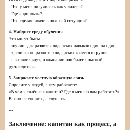
- Что у меня получилось как у лидера?
- Где «проплыл»?
- Что сделаю иначе в похожей ситуации?
4.
Найдите среду обучения
Это могут быть:
- коучинг для развития лидерских навыков один на один;
- тренинги по развитию лидерских качеств в группе;
- наставник внутри компании или более опытный
руководитель.
5.
Запросите честную обратную связь
Спросите у людей, с кем работаете:
«В чём я силён как капитан? Где я мешаю вам работать?»
Важно не спорить, а слушать.
---
Заключение: капитан как процесс, а