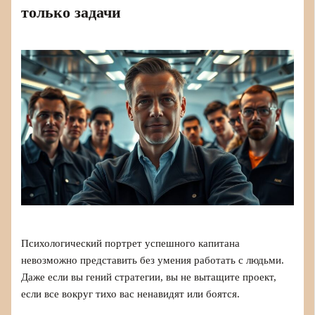
только задачи
Психологический портрет успешного капитана
невозможно представить без умения работать с людьми.
Даже если вы гений стратегии, вы не вытащите проект,
если все вокруг тихо вас ненавидят или боятся.