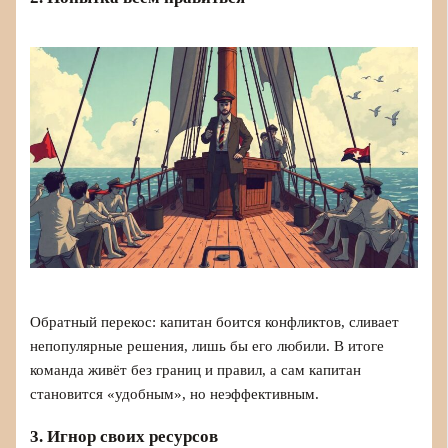
Обратный перекос: капитан боится конфликтов, сливает
непопулярные решения, лишь бы его любили. В итоге
команда живёт без границ и правил, а сам капитан
становится «удобным», но неэффективным.
3. Игнор своих ресурсов