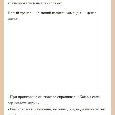
травмировались на тренировках.
Новый тренер — бывший капитан команды — делал
иначе:
- При проигрыше он вначале спрашивал: «Как вы сами
оцениваете игру?»
- Разбирал матч спокойно, по эпизодам, выделял не только