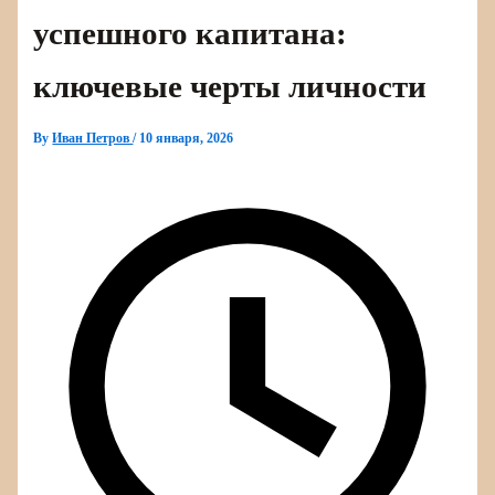
успешного капитана:
ключевые черты личности
By
Иван Петров
/
10 января, 2026