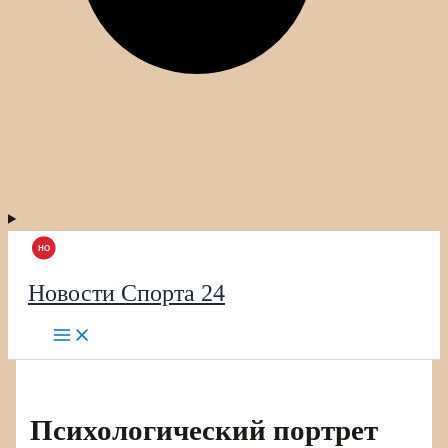
Новости Спорта 24
Психологический портрет