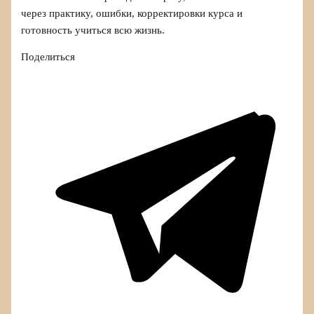
через практику, ошибки, корректировки курса и
готовность учиться всю жизнь.
Поделиться