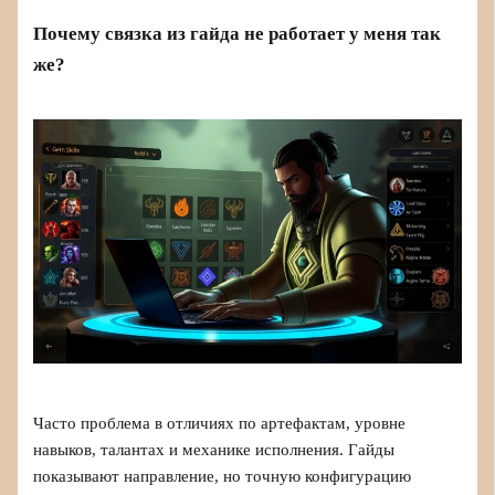
Почему связка из гайда не работает у меня так
же?
Часто проблема в отличиях по артефактам, уровне
навыков, талантах и механике исполнения. Гайды
показывают направление, но точную конфигурацию