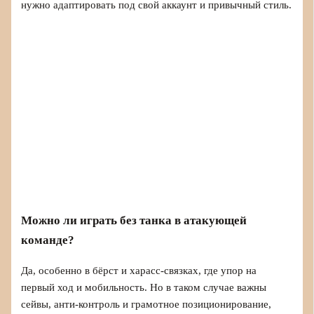
нужно адаптировать под свой аккаунт и привычный стиль.
Можно ли играть без танка в атакующей
команде?
Да, особенно в бёрст и харасс-связках, где упор на
первый ход и мобильность. Но в таком случае важны
сейвы, анти-контроль и грамотное позиционирование,