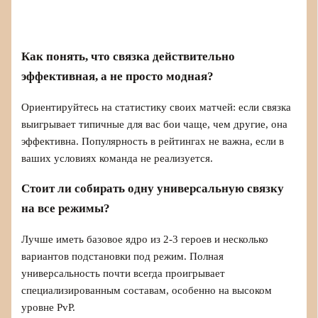
Как понять, что связка действительно
эффективная, а не просто модная?
Ориентируйтесь на статистику своих матчей: если связка
выигрывает типичные для вас бои чаще, чем другие, она
эффективна. Популярность в рейтингах не важна, если в
ваших условиях команда не реализуется.
Стоит ли собирать одну универсальную связку
на все режимы?
Лучше иметь базовое ядро из 2-3 героев и несколько
вариантов подстановки под режим. Полная
универсальность почти всегда проигрывает
специализированным составам, особенно на высоком
уровне PvP.