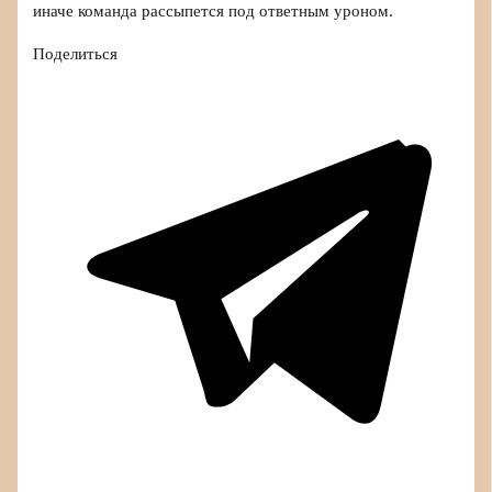
иначе команда рассыпется под ответным уроном.
Поделиться