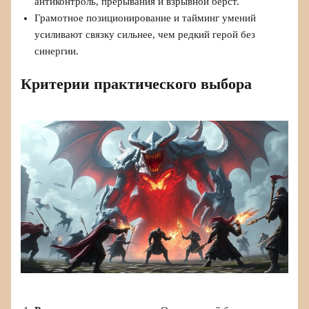
антиконтроль, прерывания и взрывной бёрст.
Грамотное позиционирование и тайминг умений
усиливают связку сильнее, чем редкий герой без
синергии.
Критерии практического выбора