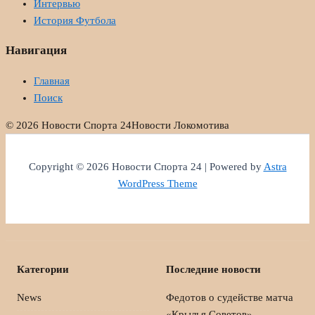
Интервью
История Футбола
Навигация
Главная
Поиск
© 2026 Новости Спорта 24
Новости Локомотива
Copyright © 2026 Новости Спорта 24 | Powered by
Astra
WordPress Theme
Категории
Последние новости
News
Федотов о судействе матча
«Крылья Советов» –