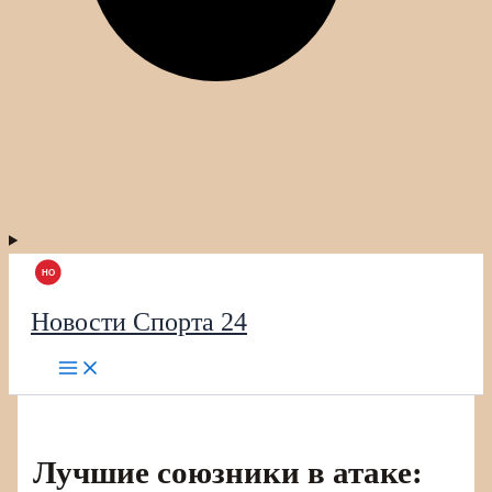
Новости Спорта 24
Лучшие союзники в атаке: