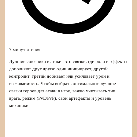
7 минут чтения
Лучшие союзники в атаке - это связки, где роли и эффекты
дополняют друг друга: один инициирует, другой
контролит, третий добивает или усиливает урон и
выживаемость. Чтобы выбрать оптимальные лучшие
связки героев для атаки в игре, важно учитывать тип
врага, режим (PvE/PvP), свои артефакты и уровень
механики.