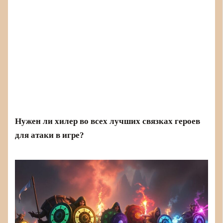
Нужен ли хилер во всех лучших связках героев
для атаки в игре?