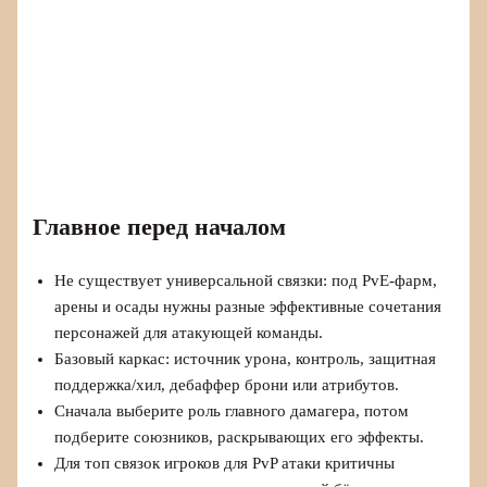
Главное перед началом
Не существует универсальной связки: под PvE-фарм,
арены и осады нужны разные эффективные сочетания
персонажей для атакующей команды.
Базовый каркас: источник урона, контроль, защитная
поддержка/хил, дебаффер брони или атрибутов.
Сначала выберите роль главного дамагера, потом
подберите союзников, раскрывающих его эффекты.
Для топ связок игроков для PvP атаки критичны