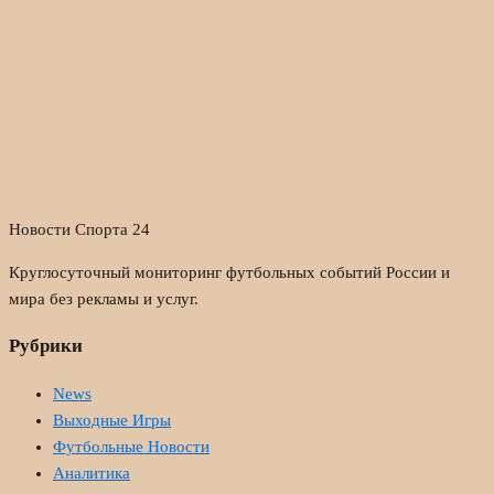
Новости Спорта 24
Круглосуточный мониторинг футбольных событий России и
мира без рекламы и услуг.
Рубрики
News
Выходные Игры
Футбольные Новости
Аналитика