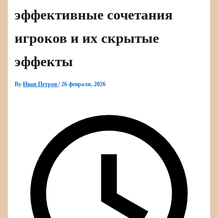
эффективные сочетания
игроков и их скрытые
эффекты
By
Иван Петров
/
26 февраля, 2026