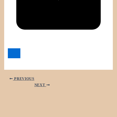
PREVIOUS
NEXT