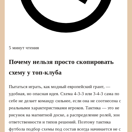
5 минут чтения
Почему нельзя просто скопировать
схему у топ-клуба
Пытаться играть, как модный европейский грант, —
удобная, но опасная идея. Схема 4‑3‑3 или 3‑4‑3 сама по
себе не делает команду сильнее, если она не соотнесена с
реальными характеристиками игроков. Тактика — это не
рисунок на магнитной доске, а распределение ролей, зон
ответственности и типов решений. Поэтому тактика
футбола подбор схемы под состав всегда начинается не с