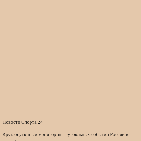
Новости Спорта 24
Круглосуточный мониторинг футбольных событий России и