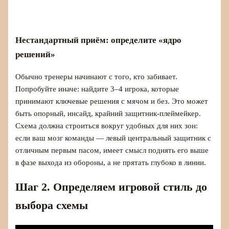
Нестандартный приём: определите «ядро
решений»
Обычно тренеры начинают с того, кто забивает.
Попробуйте иначе: найдите 3–4 игрока, которые
принимают ключевые решения с мячом и без. Это может
быть опорный, инсайд, крайний защитник-плеймейкер.
Схема должна строиться вокруг удобных для них зон:
если ваш мозг команды — левый центральный защитник с
отличным первым пасом, имеет смысл поднять его выше
в фазе выхода из обороны, а не прятать глубоко в линии.
Шаг 2. Определяем игровой стиль до
выбора схемы