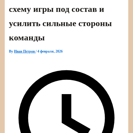
схему игры под состав и
усилить сильные стороны
команды
By
Иван Петров
/
4 февраля, 2026