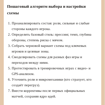
Пошаговый алгоритм выбора и настройки
схемы
Проанализировать состав: роли, сильные и слабые
стороны каждого игрока.
Определить базовый стиль: прессинг, темп, глубина
обороны, степень риска с мячом.
Собрать черновой вариант схемы под ключевых
игроков и целевые зоны.
Смоделировать схемы для разных фаз игры и
переходов между ними.
Протестировать в тренировочных играх с видео- и
GPS-анализом.
Уточнить роли и микромеханики (кто страхует, кто
создаёт перегруз).
Внести коррективы после первых официальных
матчей, сохраняя ядро идей.