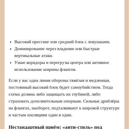
Высокий прессинг или средний блок с ловушками.
Доминирование через владение или быстрые
вертикальные атаки.
Узкие коридоры и перегрузы центра или активное
использование ширины флангов.
Если у вас одна линия обороны тяжёлая и медленная,
постоянный высокий блок будет самоубийством. Тогда
схема должна либо защищать их глубиной, либо
страховать дополнительным опорным. Сильные дриблёры
на флангах, наоборот, подталкивают к широкой структуре
и частым изоляциям один в один.
Нестандартный приём: «анти-стиль» под