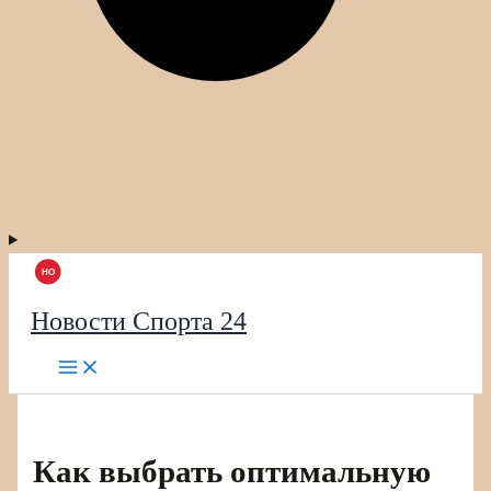
Новости Спорта 24
Как выбрать оптимальную