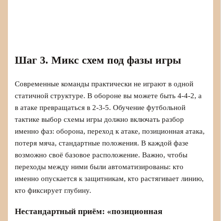
Шаг 3. Микс схем под фазы игры
Современные команды практически не играют в одной
статичной структуре. В обороне вы можете быть 4‑4‑2, а
в атаке превращаться в 2‑3‑5. Обучение футбольной
тактике выбор схемы игры должно включать разбор
именно фаз: оборона, переход к атаке, позиционная атака,
потеря мяча, стандартные положения. В каждой фазе
возможно своё базовое расположение. Важно, чтобы
переходы между ними были автоматизированы: кто
именно опускается к защитникам, кто растягивает линию,
кто фиксирует глубину.
Нестандартный приём: «позиционная