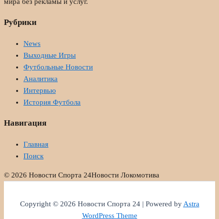
мира без рекламы и услуг.
Рубрики
News
Выходные Игры
Футбольные Новости
Аналитика
Интервью
История Футбола
Навигация
Главная
Поиск
© 2026 Новости Спорта 24
Новости Локомотива
Copyright © 2026 Новости Спорта 24 | Powered by
Astra
WordPress Theme