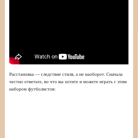
Расстановка — следствие стиля, а не наоборот. Сначала
честно ответьте, во что вы хотите и можете играть с этим
набором футболистов: