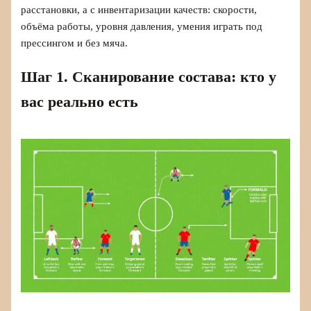
расстановки, а с инвентаризации качеств: скорости,
объёма работы, уровня давления, умения играть под
прессингом и без мяча.
Шаг 1. Сканирование состава: кто у
вас реально есть