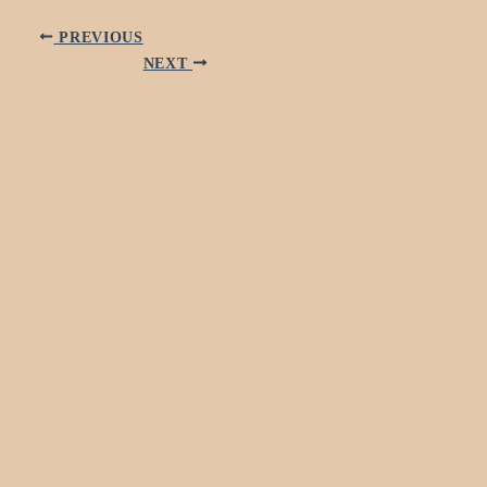
PREVIOUS
NEXT