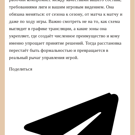
требованиями лиги и вашим игровым видением. Она
обязана меняться: от сезона к сезону, от матча к матчу и
даже по ходу игры. Важно смотреть не на то, как схема
выглядит в графике трансляции, а какие зоны она
укрепляет, где создаёт численное преимущество и кому
именно упрощает принятие решений. Тогда расстановка
перестаёт быть формальностью и превращается в
реальный рычаг управления игрой.
Поделиться