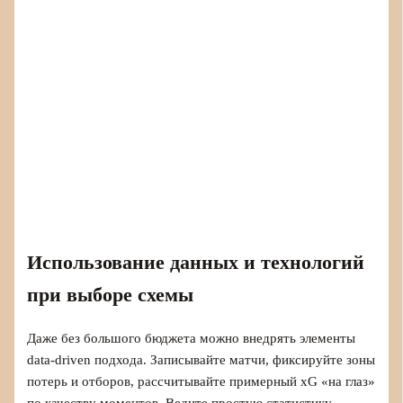
Использование данных и технологий
при выборе схемы
Даже без большого бюджета можно внедрять элементы
data-driven подхода. Записывайте матчи, фиксируйте зоны
потерь и отборов, рассчитывайте примерный xG «на глаз»
по качеству моментов. Ведите простую статистику