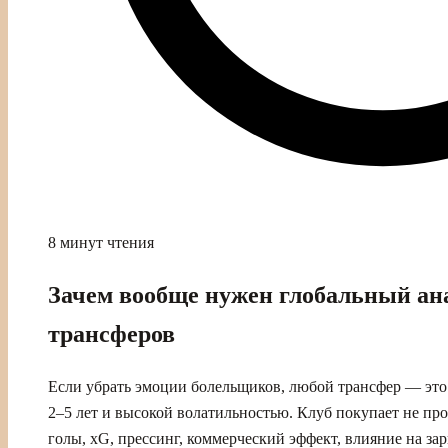
8 минут чтения
Зачем вообще нужен глобальный ан
трансферов
Если убрать эмоции болельщиков, любой трансфер — это
2–5 лет и высокой волатильностью. Клуб покупает не про
голы, xG, прессинг, коммерческий эффект, влияние на за