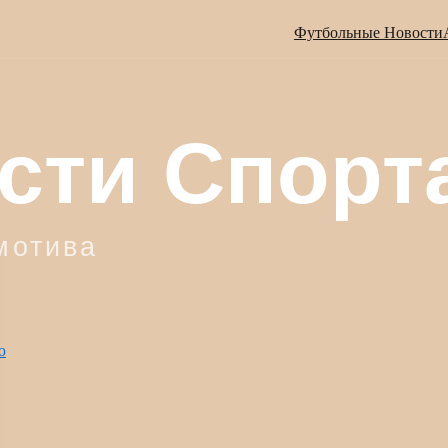
Футбольные Новости
ю