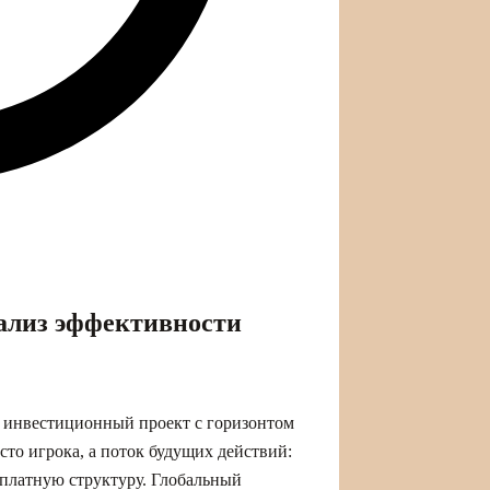
ализ эффективности
 инвестиционный проект с горизонтом
сто игрока, а поток будущих действий:
рплатную структуру. Глобальный