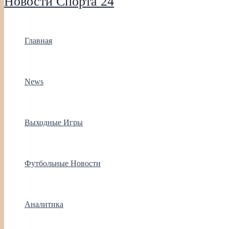
Новости Спорта 24
Главная
News
Выходные Игры
Футбольные Новости
Аналитика