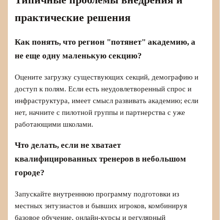
Типичные проблемы внедрения и
практические решения
Как понять, что регион "потянет" академию, а
не еще одну маленькую секцию?
Оцените загрузку существующих секций, демографию и
доступ к полям. Если есть неудовлетворенный спрос и
инфраструктура, имеет смысл развивать академию; если
нет, начните с пилотной группы и партнерства с уже
работающими школами.
Что делать, если не хватает
квалифицированных тренеров в небольшом
городе?
Запускайте внутреннюю программу подготовки из
местных энтузиастов и бывших игроков, комбинируя
базовое обучение, онлайн-курсы и регулярный