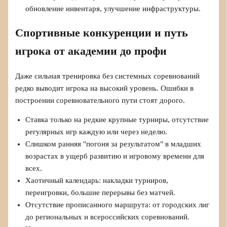
обновление инвентаря, улучшение инфраструктуры.
Спортивные конкуренции и путь
игрока от академии до профи
Даже сильная тренировка без системных соревнований
редко выводит игрока на высокий уровень. Ошибки в
построении соревновательного пути стоят дорого.
Ставка только на редкие крупные турниры, отсутствие
регулярных игр каждую или через неделю.
Слишком ранняя "погоня за результатом" в младших
возрастах в ущерб развитию и игровому времени для
всех.
Хаотичный календарь: накладки турниров,
переигровки, большие перерывы без матчей.
Отсутствие прописанного маршрута: от городских лиг
до региональных и всероссийских соревнований.