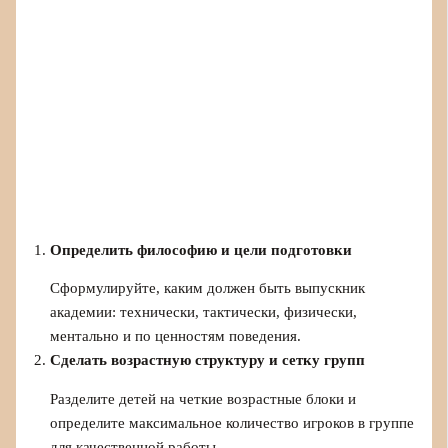
Определить философию и цели подготовки
Сформулируйте, каким должен быть выпускник
академии: технически, тактически, физически,
ментально и по ценностям поведения.
Сделать возрастную структуру и сетку групп
Разделите детей на четкие возрастные блоки и
определите максимальное количество игроков в группе
для качественной работы.