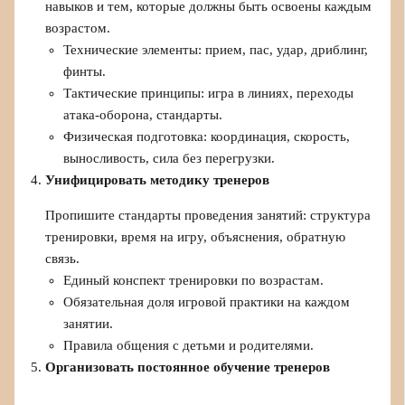
навыков и тем, которые должны быть освоены каждым
возрастом.
Технические элементы: прием, пас, удар, дриблинг,
финты.
Тактические принципы: игра в линиях, переходы
атака-оборона, стандарты.
Физическая подготовка: координация, скорость,
выносливость, сила без перегрузки.
Унифицировать методику тренеров
Пропишите стандарты проведения занятий: структура
тренировки, время на игру, объяснения, обратную
связь.
Единый конспект тренировки по возрастам.
Обязательная доля игровой практики на каждом
занятии.
Правила общения с детьми и родителями.
Организовать постоянное обучение тренеров