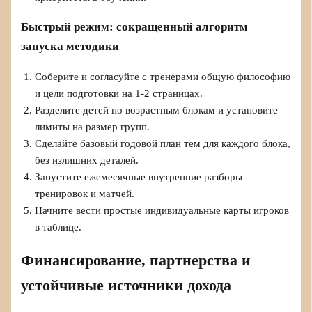
Быстрый режим: сокращенный алгоритм
запуска методики
Соберите и согласуйте с тренерами общую философию
и цели подготовки на 1-2 страницах.
Разделите детей по возрастным блокам и установите
лимиты на размер групп.
Сделайте базовый годовой план тем для каждого блока,
без излишних деталей.
Запустите ежемесячные внутренние разборы
тренировок и матчей.
Начните вести простые индивидуальные карты игроков
в таблице.
Финансирование, партнерства и
устойчивые источники дохода