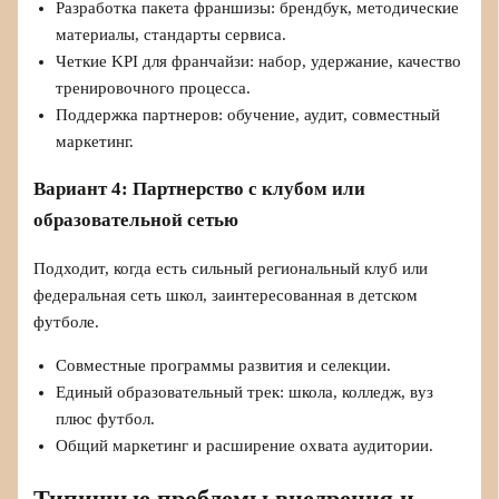
Разработка пакета франшизы: брендбук, методические
материалы, стандарты сервиса.
Четкие KPI для франчайзи: набор, удержание, качество
тренировочного процесса.
Поддержка партнеров: обучение, аудит, совместный
маркетинг.
Вариант 4: Партнерство с клубом или
образовательной сетью
Подходит, когда есть сильный региональный клуб или
федеральная сеть школ, заинтересованная в детском
футболе.
Совместные программы развития и селекции.
Единый образовательный трек: школа, колледж, вуз
плюс футбол.
Общий маркетинг и расширение охвата аудитории.