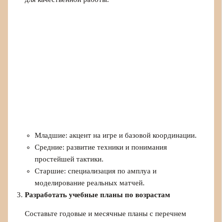
Младшие: акцент на игре и базовой координации.
Средние: развитие техники и понимания
простейшей тактики.
Старшие: специализация по амплуа и
моделирование реальных матчей.
Разработать учебные планы по возрастам
Составьте годовые и месячные планы с перечнем