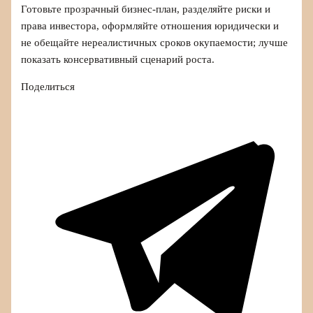
Готовьте прозрачный бизнес-план, разделяйте риски и
права инвестора, оформляйте отношения юридически и
не обещайте нереалистичных сроков окупаемости; лучше
показать консервативный сценарий роста.
Поделиться