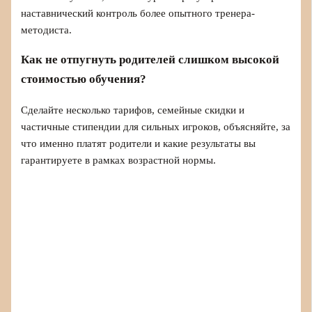
наставнический контроль более опытного тренера-
методиста.
Как не отпугнуть родителей слишком высокой
стоимостью обучения?
Сделайте несколько тарифов, семейные скидки и
частичные стипендии для сильных игроков, объясняйте, за
что именно платят родители и какие результаты вы
гарантируете в рамках возрастной нормы.