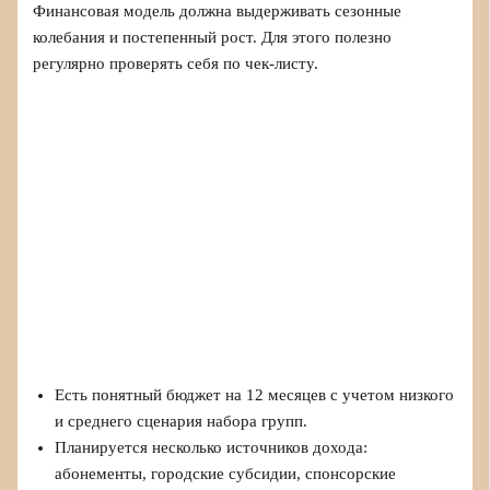
Финансовая модель должна выдерживать сезонные
колебания и постепенный рост. Для этого полезно
регулярно проверять себя по чек-листу.
Есть понятный бюджет на 12 месяцев с учетом низкого
и среднего сценария набора групп.
Планируется несколько источников дохода:
абонементы, городские субсидии, спонсорские