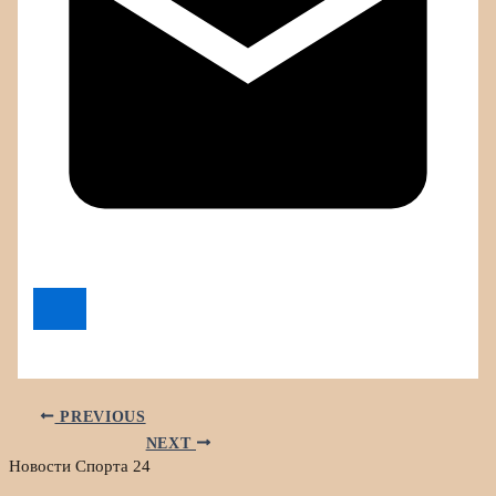
PREVIOUS
NEXT
Новости Спорта 24