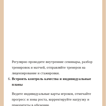
Регулярно проводите внутренние семинары, разбор
тренировок и матчей, отправляйте тренеров на
лицензирование и стажировки.
Встроить контроль качества и индивидуальные
планы
Ведите индивидуальные карты игроков, отмечайте
прогресс и зоны роста, корректируйте нагрузку и
приоритеты в обучении.