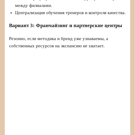
между филиалами.
Централизация обучения тренеров и контроля качества.
Вариант 3: Франчайзинг и партнерские центры
Резонно, если методика и бренд уже узнаваемы, а
собственных ресурсов на экспансию не хватает.