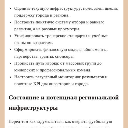
Оценить текущую инфраструктуру: поля, залы, школы,
поддержку города и региона.
Построить понятную систему отбора и раннего
развития, а не разовые просмотры.
Унифицировать тренерские стандарты и учебные
планы по возрастам.
Сформировать финансовую модель: абонементы,
партнерства, гранты, спонсоры.
Прописать путь игрока: от массовых групп до
юниорских и профессиональных команд.
Настроить регулярный мониторинг результатов и
понятные KPI для инвесторов и города.
Состояние и потенциал региональной
инфраструктуры
Перед тем как задумываться, как открыть футбольную