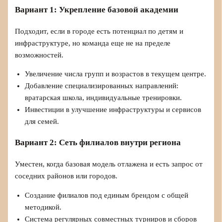
Вариант 1: Укрепление базовой академии
Подходит, если в городе есть потенциал по детям и
инфраструктуре, но команда еще не на пределе
возможностей.
Увеличение числа групп и возрастов в текущем центре.
Добавление специализированных направлений:
вратарская школа, индивидуальные тренировки.
Инвестиции в улучшение инфраструктуры и сервисов
для семей.
Вариант 2: Сеть филиалов внутри региона
Уместен, когда базовая модель отлажена и есть запрос от
соседних районов или городов.
Создание филиалов под единым брендом с общей
методикой.
Система регулярных совместных турниров и сборов