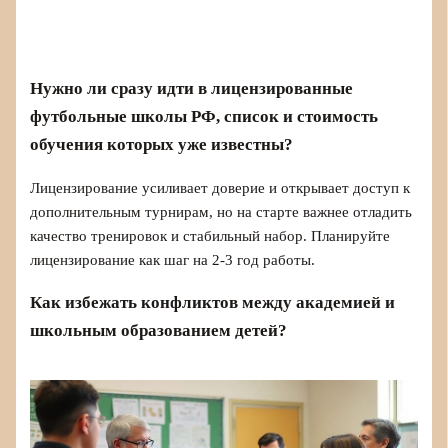
Нужно ли сразу идти в лицензированные
футбольные школы РФ, список и стоимость
обучения которых уже известны?
Лицензирование усиливает доверие и открывает доступ к
дополнительным турнирам, но на старте важнее отладить
качество тренировок и стабильный набор. Планируйте
лицензирование как шаг на 2-3 год работы.
Как избежать конфликтов между академией и
школьным образованием детей?