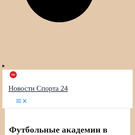
Новости Спорта 24
Футбольные академии в