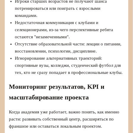
Игроки старших возрастов не получают шанса
потренироваться или поиграть с взрослыми
командами.
Недостаточная коммуникация с клубами и
селекционерами, из-за чего перспективные ребята
остаются "незамеченными".
Отсутствие образовательной части: лекции о питании,
восстановлении, психологии, дисциплине.
Игнорирование альтернативных траекторий:
спортивные вузы, колледжи, студенческий футбол для
тех, кто не сразу попадает в профессиональные клубы.
Мониторинг результатов, KPI и
масштабирование проекта
Когда академия уже работает, важно понять, как именно
расти: развивать собственный центр, расширяться по
франшизе или оставаться локальным проектом.