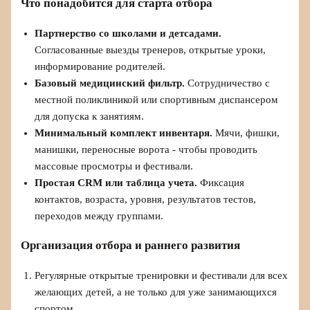
Что понадобится для старта отбора
Партнерство со школами и детсадами.
Согласованные выезды тренеров, открытые уроки,
информирование родителей.
Базовый медицинский фильтр.
Сотрудничество с
местной поликлиникой или спортивным диспансером
для допуска к занятиям.
Минимальный комплект инвентаря.
Мячи, фишки,
манишки, переносные ворота - чтобы проводить
массовые просмотры и фестивали.
Простая CRM или таблица учета.
Фиксация
контактов, возраста, уровня, результатов тестов,
переходов между группами.
Организация отбора и раннего развития
Регулярные открытые тренировки и фестивали для всех
желающих детей, а не только для уже занимающихся
спортом.