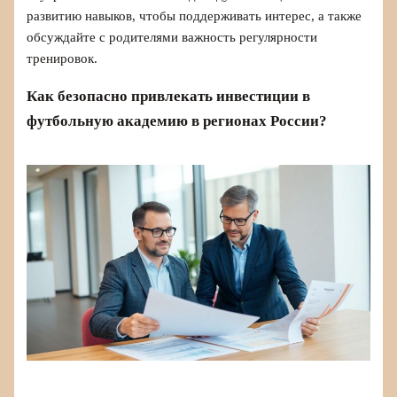
развитию навыков, чтобы поддерживать интерес, а также
обсуждайте с родителями важность регулярности
тренировок.
Как безопасно привлекать инвестиции в
футбольную академию в регионах России?