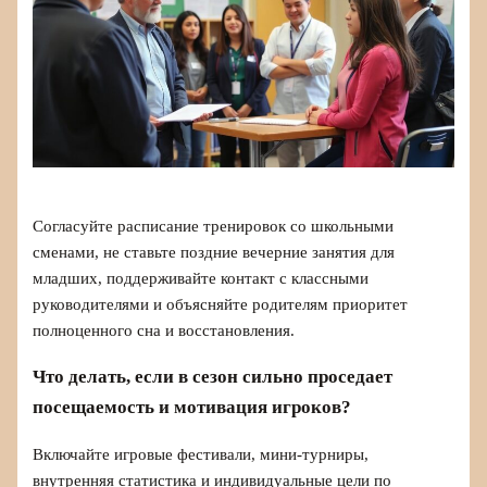
Согласуйте расписание тренировок со школьными
сменами, не ставьте поздние вечерние занятия для
младших, поддерживайте контакт с классными
руководителями и объясняйте родителям приоритет
полноценного сна и восстановления.
Что делать, если в сезон сильно проседает
посещаемость и мотивация игроков?
Включайте игровые фестивали, мини-турниры,
внутренняя статистика и индивидуальные цели по