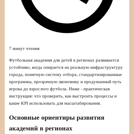
7 минут чтения
Футбольная академия для детей в регионах развивается
устойчиво, когда опирается на реальную инфраструктуру
города, понятную систему отбора, стандартизированные
программы, прозрачную экономику и продуманный путь
игрока до взрослого футбола. Ниже - практическая
инструкция: что проверить, как выстроить процессы и
какие KPI использовать для масштабирования.
Основные ориентиры развития
академий в регионах