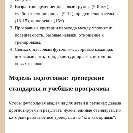
Возрастное деление: массовые группы (5-8 лет),
учебно-тренировочные (9-12), предсоревновательные
(13-15), юниорские (16+).
Прозрачные критерии перехода между уровнями:
посещаемость, базовые навыки, отношение к
тренировкам.
Связка с массовым футболом: дворовые команды,
школьные лиги, городские турниры как источник
новых игроков.
Модель подготовки: тренерские
стандарты и учебные программы
Чтобы футбольная академия для детей в регионах давала
прогнозируемый результат, нужны единые стандарты, по
которым работают все тренеры, а не "кто как привык".