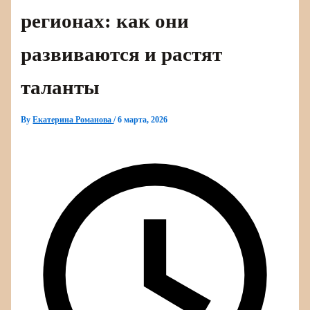
регионах: как они
развиваются и растят
таланты
By
Екатерина Романова
/
6 марта, 2026