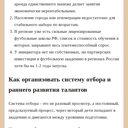
аренда единственного манежа делает занятия
экономически нерентабельными.
Население города или агломерации недостаточно для
стабильного набора по возрастам.
В регионе уже есть сильные лицензированные
футбольные школы РФ, список и стоимость обучения в
которых закрывают весь платежеспособный спрос.
У инициатора нет ни собственных, ни партнерских
инвестиции в футбольную академию в регионах России
хотя бы на 1-2 года запуска.
Как организовать систему отбора и
раннего развития талантов
Система отбора - это не разовый просмотр, а постоянный,
предсказуемый процесс, через который дети попадают в
академию и двигаются между уровнями подготовки.