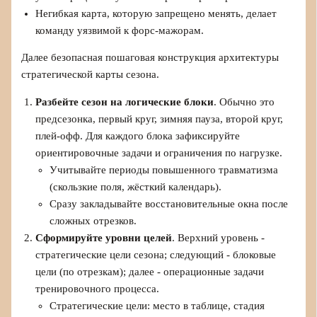
Негибкая карта, которую запрещено менять, делает
команду уязвимой к форс-мажорам.
Далее безопасная пошаговая конструкция архитектуры
стратегической карты сезона.
Разбейте сезон на логические блоки
. Обычно это
предсезонка, первый круг, зимняя пауза, второй круг,
плей-офф. Для каждого блока зафиксируйте
ориентировочные задачи и ограничения по нагрузке.
Учитывайте периоды повышенного травматизма
(скользкие поля, жёсткий календарь).
Сразу закладывайте восстановительные окна после
сложных отрезков.
Сформируйте уровни целей
. Верхний уровень -
стратегические цели сезона; следующий - блоковые
цели (по отрезкам); далее - операционные задачи
тренировочного процесса.
Стратегические цели: место в таблице, стадия