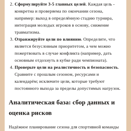
Сформулируйте 3-5 главных целей
. Каждая цель -
конкретна и проверяема по окончании сезона,
например: выход в определённую стадию турнира,
интеграция молодых игроков в основу, снижение
травматизма.
Отранжируйте цели по влиянию
. Определите, что
является безусловным приоритетом, а чем можно
пожертвовать в случае конфликта (например, дать
основным отдохнуть в кубке ради чемпионата).
Проверьте цели на реалистичность и безопасность
.
Сравните с прошлым сезоном, ресурсами и
календарём; исключите цели, которые требуют
постоянного выхода за пределы допустимых нагрузок.
Аналитическая база: сбор данных и
оценка рисков
Надёжное планирование сезона для спортивной команды