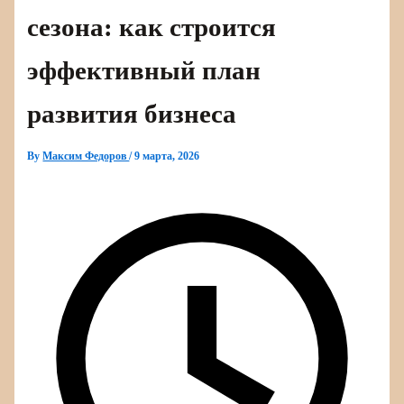
сезона: как строится
эффективный план
развития бизнеса
By
Максим Федоров
/
9 марта, 2026