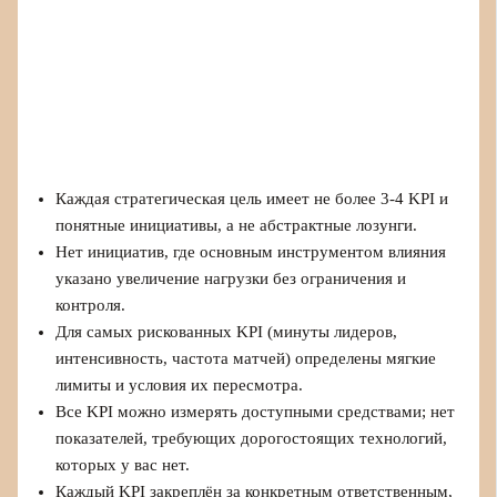
Каждая стратегическая цель имеет не более 3-4 KPI и
понятные инициативы, а не абстрактные лозунги.
Нет инициатив, где основным инструментом влияния
указано увеличение нагрузки без ограничения и
контроля.
Для самых рискованных KPI (минуты лидеров,
интенсивность, частота матчей) определены мягкие
лимиты и условия их пересмотра.
Все KPI можно измерять доступными средствами; нет
показателей, требующих дорогостоящих технологий,
которых у вас нет.
Каждый KPI закреплён за конкретным ответственным,