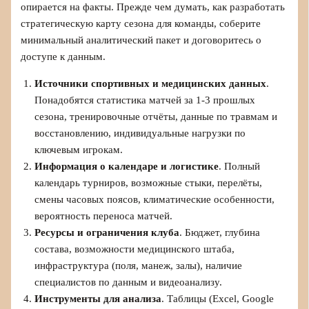
опирается на факты. Прежде чем думать, как разработать
стратегическую карту сезона для команды, соберите
минимальный аналитический пакет и договоритесь о
доступе к данным.
Источники спортивных и медицинских данных
.
Понадобятся статистика матчей за 1-3 прошлых
сезона, тренировочные отчёты, данные по травмам и
восстановлению, индивидуальные нагрузки по
ключевым игрокам.
Информация о календаре и логистике
. Полный
календарь турниров, возможные стыки, перелёты,
смены часовых поясов, климатические особенности,
вероятность переноса матчей.
Ресурсы и ограничения клуба
. Бюджет, глубина
состава, возможности медицинского штаба,
инфраструктура (поля, манеж, залы), наличие
специалистов по данным и видеоанализу.
Инструменты для анализа
. Таблицы (Excel, Google