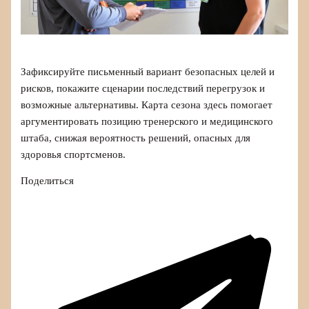
Зафиксируйте письменный вариант безопасных целей и
рисков, покажите сценарии последствий перегрузок и
возможные альтернативы. Карта сезона здесь помогает
аргументировать позицию тренерского и медицинского
штаба, снижая вероятность решений, опасных для
здоровья спортсменов.
Поделиться