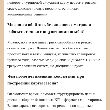
поворот в турнирной ситуации) карту пересматривают
сразу, фиксируя новые риски и ограничивая
эмоциональные решения.
Можно ли обойтись без числовых метрик и
работать только с ощущениями штаба?
Можно, но это повышает риск самообмана и резких
скачков нагрузки. Лучше ввести хотя бы несколько
простых показателей: минуты, количество тренировок
нужного типа, базовые медицинские индикаторы. Они не
требуют сложных систем, но дисциплинируют.
Чем помогает внешний консалтинг при
построении карты сезона?
Он экономит время, помогает структурировать цели и
риски, выбирает безопасные KPI и форматы мониторинга.
Важно заранее оговорить, что решения по здоровью и