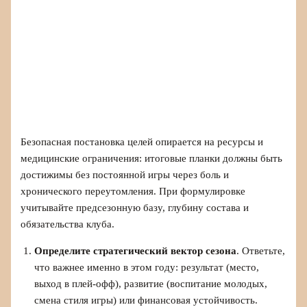
Безопасная постановка целей опирается на ресурсы и
медицинские ограничения: итоговые планки должны быть
достижимы без постоянной игры через боль и
хронического переутомления. При формулировке
учитывайте предсезонную базу, глубину состава и
обязательства клуба.
Определите стратегический вектор сезона
. Ответьте,
что важнее именно в этом году: результат (место,
выход в плей-офф), развитие (воспитание молодых,
смена стиля игры) или финансовая устойчивость.