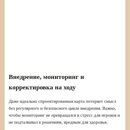
Внедрение, мониторинг и
корректировка на ходу
Даже идеально спроектированная карта потеряет смысл
без регулярного и безопасного цикла внедрения. Важно,
чтобы мониторинг не превращался в стресс для игроков и
не подталкивал к решениям, вредным для здоровья.