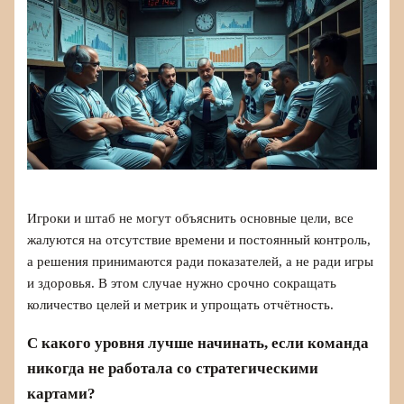
Игроки и штаб не могут объяснить основные цели, все
жалуются на отсутствие времени и постоянный контроль,
а решения принимаются ради показателей, а не ради игры
и здоровья. В этом случае нужно срочно сокращать
количество целей и метрик и упрощать отчётность.
С какого уровня лучше начинать, если команда
никогда не работала со стратегическими
картами?