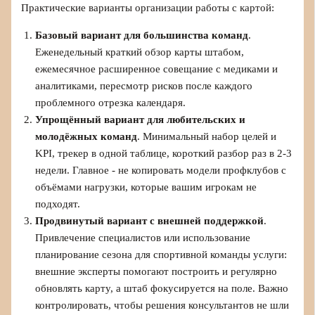
Практические варианты организации работы с картой:
Базовый вариант для большинства команд
.
Еженедельный краткий обзор карты штабом,
ежемесячное расширенное совещание с медиками и
аналитиками, пересмотр рисков после каждого
проблемного отрезка календаря.
Упрощённый вариант для любительских и
молодёжных команд
. Минимальный набор целей и
KPI, трекер в одной таблице, короткий разбор раз в 2-3
недели. Главное - не копировать модели профклубов с
объёмами нагрузки, которые вашим игрокам не
подходят.
Продвинутый вариант с внешней поддержкой
.
Привлечение специалистов или использование
планирование сезона для спортивной команды услуги:
внешние эксперты помогают построить и регулярно
обновлять карту, а штаб фокусируется на поле. Важно
контролировать, чтобы решения консультантов не шли