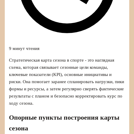
9 минут чтения
Стратегическая карта сезона в спорте - это наглядная
схема, которая связывает сезонные цели команды,
ключевые показатели (KPI), основные инициативы и
риски. Она помогает заранее спланировать нагрузки, пики
формы и ресурсы, а затем регулярно сверять фактические
результаты с планом и безопасно корректировать курс по
ходу сезона.
Опорные пункты построения карты
сезона