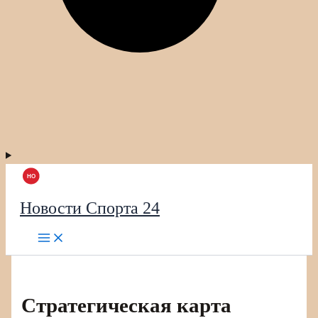
Новости Спорта 24
Стратегическая карта