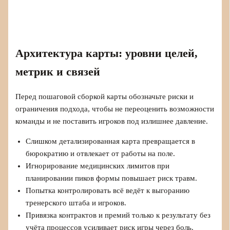
Архитектура карты: уровни целей,
метрик и связей
Перед пошаговой сборкой карты обозначьте риски и
ограничения подхода, чтобы не переоценить возможности
команды и не поставить игроков под излишнее давление.
Слишком детализированная карта превращается в
бюрократию и отвлекает от работы на поле.
Игнорирование медицинских лимитов при
планировании пиков формы повышает риск травм.
Попытка контролировать всё ведёт к выгоранию
тренерского штаба и игроков.
Привязка контрактов и премий только к результату без
учёта процессов усиливает риск игры через боль.