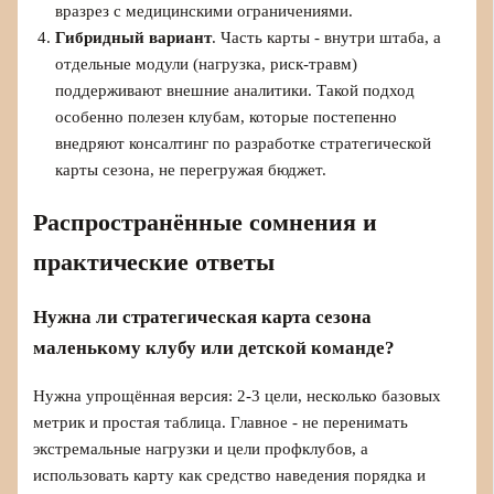
вразрез с медицинскими ограничениями.
Гибридный вариант
. Часть карты - внутри штаба, а
отдельные модули (нагрузка, риск-травм)
поддерживают внешние аналитики. Такой подход
особенно полезен клубам, которые постепенно
внедряют консалтинг по разработке стратегической
карты сезона, не перегружая бюджет.
Распространённые сомнения и
практические ответы
Нужна ли стратегическая карта сезона
маленькому клубу или детской команде?
Нужна упрощённая версия: 2-3 цели, несколько базовых
метрик и простая таблица. Главное - не перенимать
экстремальные нагрузки и цели профклубов, а
использовать карту как средство наведения порядка и