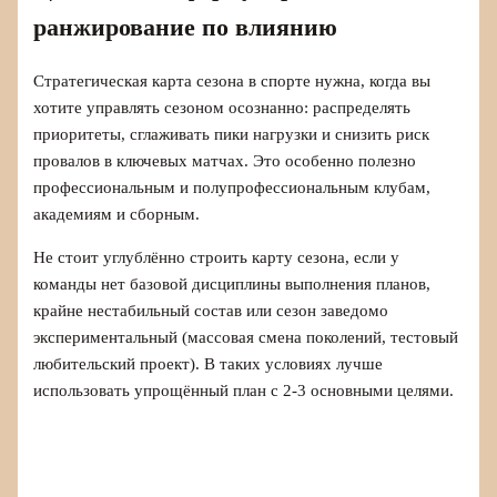
ранжирование по влиянию
Стратегическая карта сезона в спорте нужна, когда вы
хотите управлять сезоном осознанно: распределять
приоритеты, сглаживать пики нагрузки и снизить риск
провалов в ключевых матчах. Это особенно полезно
профессиональным и полупрофессиональным клубам,
академиям и сборным.
Не стоит углублённо строить карту сезона, если у
команды нет базовой дисциплины выполнения планов,
крайне нестабильный состав или сезон заведомо
экспериментальный (массовая смена поколений, тестовый
любительский проект). В таких условиях лучше
использовать упрощённый план с 2-3 основными целями.