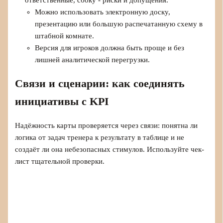
Можно использовать электронную доску,
презентацию или большую распечатанную схему в
штабной комнате.
Версия для игроков должна быть проще и без
лишней аналитической перегрузки.
Связи и сценарии: как соединять
инициативы с KPI
Надёжность карты проверяется через связи: понятна ли
логика от задач тренера к результату в таблице и не
создаёт ли она небезопасных стимулов. Используйте чек-
лист тщательной проверки.