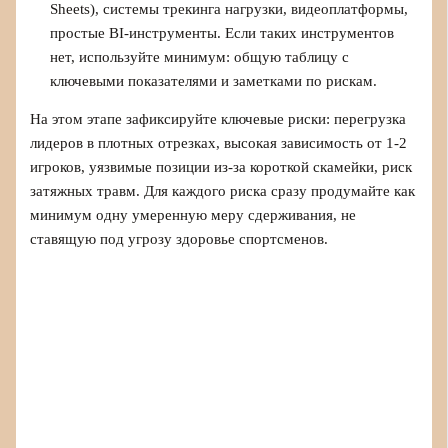
Sheets), системы трекинга нагрузки, видеоплатформы,
простые BI-инструменты. Если таких инструментов
нет, используйте минимум: общую таблицу с
ключевыми показателями и заметками по рискам.
На этом этапе зафиксируйте ключевые риски: перегрузка
лидеров в плотных отрезках, высокая зависимость от 1-2
игроков, уязвимые позиции из-за короткой скамейки, риск
затяжных травм. Для каждого риска сразу продумайте как
минимум одну умеренную меру сдерживания, не
ставящую под угрозу здоровье спортсменов.