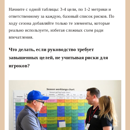
Начните с одной таблицы: 3-4 цели, по 1-2 метрики и
ответственному за каждую, базовый список рисков. По
ходу сезона добавляйте только те элементы, которые
реально используете, избегая сложных схем ради
впечатления.
Что делать, если руководство требует
завышенных целей, не учитывая риски для
игроков?