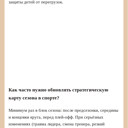
защиты детей от перегрузок.
Как часто нужно обновлять стратегическую
карту сезона в спорте?
Минимум раз в блок сезона: после предсезонки, середины
и концовки круга, перед плей-офф. При серьёзных
изменениях (травма лидера, смена тренера, резкий