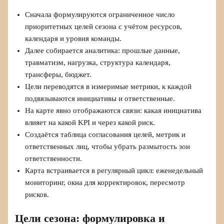
Сначала формулируются ограниченное число
приоритетных целей сезона с учётом ресурсов,
календаря и уровня команды.
Далее собирается аналитика: прошлые данные,
травматизм, нагрузка, структура календаря,
трансферы, бюджет.
Цели переводятся в измеримые метрики, к каждой
подвязываются инициативы и ответственные.
На карте явно отображаются связи: какая инициатива
влияет на какой KPI и через какой риск.
Создаётся таблица согласования целей, метрик и
ответственных лиц, чтобы убрать размытость зон
ответственности.
Карта встраивается в регулярный цикл: еженедельный
мониторинг, окна для корректировок, пересмотр
рисков.
Цели сезона: формулировка и