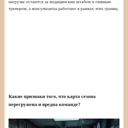
нагрузке остаются за медицинским штабом и главным
тренером, а консультанты работают в рамках этих границ.
Какие признаки того, что карта сезона
перегружена и вредна команде?