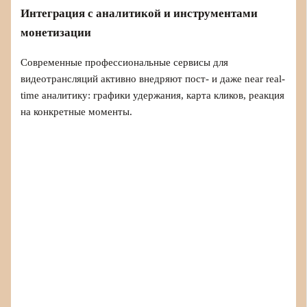
Интеграция с аналитикой и инструментами
монетизации
Современные профессиональные сервисы для
видеотрансляций активно внедряют пост- и даже near real-
time аналитику: графики удержания, карта кликов, реакция
на конкретные моменты.