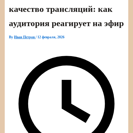
качество трансляций: как
аудитория реагирует на эфир
By
Иван Петров
/
12 февраля, 2026