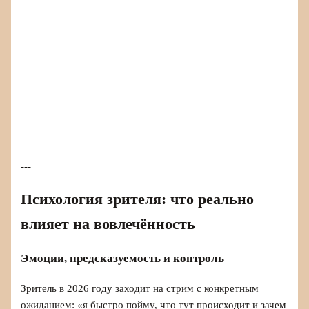
---
Психология зрителя: что реально
влияет на вовлечённость
Эмоции, предсказуемость и контроль
Зритель в 2026 году заходит на стрим с конкретным
ожиданием: «я быстро пойму, что тут происходит и зачем