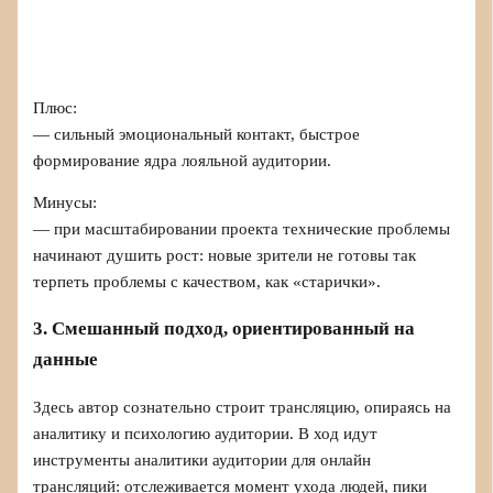
Плюс:
— сильный эмоциональный контакт, быстрое
формирование ядра лояльной аудитории.
Минусы:
— при масштабировании проекта технические проблемы
начинают душить рост: новые зрители не готовы так
терпеть проблемы с качеством, как «старички».
3. Смешанный подход, ориентированный на
данные
Здесь автор сознательно строит трансляцию, опираясь на
аналитику и психологию аудитории. В ход идут
инструменты аналитики аудитории для онлайн
трансляций: отслеживается момент ухода людей, пики