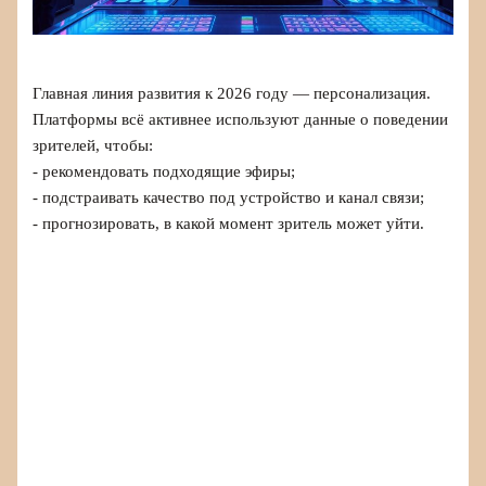
Главная линия развития к 2026 году — персонализация.
Платформы всё активнее используют данные о поведении
зрителей, чтобы:
- рекомендовать подходящие эфиры;
- подстраивать качество под устройство и канал связи;
- прогнозировать, в какой момент зритель может уйти.