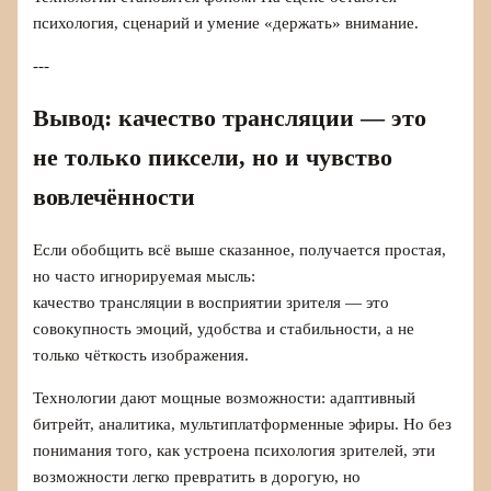
психология, сценарий и умение «держать» внимание.
---
Вывод: качество трансляции — это
не только пиксели, но и чувство
вовлечённости
Если обобщить всё выше сказанное, получается простая,
но часто игнорируемая мысль:
качество трансляции в восприятии зрителя — это
совокупность эмоций, удобства и стабильности, а не
только чёткость изображения.
Технологии дают мощные возможности: адаптивный
битрейт, аналитика, мультиплатформенные эфиры. Но без
понимания того, как устроена психология зрителей, эти
возможности легко превратить в дорогую, но