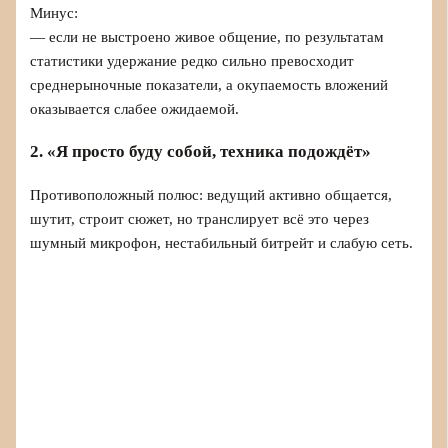
Минус:
— если не выстроено живое общение, по результатам
статистики удержание редко сильно превосходит
среднерыночные показатели, а окупаемость вложений
оказывается слабее ожидаемой.
2. «Я просто буду собой, техника подождёт»
Противоположный полюс: ведущий активно общается,
шутит, строит сюжет, но транслирует всё это через
шумный микрофон, нестабильный битрейт и слабую сеть.