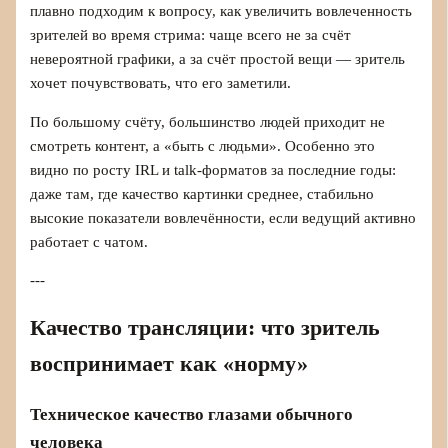
плавно подходим к вопросу, как увеличить вовлеченность
зрителей во время стрима: чаще всего не за счёт
невероятной графики, а за счёт простой вещи — зритель
хочет почувствовать, что его заметили.
По большому счёту, большинство людей приходит не
смотреть контент, а «быть с людьми». Особенно это
видно по росту IRL и talk-форматов за последние годы:
даже там, где качество картинки среднее, стабильно
высокие показатели вовлечённости, если ведущий активно
работает с чатом.
---
Качество трансляции: что зритель
воспринимает как «норму»
Техническое качество глазами обычного
человека