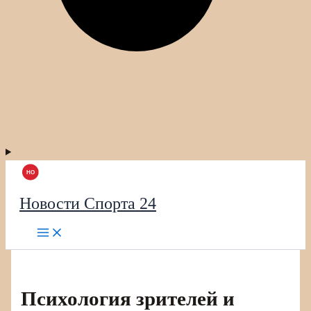
Новости Спорта 24
Психология зрителей и