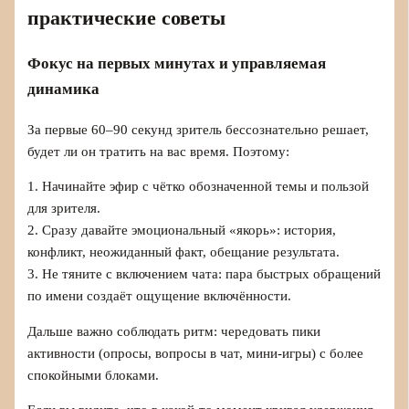
практические советы
Фокус на первых минутах и управляемая
динамика
За первые 60–90 секунд зритель бессознательно решает,
будет ли он тратить на вас время. Поэтому:
1. Начинайте эфир с чётко обозначенной темы и пользой
для зрителя.
2. Сразу давайте эмоциональный «якорь»: история,
конфликт, неожиданный факт, обещание результата.
3. Не тяните с включением чата: пара быстрых обращений
по имени создаёт ощущение включённости.
Дальше важно соблюдать ритм: чередовать пики
активности (опросы, вопросы в чат, мини-игры) с более
спокойными блоками.