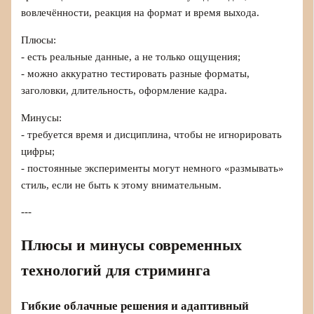
вовлечённости, реакция на формат и время выхода.
Плюсы:
- есть реальные данные, а не только ощущения;
- можно аккуратно тестировать разные форматы,
заголовки, длительность, оформление кадра.
Минусы:
- требуется время и дисциплина, чтобы не игнорировать
цифры;
- постоянные эксперименты могут немного «размывать»
стиль, если не быть к этому внимательным.
---
Плюсы и минусы современных
технологий для стриминга
Гибкие облачные решения и адаптивный