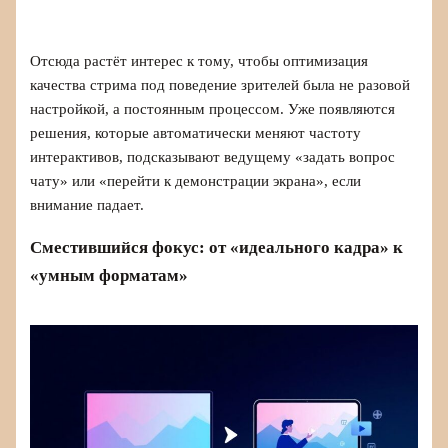
Отсюда растёт интерес к тому, чтобы оптимизация
качества стрима под поведение зрителей была не разовой
настройкой, а постоянным процессом. Уже появляются
решения, которые автоматически меняют частоту
интерактивов, подсказывают ведущему «задать вопрос
чату» или «перейти к демонстрации экрана», если
внимание падает.
Сместившийся фокус: от «идеального кадра» к
«умным форматам»