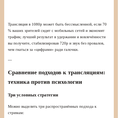
Трансляция в 1080p может быть бессмысленной, если 70
% ваших зрителей сидят с мобильных сетей и экономят
трафик; лучший результат в удержании и вовлечённости
вы получите, стабилизировав 720p и звук без провалов,
чем гнаться за «цифрами» ради галочки.
---
Сравнение подходов к трансляциям:
техника против психологии
Три условных стратегии
Можно выделить три распространённых подхода к
стримам: