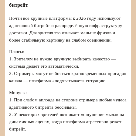
битрейт
Почти все крупные платформы к 2026 году используют
адаптивный битрейт и распределённую инфраструктуру
доставки. Для зрителя это означает меньше фризов и
более стабильную картинку на слабом соединении.
Плюсы:
1. Зрителям не нужно вручную выбирать качество —
система делает это автоматически.
2. Стримеры могут не бояться кратковременных просадок
канала — платформа «подхватывает» ситуацию.
Минусы:
1. При слабом аплоаде на стороне стримера любые чудеса
адаптивного битрейта бессильны.
2. У некоторых зрителей возникает «ощущение мыла» на
динамичных сценах, когда платформа агрессивно режет
битрейт.