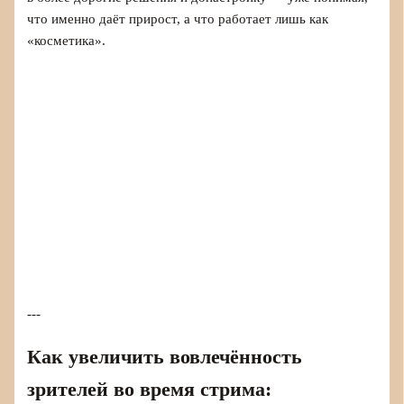
что именно даёт прирост, а что работает лишь как
«косметика».
---
Как увеличить вовлечённость
зрителей во время стрима: