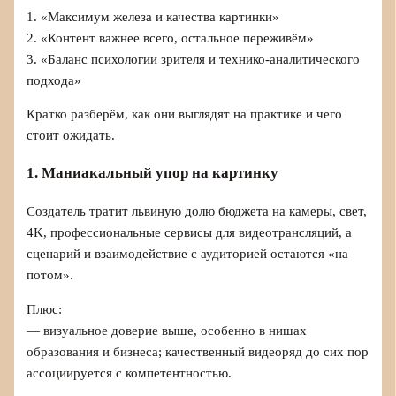
1. «Максимум железа и качества картинки»
2. «Контент важнее всего, остальное переживём»
3. «Баланс психологии зрителя и технико-аналитического
подхода»
Кратко разберём, как они выглядят на практике и чего
стоит ожидать.
1. Маниакальный упор на картинку
Создатель тратит львиную долю бюджета на камеры, свет,
4K, профессиональные сервисы для видеотрансляций, а
сценарий и взаимодействие с аудиторией остаются «на
потом».
Плюс:
— визуальное доверие выше, особенно в нишах
образования и бизнеса; качественный видеоряд до сих пор
ассоциируется с компетентностью.