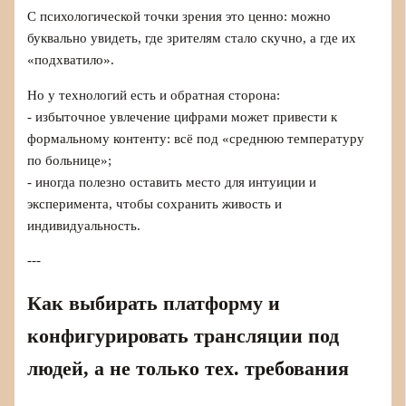
С психологической точки зрения это ценно: можно
буквально увидеть, где зрителям стало скучно, а где их
«подхватило».
Но у технологий есть и обратная сторона:
- избыточное увлечение цифрами может привести к
формальному контенту: всё под «среднюю температуру
по больнице»;
- иногда полезно оставить место для интуиции и
эксперимента, чтобы сохранить живость и
индивидуальность.
---
Как выбирать платформу и
конфигурировать трансляции под
людей, а не только тех. требования