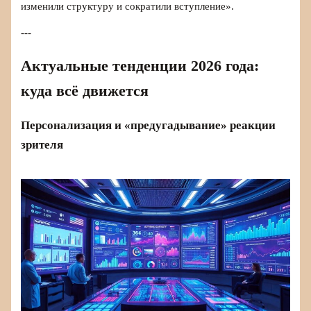
изменили структуру и сократили вступление».
---
Актуальные тенденции 2026 года:
куда всё движется
Персонализация и «предугадывание» реакции
зрителя