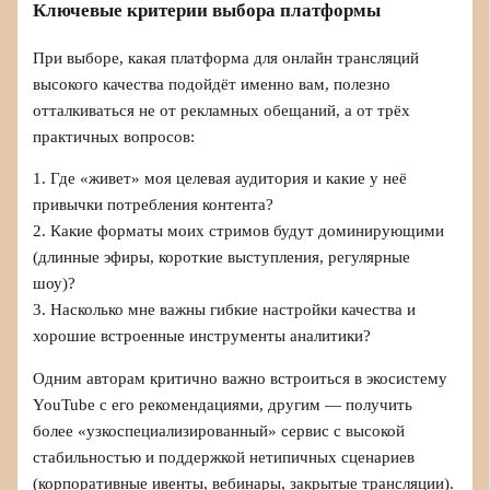
Ключевые критерии выбора платформы
При выборе, какая платформа для онлайн трансляций
высокого качества подойдёт именно вам, полезно
отталкиваться не от рекламных обещаний, а от трёх
практичных вопросов:
1. Где «живет» моя целевая аудитория и какие у неё
привычки потребления контента?
2. Какие форматы моих стримов будут доминирующими
(длинные эфиры, короткие выступления, регулярные
шоу)?
3. Насколько мне важны гибкие настройки качества и
хорошие встроенные инструменты аналитики?
Одним авторам критично важно встроиться в экосистему
YouTube с его рекомендациями, другим — получить
более «узкоспециализированный» сервис с высокой
стабильностью и поддержкой нетипичных сценариев
(корпоративные ивенты, вебинары, закрытые трансляции).