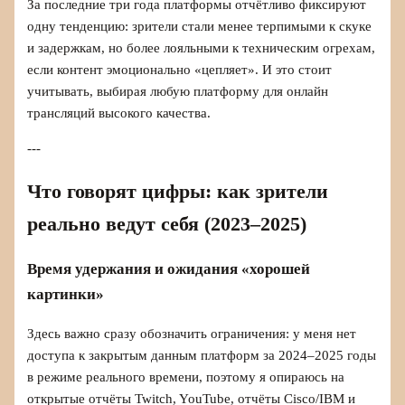
За последние три года платформы отчётливо фиксируют
одну тенденцию: зрители стали менее терпимыми к скуке
и задержкам, но более лояльными к техническим огрехам,
если контент эмоционально «цепляет». И это стоит
учитывать, выбирая любую платформу для онлайн
трансляций высокого качества.
---
Что говорят цифры: как зрители
реально ведут себя (2023–2025)
Время удержания и ожидания «хорошей
картинки»
Здесь важно сразу обозначить ограничения: у меня нет
доступа к закрытым данным платформ за 2024–2025 годы
в режиме реального времени, поэтому я опираюсь на
открытые отчёты Twitch, YouTube, отчёты Cisco/IBM и