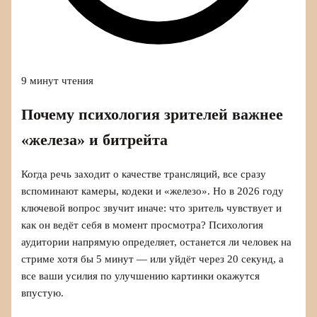
9 минут чтения
Почему психология зрителей важнее
«железа» и битрейта
Когда речь заходит о качестве трансляций, все сразу
вспоминают камеры, кодеки и «железо». Но в 2026 году
ключевой вопрос звучит иначе: что зритель чувствует и
как он ведёт себя в момент просмотра? Психология
аудитории напрямую определяет, останется ли человек на
стриме хотя бы 5 минут — или уйдёт через 20 секунд, а
все ваши усилия по улучшению картинки окажутся
впустую.