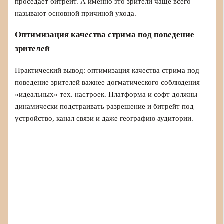
проседает битрейт. А именно это зрители чаще всего
называют основной причиной ухода.
Оптимизация качества стрима под поведение
зрителей
Практический вывод: оптимизация качества стрима под
поведение зрителей важнее догматического соблюдения
«идеальных» тех. настроек. Платформа и софт должны
динамически подстраивать разрешение и битрейт под
устройство, канал связи и даже географию аудитории.