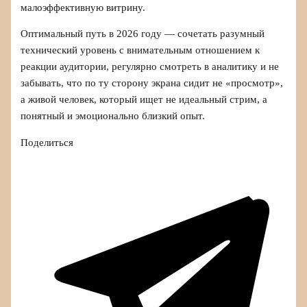
малоэффективную витрину.
Оптимальный путь в 2026 году — сочетать разумный
технический уровень с внимательным отношением к
реакции аудитории, регулярно смотреть в аналитику и не
забывать, что по ту сторону экрана сидит не «просмотр»,
а живой человек, который ищет не идеальный стрим, а
понятный и эмоционально близкий опыт.
Поделиться